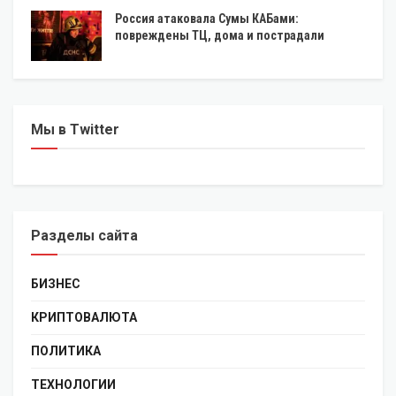
Россия атаковала Сумы КАБами:
повреждены ТЦ, дома и пострадали
Мы в Twitter
Разделы сайта
БИЗНЕС
КРИПТОВАЛЮТА
ПОЛИТИКА
ТЕХНОЛОГИИ