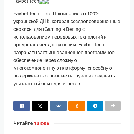
Favbet Tech
Favbet Tech – это IT-компания со 100%
украинской ДНК, которая создает совершенные
сервисы для iGaming и Betting с
использованием передовых технологий и
предоставляет доступ к ним. Favbet Tech
разрабатывает инновационное программное
обеспечение через сложную
многокомпонентную платформу, способную
выдерживать огромные нагрузки и создавать
уникальный опыт для игроков.
Читайте
также