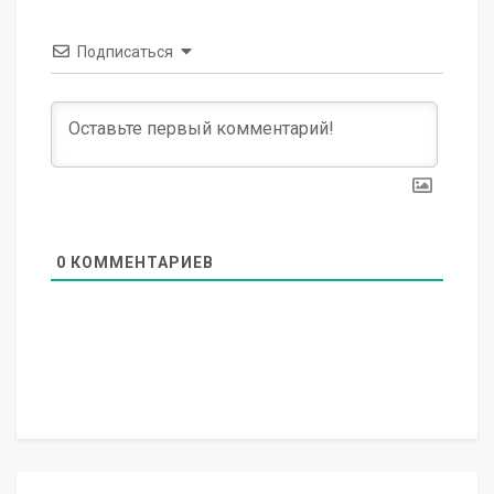
Подписаться
0
КОММЕНТАРИЕВ