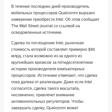
В течение последних дней производитель
мобильных процессоров Qualcomm выразил
намерение приобрести Intel. Об этом сообщает
The Wall Street Journal со ссылкой на
осведомленные источники.
Сделка по поглощению Intel, рыночная
стоимость которой составляет примерно $90
млрд, стала возможно из-за одного из
крупнейших кризисов за пятидесятилетнюю
историю производителя компьютерных
процессоров. Источники отмечают, что сделка
пока далека от реализации. Даже если Intel
согласится, сделка такого масштаба,
несомненно, привлечет внимание
антимонопольных регуляторов. Чтобы
завершить сделку, Qualcomm может