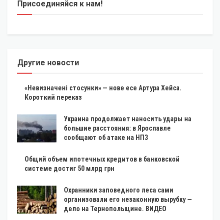
Присоединяйся к нам!
Другие новости
«Невизначені стосунки» — нове есе Артура Хейса.
Короткий переказ
Украина продолжает наносить удары на
большие расстояния: в Ярославле
сообщают об атаке на НПЗ
Общий объем ипотечных кредитов в банковской
системе достиг 50 млрд грн
Охранники заповедного леса сами
организовали его незаконную вырубку —
дело на Тернопольщине. ВИДЕО