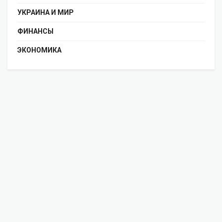
УКРАИНА И МИР
ФИНАНСЫ
ЭКОНОМИКА