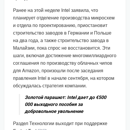
Ранее на этой неделе Intel заявила, что
планирует отделение производства микросхем
и отдела по проектированию, приостановит
строительство заводов в Германии и Польше
на два года, а также строительство завода в
Малайзии, пока спрос не восстановится. Эти
шаги, включая достижение многомиллиардного
соглашения по производству облачных чипов
для Amazon, произошли после заседания
правления Intel в начале сентября, на котором
обсуждалась стратегия компании.
Золотой парашют: Intel дает до €500
000 выходного пособия за
добровольное увольнение
Раздел Технологии выходит при поддержке