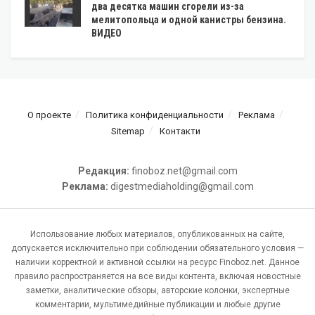
два десятка машин сгорели из-за
мелитопольца и одной канистры бензина.
ВИДЕО
О проекте
Политика конфиденциальности
Реклама
Sitemap
Контакти
Редакция:
finoboz.net@gmail.com
Реклама:
digestmediaholding@gmail.com
Использование любых материалов, опубликованных на сайте,
допускается исключительно при соблюдении обязательного условия —
наличии корректной и активной ссылки на ресурс Finoboz.net. Данное
правило распространяется на все виды контента, включая новостные
заметки, аналитические обзоры, авторские колонки, экспертные
комментарии, мультимедийные публикации и любые другие