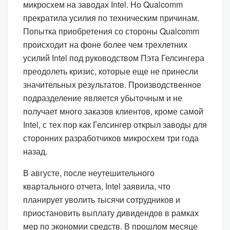
микросхем на заводах Intel. Но Qualcomm
прекратила усилия по техническим причинам.
Попытка приобретения со стороны Qualcomm
происходит на фоне более чем трехлетних
усилий Intel под руководством Пэта Гелсингера
преодолеть кризис, которые еще не принесли
значительных результатов. Производственное
подразделение является убыточным и не
получает много заказов клиентов, кроме самой
Intel, с тех пор как Гелсингер открыл заводы для
сторонних разработчиков микросхем три года
назад.
В августе, после неутешительного
квартального отчета, Intel заявила, что
планирует уволить тысячи сотрудников и
приостановить выплату дивидендов в рамках
мер по экономии средств. В прошлом месяце