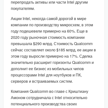
перепродать активы или части Intel другим
покупателям.
Акции Intel, некогда самой дорогой в мире
компании по производству микросхем, в этом
году подешевели примерно на 60%. Еще в
2020 году рыночная стоимость компании
превышала $290 млрд. Стоимость Qualcomm
сейчас составляет около $185 млрд, ее акции в
этом году выросли примерно на 17%. Сделка
значительно расширит горизонты Qualcomm и
дополнит ее бизнес из мобильных чипов
процессорами Intel для ноутбуков и ПК,
серверов и встраиваемых систем.
Компания Qualcomm во главе с Криштиану
Амоном сотрудничала с Intel относительно
потенциального производства своих