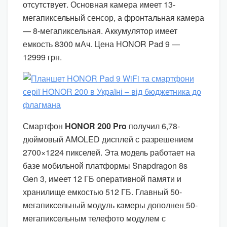
отсутствует. Основная камера имеет 13-
мегапиксельный сенсор, а фронтальная камера
— 8-мегапиксельная. Аккумулятор имеет
емкость 8300 мАч. Цена HONOR Pad 9 —
12999 грн.
Смартфон
HONOR 200 Pro
получил 6,78-
дюймовый AMOLED дисплей с разрешением
2700×1224 пикселей. Эта модель работает на
базе мобильной платформы Snapdragon 8s
Gen 3, имеет 12 ГБ оперативной памяти и
хранилище емкостью 512 ГБ. Главный 50-
мегапиксельный модуль камеры дополнен 50-
мегапиксельным телефото модулем с