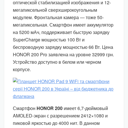
оптической стабилизацией изображения и 12-
мегапиксельной сверхширокоугольным
модулем. Фронтальная камера — тоже 50-
мегапиксельная. Смартфон имеет аккумулятор
на 5200 мАч, поддерживает быструю зарядку
SuperCharge мощностью 100 Вт и
беспроводную зарядку мощностью 66 Вт. Цена
HONOR 200 Pro заявлена на уровне 32999 грн.
Устройство доступно в белом или черном
корпусе.
Смартфон
HONOR 200
имеет 6,7-дюймовый
AMOLED-экран с разрешением 2412×1080 и
пиковой яркостью до 4000 нит. В данном