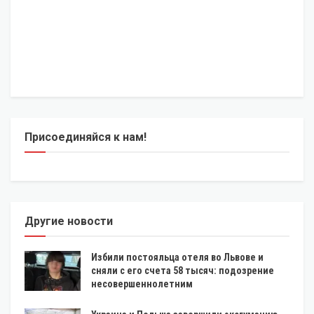
Присоединяйся к нам!
Другие новости
Избили постояльца отеля во Львове и
сняли с его счета 58 тысяч: подозрение
несовершеннолетним