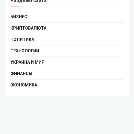
Разделы сайта
БИЗНЕС
КРИПТОВАЛЮТА
ПОЛИТИКА
ТЕХНОЛОГИИ
УКРАИНА И МИР
ФИНАНСЫ
ЭКОНОМИКА