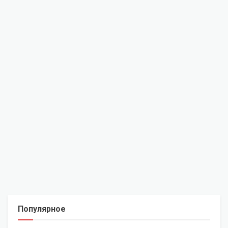
Популярное