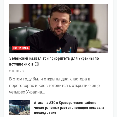
ПОЛИТИКА
Зеленский назвал три приоритета для Украины по
вступлению в ЕС
05.08.2026
В этом году были открыты два кластера в
переговорах и Киев готовится к открытию еще
четырех Украина...
Атака на АЗС в Криворожском районе:
число раненых растет, полиция показала
последствия