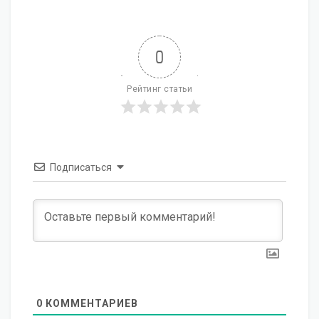
0
Рейтинг статьи
Подписаться
0
КОММЕНТАРИЕВ