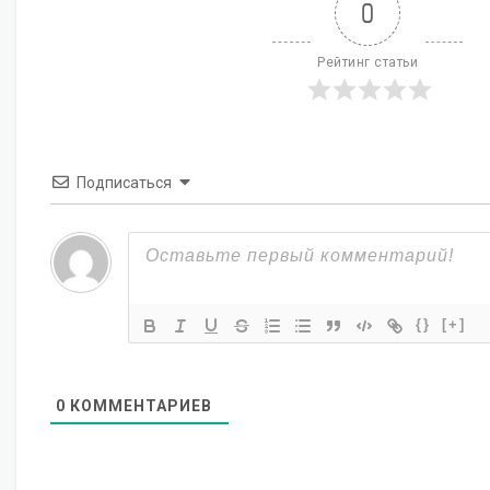
0
Рейтинг статьи
Подписаться
{}
[+]
0
КОММЕНТАРИЕВ