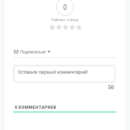
0
Рейтинг статьи
Подписаться
0
КОММЕНТАРИЕВ