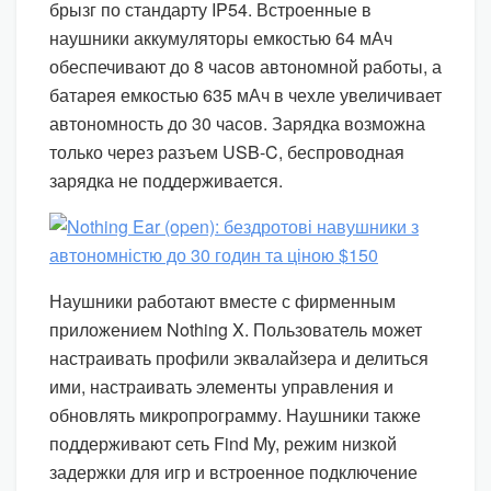
брызг по стандарту IP54. Встроенные в
наушники аккумуляторы емкостью 64 мАч
обеспечивают до 8 часов автономной работы, а
батарея емкостью 635 мАч в чехле увеличивает
автономность до 30 часов. Зарядка возможна
только через разъем USB-C, беспроводная
зарядка не поддерживается.
Наушники работают вместе с фирменным
приложением Nothing X. Пользователь может
настраивать профили эквалайзера и делиться
ими, настраивать элементы управления и
обновлять микропрограмму. Наушники также
поддерживают сеть Find My, режим низкой
задержки для игр и встроенное подключение