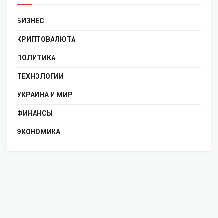
БИЗНЕС
КРИПТОВАЛЮТА
ПОЛИТИКА
ТЕХНОЛОГИИ
УКРАИНА И МИР
ФИНАНСЫ
ЭКОНОМИКА