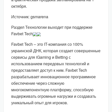
октября.
Источник: gsmarena
Раздел Технологии выходит при поддержке
Favbet Tech
Favbet Tech – это IT-компания со 100%
украинской ДНК, которая создает совершенные
сервисы для iGaming и Betting с
использованием передовых технологий и
предоставляет доступ к ним. Favbet Tech
разрабатывает инновационное программное
обеспечение через сложную
многокомпонентную платформу, способную
выдерживать огромные нагрузки и создавать
уникальный опыт для игроков.