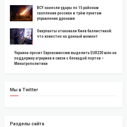
ВСУ нанесли удары по 15 районам
скопления россиян и трём пунктам
управления дронами
Оккупанты атаковали Киев баллистикой:
что известно на данный момент
Украина просит Еврокомиссию выделить EUR220 млн на
поддержку аграриев в связи с блокадой портов –
Минагрополитики
Мы в Twitter
Разделы сайта