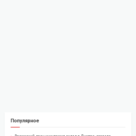
Популярное