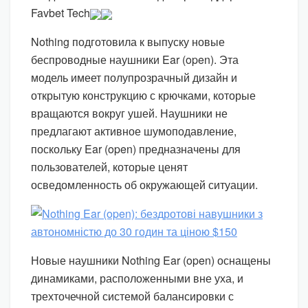
Favbet Tech
Nothing подготовила к выпуску новые
беспроводные наушники Ear (open). Эта
модель имеет полупрозрачный дизайн и
открытую конструкцию с крючками, которые
вращаются вокруг ушей. Наушники не
предлагают активное шумоподавление,
поскольку Ear (open) предназначены для
пользователей, которые ценят
осведомленность об окружающей ситуации.
Новые наушники Nothing Ear (open) оснащены
динамиками, расположенными вне уха, и
трехточечной системой балансировки с