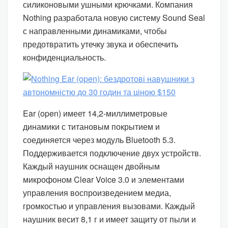
силиконовыми ушными крючками. Компания
Nothing разработала новую систему Sound Seal
с направленными динамиками, чтобы
предотвратить утечку звука и обеспечить
конфиденциальность.
Ear (open) имеет 14,2-миллиметровые
динамики с титановым покрытием и
соединяется через модуль Bluetooth 5.3.
Поддерживается подключение двух устройств.
Каждый наушник оснащен двойным
микрофоном Clear Voice 3.0 и элементами
управления воспроизведением медиа,
громкостью и управления вызовами. Каждый
наушник весит 8,1 г и имеет защиту от пыли и