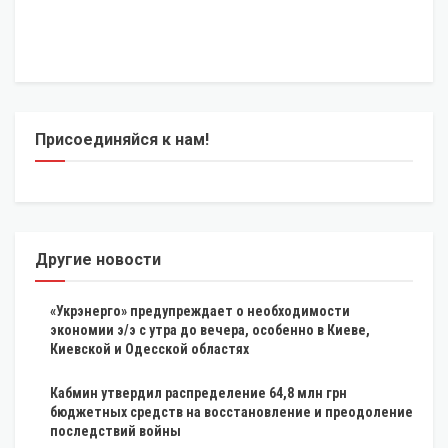
Присоединяйся к нам!
Другие новости
«Укрэнерго» предупреждает о необходимости
экономии э/э с утра до вечера, особенно в Киеве,
Киевской и Одесской областях
Кабмин утвердил распределение 64,8 млн грн
бюджетных средств на восстановление и преодоление
последствий войны