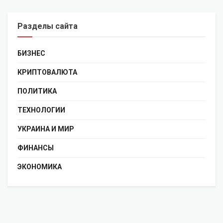
Разделы сайта
БИЗНЕС
КРИПТОВАЛЮТА
ПОЛИТИКА
ТЕХНОЛОГИИ
УКРАИНА И МИР
ФИНАНСЫ
ЭКОНОМИКА