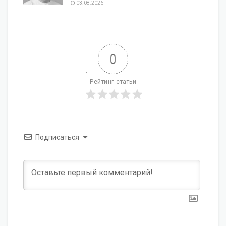
03.08.2026
0
Рейтинг статьи
Подписаться