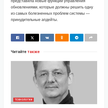
представила новые функции управления
обновлениями, которые должны решить одну
из самых болезненных проблем системы —
принудительные апдейты.
Читайте
также
ТЕХНОЛОГИИ