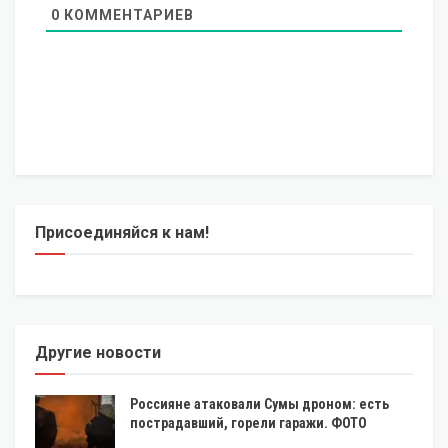
0
КОММЕНТАРИЕВ
Присоединяйся к нам!
Другие новости
Россияне атаковали Сумы дроном: есть
пострадавший, горели гаражи. ФОТО