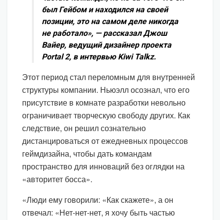
был Гейбом и находился на своей
позиции, это на самом деле никогда
не работало», — рассказал Джош
Вайер, ведущий дизайнер проекта
Portal 2, в интервью Kiwi Talkz.
Этот период стал переломным для внутренней
структуры компании. Ньюэлл осознал, что его
присутствие в комнате разработки невольно
ограничивает творческую свободу других. Как
следствие, он решил сознательно
дистанцироваться от ежедневных процессов
геймдизайна, чтобы дать командам
пространство для инноваций без оглядки на
«авторитет босса».
«Люди ему говорили: «Как скажете», а он
отвечал: «Нет-нет-нет, я хочу быть частью