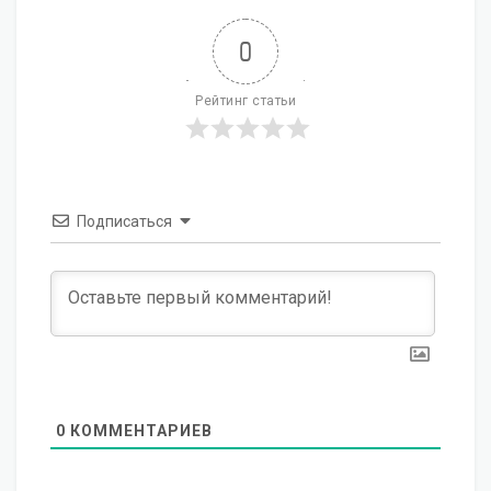
0
Рейтинг статьи
Подписаться
0
КОММЕНТАРИЕВ