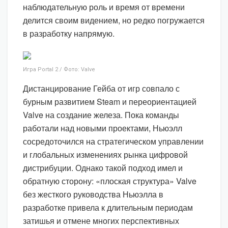
наблюдательную роль и время от времени
делится своим видением, но редко погружается
в разработку напрямую.
Игра Portal 2 / Фото: Valve
Дистанцирование Гейба от игр совпало с
бурным развитием Steam и переориентацией
Valve на создание железа. Пока команды
работали над новыми проектами, Ньюэлл
сосредоточился на стратегическом управлении
и глобальных изменениях рынка цифровой
дистрибуции. Однако такой подход имел и
обратную сторону: «плоская структура» Valve
без жесткого руководства Ньюэлла в
разработке привела к длительным периодам
затишья и отмене многих перспективных