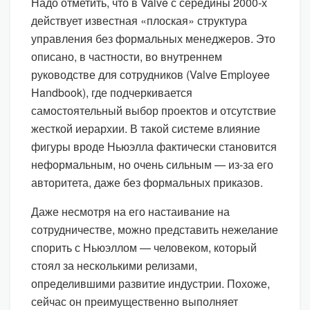
Надо отметить, что в Valve с середины 2000-х
действует известная «плоская» структура
управления без формальных менеджеров. Это
описано, в частности, во внутреннем
руководстве для сотрудников (Valve Employee
Handbook), где подчеркивается
самостоятельный выбор проектов и отсутствие
жесткой иерархии. В такой системе влияние
фигуры вроде Ньюэлла фактически становится
неформальным, но очень сильным — из-за его
авторитета, даже без формальных приказов.
Даже несмотря на его настаивание на
сотрудничестве, можно представить нежелание
спорить с Ньюэллом — человеком, который
стоял за несколькими релизами,
определившими развитие индустрии. Похоже,
сейчас он преимущественно выполняет