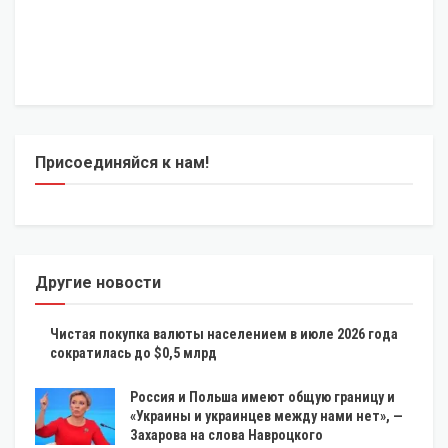
Присоединяйся к нам!
Другие новости
Чистая покупка валюты населением в июле 2026 года
сократилась до $0,5 млрд
Россия и Польша имеют общую границу и
«Украины и украинцев между нами нет», —
Захарова на слова Навроцкого