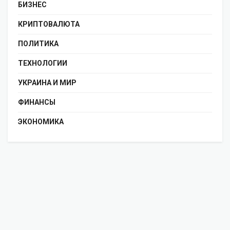
БИЗНЕС
КРИПТОВАЛЮТА
ПОЛИТИКА
ТЕХНОЛОГИИ
УКРАИНА И МИР
ФИНАНСЫ
ЭКОНОМИКА