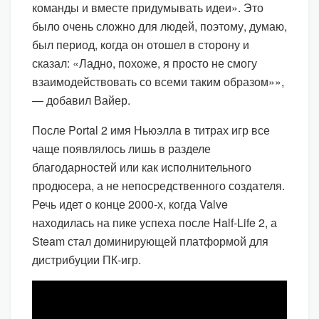
команды и вместе придумывать идеи». Это
было очень сложно для людей, поэтому, думаю,
был период, когда он отошел в сторону и
сказал: «Ладно, похоже, я просто не смогу
взаимодействовать со всеми таким образом»»,
— добавил Вайер.
После Portal 2 имя Ньюэлла в титрах игр все
чаще появлялось лишь в разделе
благодарностей или как исполнительного
продюсера, а не непосредственного создателя.
Речь идет о конце 2000-х, когда Valve
находилась на пике успеха после Half-Life 2, а
Steam стал доминирующей платформой для
дистрибуции ПК-игр.