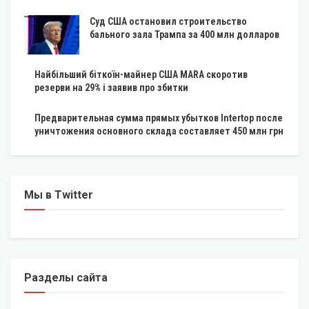
Суд США остановил строительство
бального зала Трампа за 400 млн долларов
Найбільший біткоїн-майнер США MARA скоротив
резерви на 29% і заявив про збитки
Предварительная сумма прямых убытков Intertop после
уничтожения основного склада составляет 450 млн грн
Мы в Twitter
Разделы сайта