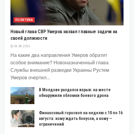
ПОЛИТИКА
Новый глава СВР Умеров назвал главные задачи на
своей должности
04.08.2026
На какие два направления Умеров обратит
особое внимание? Новоназначенный глава
Службы внешней разведки Украины Рустем
Умеров очертил...
В Молдове раздался взрыв: на месте
обнаружили обломки боевого дрона
Финансовый гороскоп на неделю с 10 по 16
августа: кому ждать бонусов, а кому —
ограничений