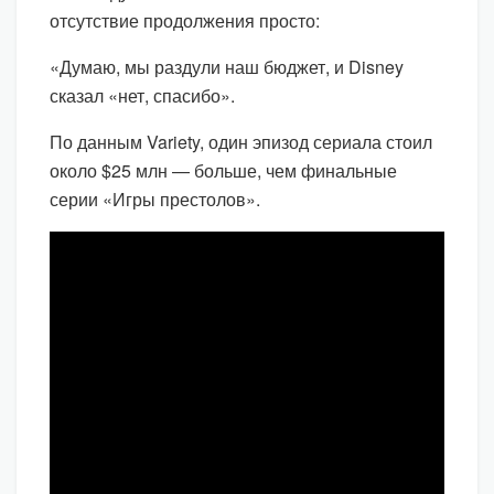
отсутствие продолжения просто:
«Думаю, мы раздули наш бюджет, и Disney
сказал «нет, спасибо».
По данным Variety, один эпизод сериала стоил
около $25 млн — больше, чем финальные
серии «Игры престолов».