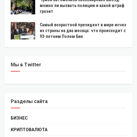
можно ли вызвать полицию и какой штраф
грозит
Самый возрастной президент в мире исчез
из страны на два месяца: что происходит с
93-летним Полем Бия
Мы в Twitter
Разделы сайта
БИЗНЕС
КРИПТОВАЛЮТА