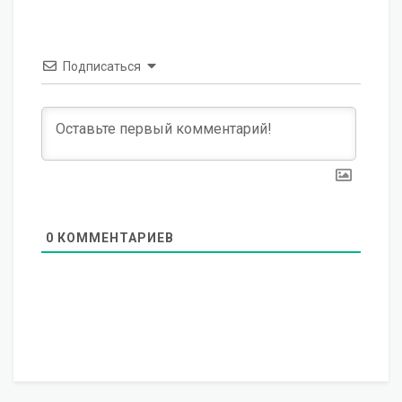
Подписаться
0
КОММЕНТАРИЕВ