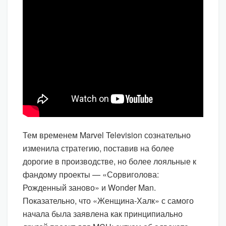
Тем временем Marvel Television сознательно
изменила стратегию, поставив на более
дорогие в производстве, но более лояльные к
фандому проекты — «Сорвиголова:
Рожденный заново» и Wonder Man.
Показательно, что «Женщина-Халк» с самого
начала была заявлена как принципиально