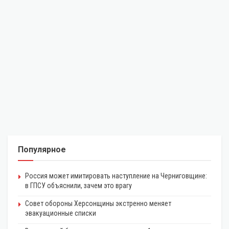
Популярное
Россия может имитировать наступление на Черниговщине:
в ГПСУ объяснили, зачем это врагу
Совет обороны Херсонщины экстренно меняет
эвакуационные списки