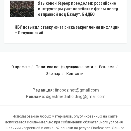
Языковой барьер преодолен: российские
инструкторы учат корейские фразы перед
отправкой под Бахмут. ВИДЕО
НБУ повысил ставку из-за риска закрепления инфляции
– Лепушинский
О проекте
Политика конфиденциальности
Реклама
Sitemap
Контакти
Редакция:
finoboz.net@gmail.com
Реклама:
digestmediaholding@gmail.com
Использование любых материалов, опубликованных на сайте,
допускается исключительно при соблюдении обязательного условия —
наличии корректной и активной ссылки на ресурс Finoboz.net. Данное