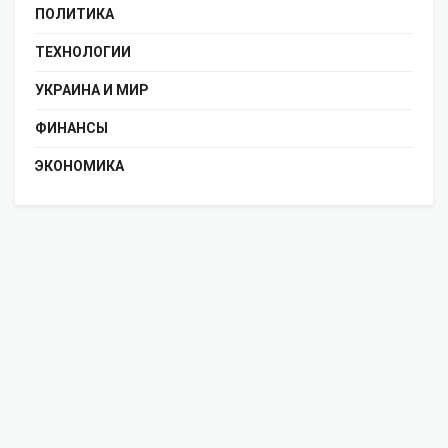
ПОЛИТИКА
ТЕХНОЛОГИИ
УКРАИНА И МИР
ФИНАНСЫ
ЭКОНОМИКА