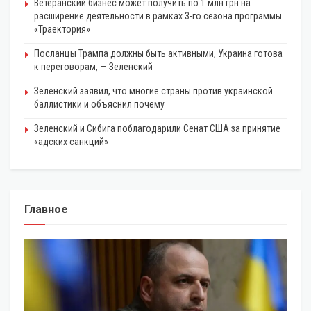
Ветеранский бизнес может получить по 1 млн грн на
расширение деятельности в рамках 3-го сезона программы
«Траектория»
Посланцы Трампа должны быть активными, Украина готова
к переговорам, — Зеленский
Зеленский заявил, что многие страны против украинской
баллистики и объяснил почему
Зеленский и Сибига поблагодарили Сенат США за принятие
«адских санкций»
Главное