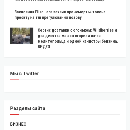
Засновник Eliza Labs заявив про «смерть» токена
проєкту на тлі врегулювання позову
Сервис доставки с огоньком: Wildberries и
два десятка машин сгорели из-за
мелитопольца и одной канистры бензина.
ВИДЕО
Мы в Twitter
Разделы сайта
БИЗНЕС