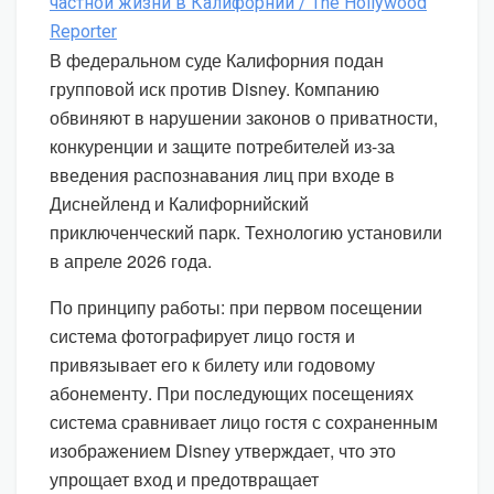
В федеральном суде Калифорния подан
групповой иск против Disney. Компанию
обвиняют в нарушении законов о приватности,
конкуренции и защите потребителей из-за
введения распознавания лиц при входе в
Диснейленд и Калифорнийский
приключенческий парк. Технологию установили
в апреле 2026 года.
По принципу работы: при первом посещении
система фотографирует лицо гостя и
привязывает его к билету или годовому
абонементу. При последующих посещениях
система сравнивает лицо гостя с сохраненным
изображением Disney утверждает, что это
упрощает вход и предотвращает