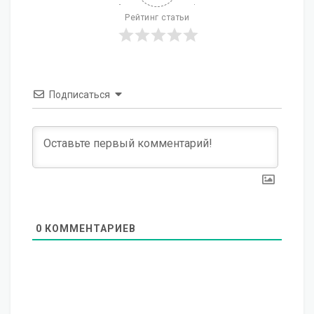
Рейтинг статьи
Подписаться
0
КОММЕНТАРИЕВ