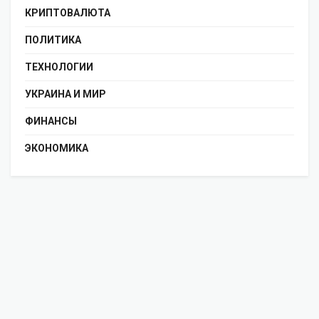
КРИПТОВАЛЮТА
ПОЛИТИКА
ТЕХНОЛОГИИ
УКРАИНА И МИР
ФИНАНСЫ
ЭКОНОМИКА