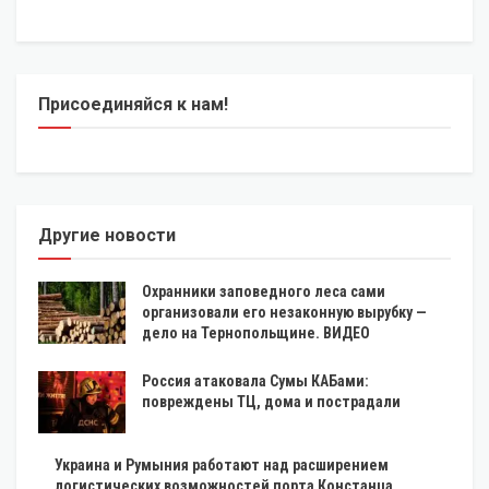
Присоединяйся к нам!
Другие новости
Охранники заповедного леса сами
организовали его незаконную вырубку —
дело на Тернопольщине. ВИДЕО
Россия атаковала Сумы КАБами:
повреждены ТЦ, дома и пострадали
Украина и Румыния работают над расширением
логистических возможностей порта Констанца