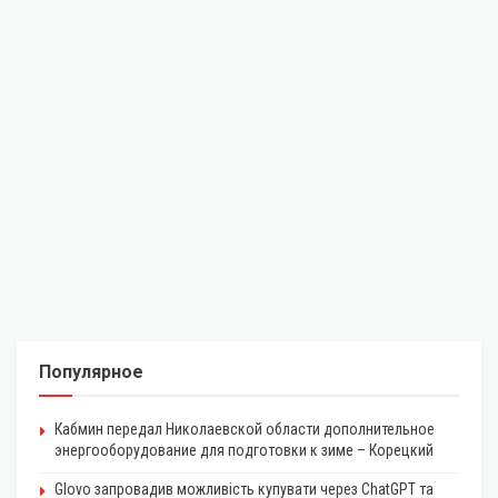
Популярное
Кабмин передал Николаевской области дополнительное
энергооборудование для подготовки к зиме – Корецкий
Glovo запровадив можливість купувати через ChatGPT та