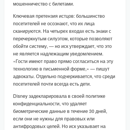
мошенничество с билетами.
Ключевая претензия истцов: большинство
посетителей не осознают, что их лица
сканируются. На четырех входах есть знаки с
перечеркнутым силуэтом, которые позволяют
обойти систему, — но иск утверждает, что это
не является надлежащим уведомлением.
«Гости имеют право прямо согласиться на эту
технологию в письменной форме,» — пишут
адвокаты. Отдельно подчеркивается, что среди
посетителей почти всегда есть дети.
Disney задекларировала в своей политике
конфиденциальности, что удаляет
биометрические данные в течение 30 дней,
если они не нужны для правовых или
антифродовых целей. Но иск указывает на