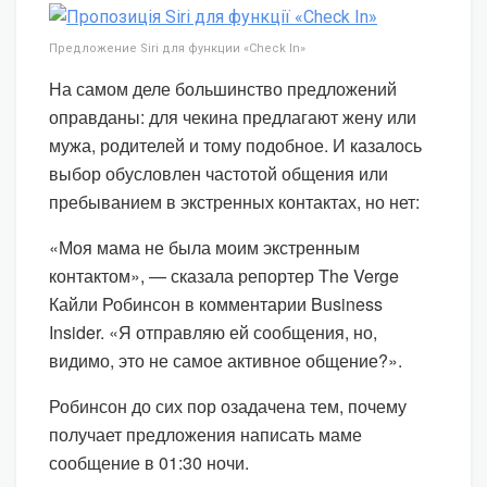
Предложение Siri для функции «Check In»
На самом деле большинство предложений
оправданы: для чекина предлагают жену или
мужа, родителей и тому подобное. И казалось
выбор обусловлен частотой общения или
пребыванием в экстренных контактах, но нет:
«Моя мама не была моим экстренным
контактом», — сказала репортер The Verge
Кайли Робинсон в комментарии Business
Insider. «Я отправляю ей сообщения, но,
видимо, это не самое активное общение?».
Робинсон до сих пор озадачена тем, почему
получает предложения написать маме
сообщение в 01:30 ночи.