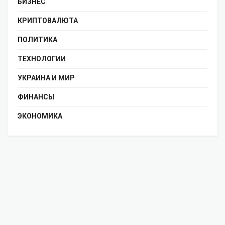
БИЗНЕС
КРИПТОВАЛЮТА
ПОЛИТИКА
ТЕХНОЛОГИИ
УКРАИНА И МИР
ФИНАНСЫ
ЭКОНОМИКА