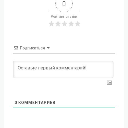
0
Рейтинг статьи
Подписаться
0
КОММЕНТАРИЕВ