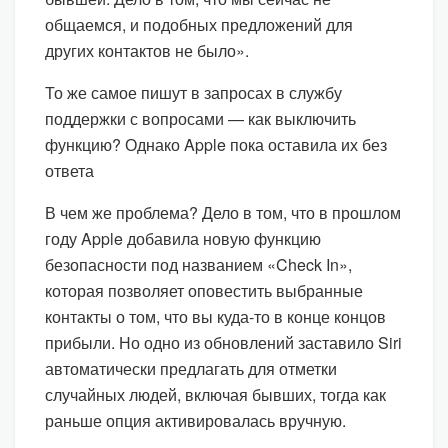
общаемся, и подобных предложений для
других контактов не было».
То же самое пишут в запросах в службу
поддержки с вопросами — как выключить
функцию? Однако Apple пока оставила их без
ответа
В чем же проблема? Дело в том, что в прошлом
году Apple добавила новую функцию
безопасности под названием «Check In»,
которая позволяет оповестить выбранные
контакты о том, что вы куда-то в конце концов
прибыли. Но одно из обновлений заставило Siri
автоматически предлагать для отметки
случайных людей, включая бывших, тогда как
раньше опция активировалась вручную.