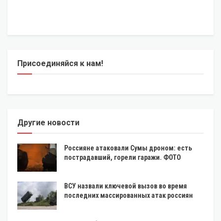
Присоединяйся к нам!
Другие новости
Россияне атаковали Сумы дроном: есть
пострадавший, горели гаражи. ФОТО
ВСУ назвали ключевой вызов во время
последних массированных атак россиян