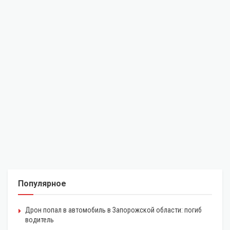
Популярное
Дрон попал в автомобиль в Запорожской области: погиб
водитель