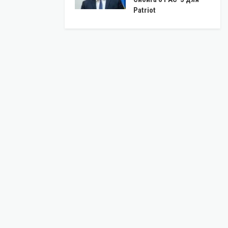
Patriot