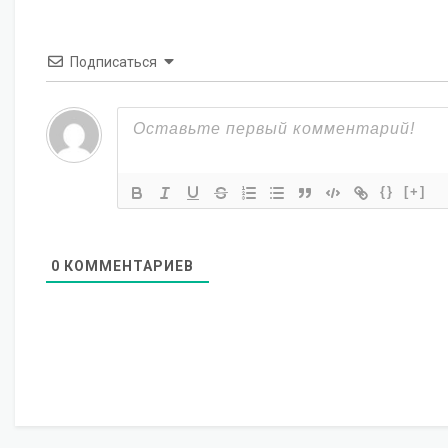
Подписаться
{}
[+]
0
КОММЕНТАРИЕВ