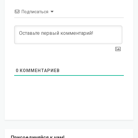
Подписаться
0
КОММЕНТАРИЕВ
Присоединяйся к нам!