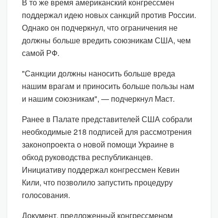
В то же время американский конгрессмен
поддержал идею новых санкций против России.
Однако он подчеркнул, что ограничения не
должны больше вредить союзникам США, чем
самой РФ.
"Санкции должны наносить больше вреда
нашим врагам и приносить больше пользы нам
и нашим союзникам", — подчеркнул Маст.
Ранее в Палате представителей США собрали
необходимые 218 подписей для рассмотрения
законопроекта о новой помощи Украине в
обход руководства республиканцев.
Инициативу поддержал конгрессмен Кевин
Кили, что позволило запустить процедуру
голосования.
Документ, предложенный конгрессменом