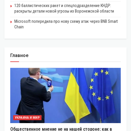
120 баллистических ракет и спецподразделение КНДР:
раскрыты детали новой угрозы из Воронежской области
Microsoft попередила про нову схему атак через BNB Smart
Chain
Главное
УКРАИНА И МИР
Общественное мнение не на нашей стороне: как в