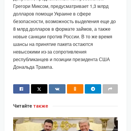
Грегори Миксом, предусматривает 1,3 млрд
долларов помощи Украине в сфере
безопасности, возможность выделения еще до
8 млрд долларов в формате займов, а также
новые санкции против России. В то же время
шансы на принятие пакета остаются
невысокими из-за сопротивления
республиканцев и позиции президента США
Дональда Трампа.
Читайте
также