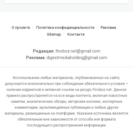
О проекте
Политика конфиденциальности
Реклама
Sitemap
Контакти
Редакция:
finoboz.net@gmail.com
Реклама:
digestmediaholding@gmail.com
Использование любых материалов, опубликованных на сайте,
допускается исключительно при соблюдении обязательного условия —
наличии корректной и активной ссылки на ресурс Finoboz.net. Данное
правило распространяется на все виды контента, включая новостные
заметки, аналитические обзоры, авторские колонки, экспертные
комментарии, мультимедийные публикации и любые другие
материалы, размещённые на платформе. Указание источника является
обязательным вне зависимости от способа или формата
последующего распространения информации.