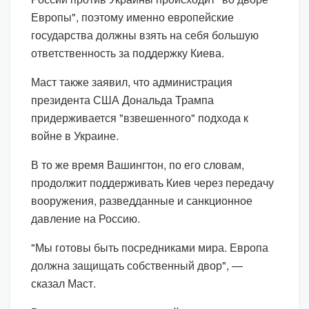
Европы", поэтому именно европейские
государства должны взять на себя большую
ответственность за поддержку Киева.
Маст также заявил, что администрация
президента США Дональда Трампа
придерживается "взвешенного" подхода к
войне в Украине.
В то же время Вашингтон, по его словам,
продолжит поддерживать Киев через передачу
вооружения, разведданные и санкционное
давление на Россию.
"Мы готовы быть посредниками мира. Европа
должна защищать собственный двор", —
сказал Маст.