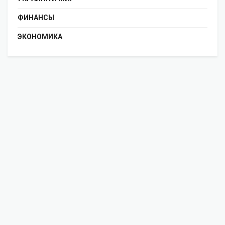
ФИНАНСЫ
ЭКОНОМИКА