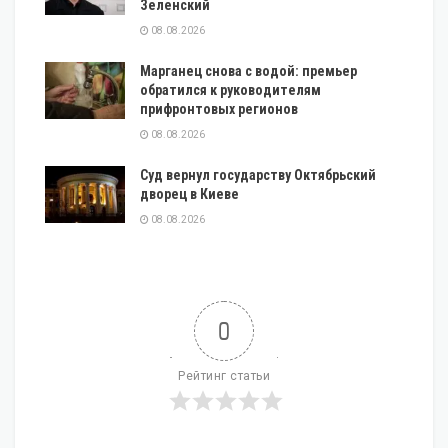
Зеленский
08.08.2026
Марганец снова с водой: премьер
обратился к руководителям
прифронтовых регионов
08.08.2026
Суд вернул государству Октябрьский
дворец в Киеве
08.08.2026
0
Рейтинг статьи