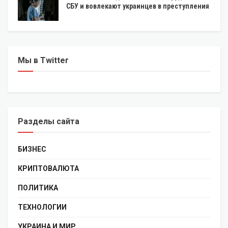
СБУ и вовлекают украинцев в преступления
Мы в Twitter
Разделы сайта
БИЗНЕС
КРИПТОВАЛЮТА
ПОЛИТИКА
ТЕХНОЛОГИИ
УКРАИНА И МИР