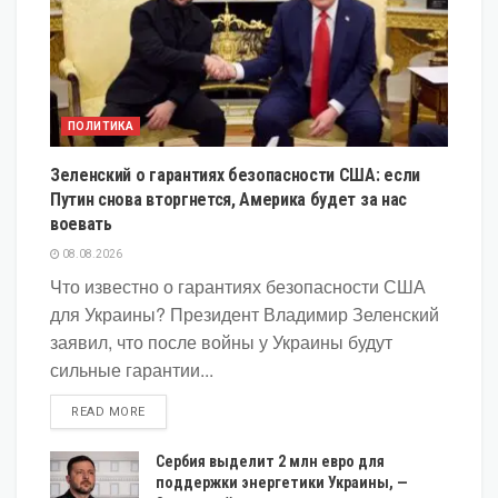
ПОЛИТИКА
Зеленский о гарантиях безопасности США: если
Путин снова вторгнется, Америка будет за нас
воевать
08.08.2026
Что известно о гарантиях безопасности США
для Украины? Президент Владимир Зеленский
заявил, что после войны у Украины будут
сильные гарантии...
DETAILS
READ MORE
Сербия выделит 2 млн евро для
поддержки энергетики Украины, —