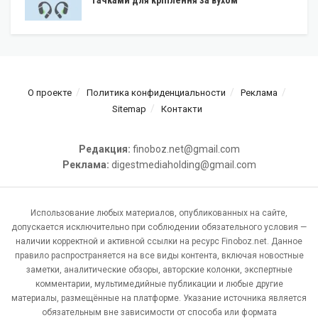
О проекте
Политика конфиденциальности
Реклама
Sitemap
Контакти
Редакция:
finoboz.net@gmail.com
Реклама:
digestmediaholding@gmail.com
Использование любых материалов, опубликованных на сайте,
допускается исключительно при соблюдении обязательного условия —
наличии корректной и активной ссылки на ресурс Finoboz.net. Данное
правило распространяется на все виды контента, включая новостные
заметки, аналитические обзоры, авторские колонки, экспертные
комментарии, мультимедийные публикации и любые другие
материалы, размещённые на платформе. Указание источника является
обязательным вне зависимости от способа или формата