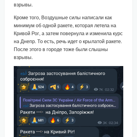
взрывы.
Кроме того, Воздушные силы написали как
минимум об одной ракете, которая летела на
Кривой Рог, а затем повернула и изменила курс
на Днепр. То есть, речь идет о крылатой ракете.
После этого в городе тоже были слышны
взрывы.