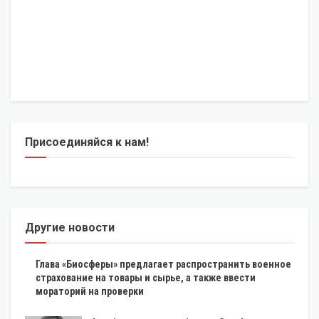
Присоединяйся к нам!
Другие новости
Глава «Биосферы» предлагает распространить военное
страхование на товары и сырье, а также ввести
мораторий на проверки