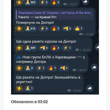
Обновлено в 03:02