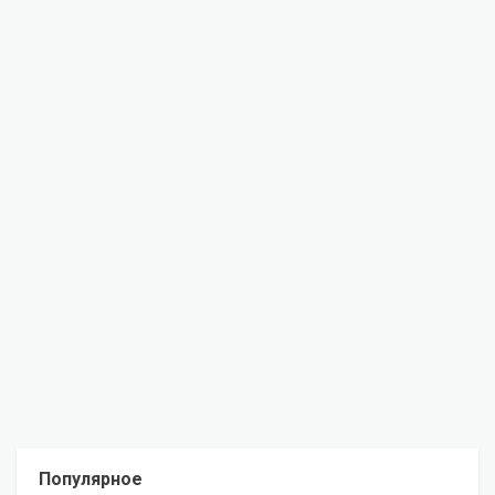
Популярное