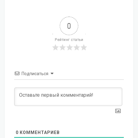
0
Рейтинг статьи
Подписаться
0
КОММЕНТАРИЕВ