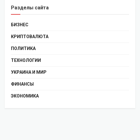
Разделы сайта
БИЗНЕС
КРИПТОВАЛЮТА
ПОЛИТИКА
ТЕХНОЛОГИИ
УКРАИНА И МИР
ФИНАНСЫ
ЭКОНОМИКА