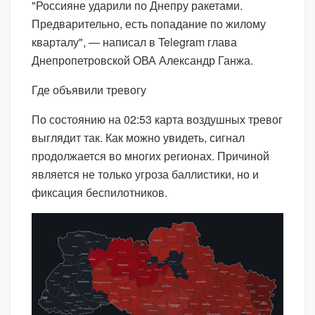
"Россияне ударили по Днепру ракетами.
Предварительно, есть попадание по жилому
кварталу", — написал в Telegram глава
Днепропетровской ОВА Александр Ганжа.
Где объявили тревогу
По состоянию на 02:53 карта воздушных тревог
выглядит так. Как можно увидеть, сигнал
продолжается во многих регионах. Причиной
является не только угроза баллистики, но и
фиксация беспилотников.