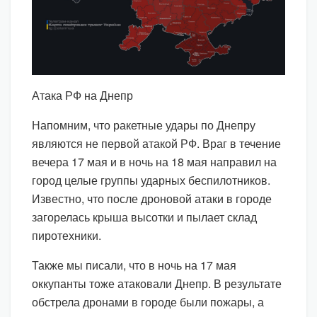
Атака РФ на Днепр
Напомним, что ракетные удары по Днепру
являются не первой атакой РФ. Враг в течение
вечера 17 мая и в ночь на 18 мая направил на
город целые группы ударных беспилотников.
Известно, что после дроновой атаки в городе
загорелась крыша высотки и пылает склад
пиротехники.
Также мы писали, что в ночь на 17 мая
оккупанты тоже атаковали Днепр. В результате
обстрела дронами в городе были пожары, а