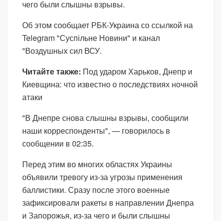
чего были слышны взрывы.
Об этом сообщает РБК-Украина со ссылкой на
Telegram "Суспільне Новини" и канал
"Воздушных сил ВСУ.
Читайте также:
Под ударом Харьков, Днепр и
Киевщина: что известно о последствиях ночной
атаки
"В Днепре снова слышны взрывы, сообщили
наши корреспонденты", — говорилось в
сообщении в 02:35.
Перед этим во многих областях Украины
объявили тревогу из-за угрозы применения
баллистики. Сразу после этого военные
зафиксировали ракеты в направлении Днепра
и Запорожья, из-за чего и были слышны