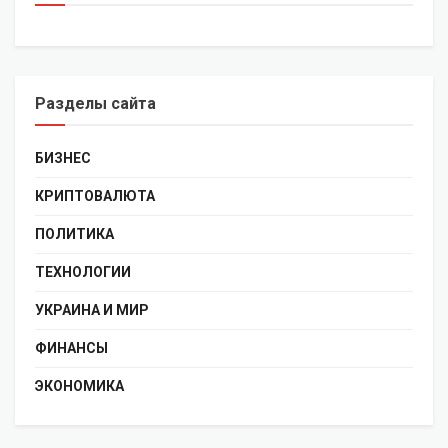
Разделы сайта
БИЗНЕС
КРИПТОВАЛЮТА
ПОЛИТИКА
ТЕХНОЛОГИИ
УКРАИНА И МИР
ФИНАНСЫ
ЭКОНОМИКА