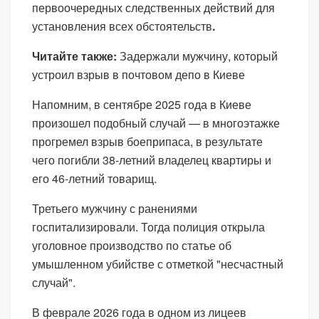
первоочередных следственных действий для
установления всех обстоятельств
.
Читайте также:
Задержали мужчину, который
устроил взрыв в почтовом депо в Киеве
Напомним, в сентябре 2025 года в Киеве
произошел подобный случай — в многоэтажке
прогремел взрыв боеприпаса, в результате
чего погибли 38-летний владелец квартиры и
его 46-летний товарищ.
Третьего мужчину с ранениями
госпитализировали. Тогда полиция открыла
уголовное производство по статье об
умышленном убийстве с отметкой "несчастный
случай".
В феврале 2026 года в одном из лицеев