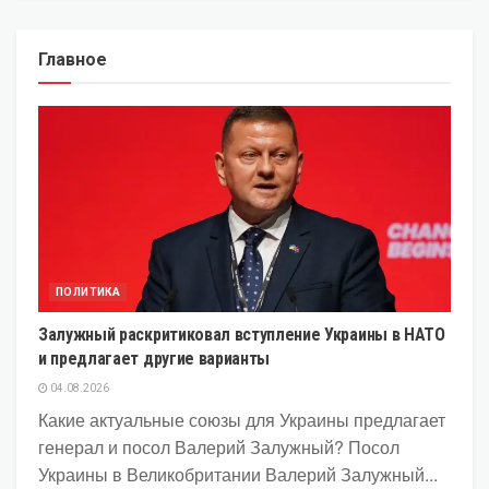
Главное
ПОЛИТИКА
Залужный раскритиковал вступление Украины в НАТО
и предлагает другие варианты
04.08.2026
Какие актуальные союзы для Украины предлагает
генерал и посол Валерий Залужный? Посол
Украины в Великобритании Валерий Залужный...