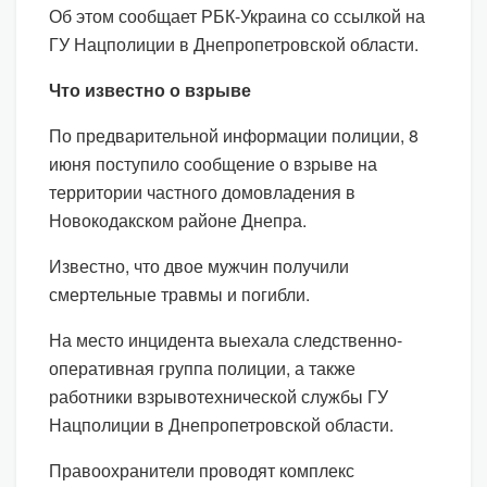
Об этом сообщает РБК-Украина со ссылкой на
ГУ Нацполиции в Днепропетровской области.
Что известно о взрыве
По предварительной информации полиции, 8
июня поступило сообщение о взрыве на
территории частного домовладения в
Новокодакском районе Днепра.
Известно, что двое мужчин получили
смертельные травмы и погибли.
На место инцидента выехала следственно-
оперативная группа полиции, а также
работники взрывотехнической службы ГУ
Нацполиции в Днепропетровской области.
Правоохранители проводят комплекс