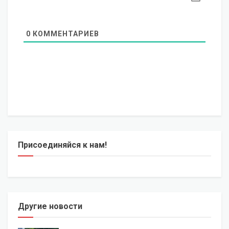
0
КОММЕНТАРИЕВ
Присоединяйся к нам!
Другие новости