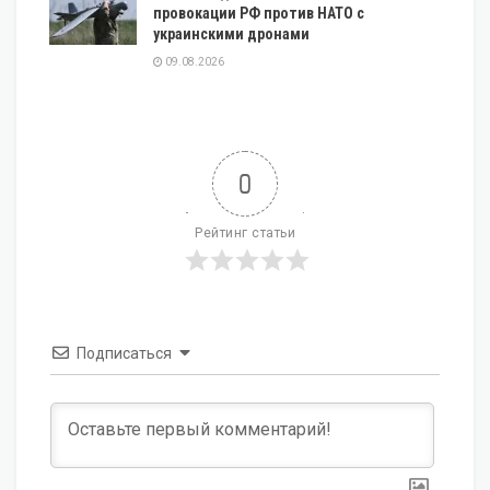
провокации РФ против НАТО с
украинскими дронами
09.08.2026
0
Рейтинг статьи
Подписаться