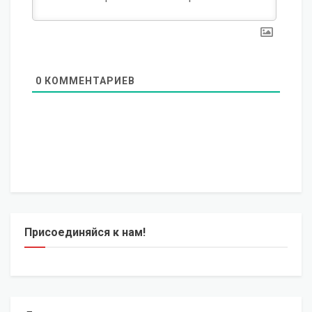
0
КОММЕНТАРИЕВ
Присоединяйся к нам!