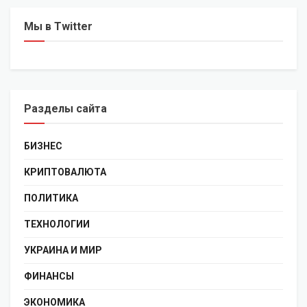
Мы в Twitter
Разделы сайта
БИЗНЕС
КРИПТОВАЛЮТА
ПОЛИТИКА
ТЕХНОЛОГИИ
УКРАИНА И МИР
ФИНАНСЫ
ЭКОНОМИКА