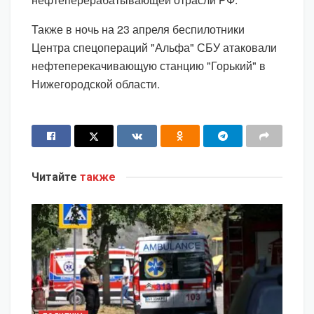
Также в ночь на 23 апреля беспилотники
Центра спецопераций "Альфа" СБУ атаковали
нефтеперекачивающую станцию "Горький" в
Нижегородской области.
Читайте
также