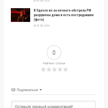
09.08.2026
В Одессе из-за ночного обстрела РФ
разрушены дома и есть пострадавшие
(фото)
09.08.2026
0
Рейтинг статьи
Подписаться