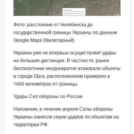
Фото: расстояние от Челябинска до
государственной границы Украины по данным
Google Maps (Милитарный)
Украина уже не впервые осуществляет удары
на большие дистанции. В частности, ранее
беспилотники неоднократно атаковали объекты
в городе Орск, расположенном примерно в
1400 километрах от границы.
Удары Сил обороны по России
Напомним, в течение апреля Силы обороны
Украины нанесли серии ударов по объектам на
территории РФ.