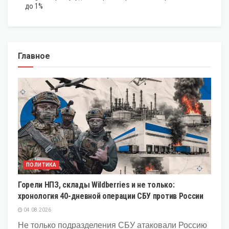
до 1%
Главное
ПОЛИТИКА
Горели НПЗ, склады Wildberries и не только:
хронология 40-дневной операции СБУ против России
04.08.2026
Не только подразделения СБУ атаковали Россию