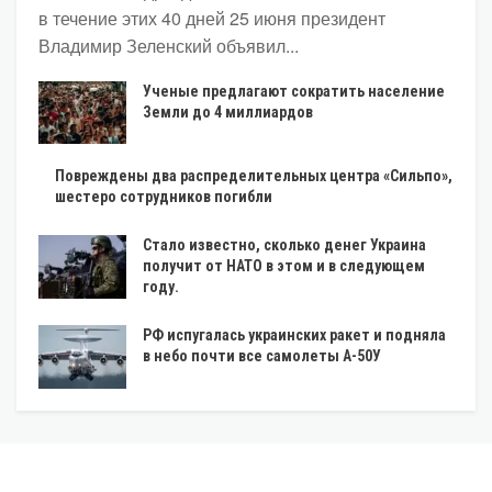
в течение этих 40 дней 25 июня президент
Владимир Зеленский объявил...
Ученые предлагают сократить население
Земли до 4 миллиардов
Повреждены два распределительных центра «Сильпо»,
шестеро сотрудников погибли
Стало известно, сколько денег Украина
получит от НАТО в этом и в следующем
году.
РФ испугалась украинских ракет и подняла
в небо почти все самолеты А-50У