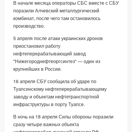
В начале месяца операторы СБС вместе с СБУ
поразили Алчевский металлургический
комбинат, после чего там остановилось
производство.
5 апреля после атаки украинских дронов
приостановил работу
нефтеперерабатывающий завод
"Нижегороднефтеоргсинтез" — один из
крупнейших в России.
16 апреля СБУ сообщила об ударе по
Туапсинскому нефтеперерабатывающему
заводу и объектам нефтетранспортной
инфраструктуры в порту Туапсе.
В ночь на 18 апреля Силы обороны поразили
сразу четыре важных объекта
нефтеперерабатывающей отрасли РФ.