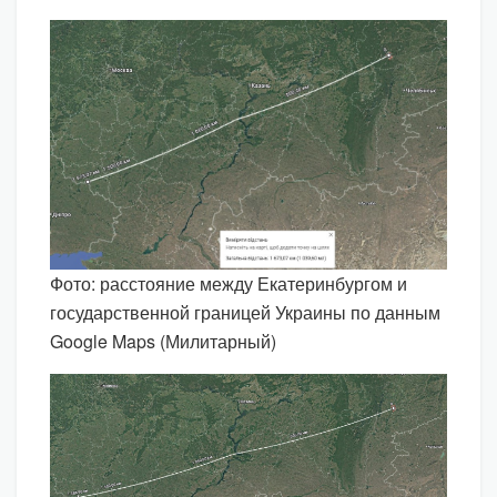
Фото: расстояние между Екатеринбургом и
государственной границей Украины по данным
Google Maps (Милитарный)