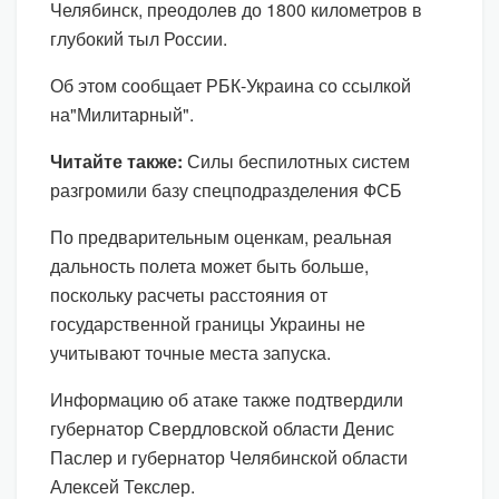
Челябинск, преодолев до 1800 километров в
глубокий тыл России.
Об этом сообщает РБК-Украина со ссылкой
на"Милитарный".
Читайте также:
Силы беспилотных систем
разгромили базу спецподразделения ФСБ
По предварительным оценкам, реальная
дальность полета может быть больше,
поскольку расчеты расстояния от
государственной границы Украины не
учитывают точные места запуска.
Информацию об атаке также подтвердили
губернатор Свердловской области Денис
Паслер и губернатор Челябинской области
Алексей Текслер.