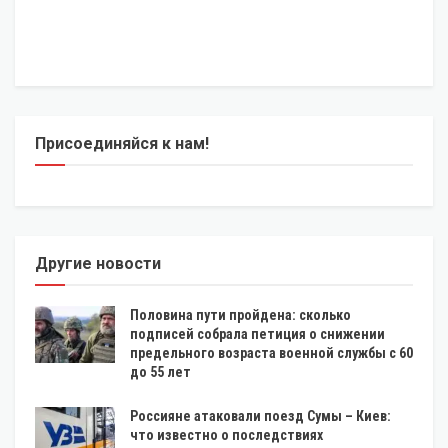
Присоединяйся к нам!
Другие новости
Половина пути пройдена: сколько
подписей собрала петиция о снижении
предельного возраста военной службы с 60
до 55 лет
Россияне атаковали поезд Сумы – Киев:
что известно о последствиях