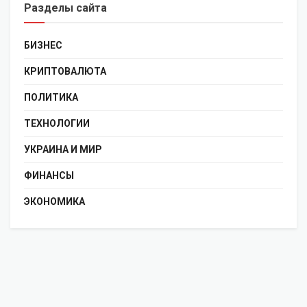
Разделы сайта
БИЗНЕС
КРИПТОВАЛЮТА
ПОЛИТИКА
ТЕХНОЛОГИИ
УКРАИНА И МИР
ФИНАНСЫ
ЭКОНОМИКА