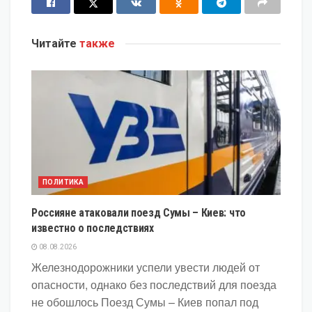
Читайте
также
ПОЛИТИКА
Россияне атаковали поезд Сумы – Киев: что
известно о последствиях
08.08.2026
Железнодорожники успели увести людей от
опасности, однако без последствий для поезда
не обошлось Поезд Сумы – Киев попал под