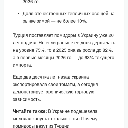
2026-го.
Доля отечественных тепличных овощей на
рынке зимой — не более 10%.
Турция поставляет помидоры в Украину уже 20
лет подряд. Но если раньше ее доля держалась
на уровне 75%, то в 2025 она выросла до 82%,
а в первые месяцы 2026-го — до 63% текущего
импорта.
Еще два десятка лет назад Украина
экспортировала свои томаты, а сегодня
демонстрирует хроническую торговую
зависимость.
Читайте также:
В Украине подешевела
молодая капуста: сколько стоит Почему
помидоры везут из Турции