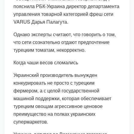
пояснила РБК-Украина директор департамента
управления товарной категорией фреш сети
VARUS Дарья Палагута.
Однако эксперты считают, что говорить о том,
что сети сознательно отдают предпочтение
турецким томатам, некорректно.
Когда чаши весов сломались
Украинский производитель вынужден
конкурировать не просто с турецким
фермером, а с целой государственной
машиной поддержки, которая обеспечивает
турецким овощам агрессивное ценовое
преимущество на полках украинских
супермаркетов.