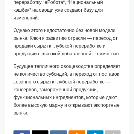
переработку "еРобота", "Национальный
кэшбек" на овощи уже создают базу для
изменений.
Однако этого недостаточно без новой модели
рынка. Ключ к развитию отрасли — переход от
продажи сырья к глубокой переработке и
продукции с высокой добавленной стоимостью.
Будущее тепличного овощеводства определяет
не количество субсидий, а переход от поставок
сезонного сырья к глубокой переработке —
консервов, замороженной продукции,
функциональных ингредиентов, которые дают
более высокую маржу и открывают экспортные
рынки.