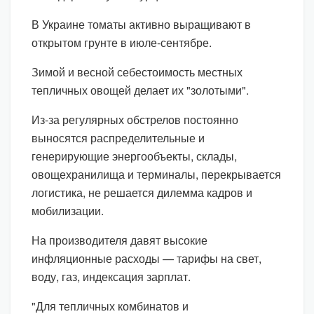
В Украине томаты активно выращивают в
открытом грунте в июле-сентябре.
Зимой и весной себестоимость местных
тепличных овощей делает их "золотыми".
Из-за регулярных обстрелов постоянно
выносятся распределительные и
генерирующие энергообъекты, склады,
овощехранилища и терминалы, перекрывается
логистика, не решается дилемма кадров и
мобилизации.
На производителя давят высокие
инфляционные расходы — тарифы на свет,
воду, газ, индексация зарплат.
"Для тепличных комбинатов и