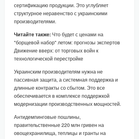
сертификацию продукции. Это углубляет
структурное неравенство с украинскими
производителями.
Читайте также:
Что будет с ценами на
"борщевой набор" летом: прогнозы экспертов
Движение вверх: от торговых войн к
технологической перестройке
Украинским производителям нужна не
пассивная защита, а системная поддержка и
длинные контракты со сбытом. Это все
обеспечивается в комплексе поддержкой
модернизации производственных мощностей.
Антидемпинговые пошлины,
правительственные 220 млн гривен на
овощехранилища, теплицы и гранты на