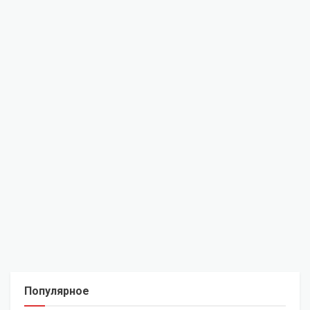
Популярное