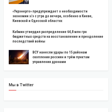
«Укрэнерго» предупреждает о необходимости
экономии э/э с утра до вечера, особенно в Киеве,
Киевской и Одесской областях
Кабмин утвердил распределение 64,8 млн грн
бюджетных средств на восстановление и преодоление
последствий войны
ВСУ нанесли удары по 15 районам
скопления россиян и трём пунктам
управления дронами
Мы в Twitter