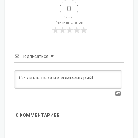
0
Рейтинг статьи
Подписаться
0
КОММЕНТАРИЕВ