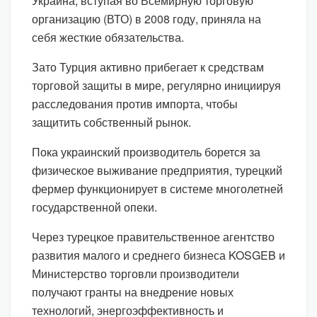
Украина, вступая во Всемирную торговую
организацию (ВТО) в 2008 году, приняла на
себя жесткие обязательства.
Зато Турция активно прибегает к средствам
торговой защиты в мире, регулярно инициируя
расследования против импорта, чтобы
защитить собственный рынок.
Пока украинский производитель борется за
физическое выживание предприятия, турецкий
фермер функционирует в системе многолетней
государственной опеки.
Через турецкое правительственное агентство
развития малого и среднего бизнеса KOSGEB и
Министерство торговли производители
получают гранты на внедрение новых
технологий, энергоэффективность и