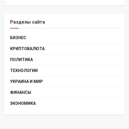
Разделы сайта
БИЗНЕС
КРИПТОВАЛЮТА
ПОЛИТИКА
ТЕХНОЛОГИИ
УКРАИНА И МИР
ФИНАНСЫ
ЭКОНОМИКА