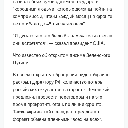
назвал обоих руководителей государств
"хорошими людьми, которые должны пойти на
компромиссы, чтобы каждый месяц на фронте
не погибало до 45 тысяч человек".
"Я думаю, что это было бы замечательно, если
они встретятся", — сказал президент США.
Что известно об открытом письме Зеленского
Путину
В своем открытом обращении лидер Украины
раскрыл директору РФ количество потерь
российских оккупантов на фронте. Зеленский
предложил провести переговоры и на это
время прекратить огонь по линии фронта.
Также украинский президент предложил
формат обмена пленными "всех на всех".