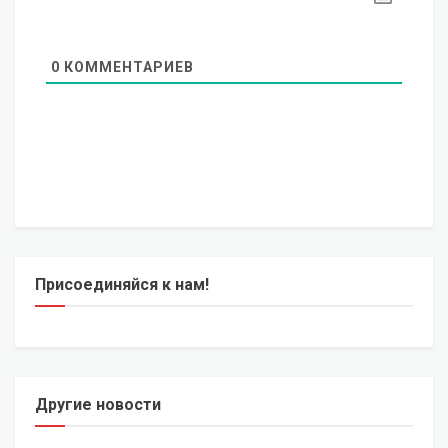
0
КОММЕНТАРИЕВ
Присоединяйся к нам!
Другие новости