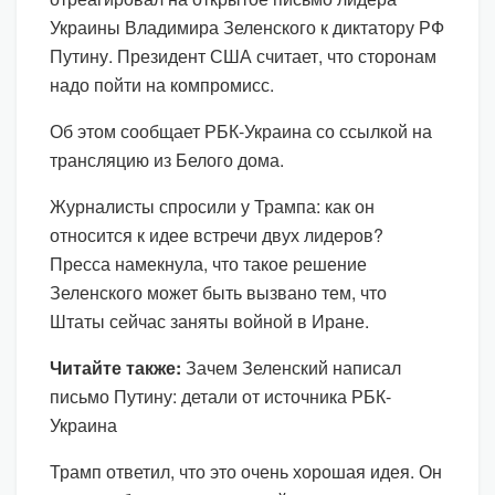
Украины Владимира Зеленского к диктатору РФ
Путину. Президент США считает, что сторонам
надо пойти на компромисс.
Об этом сообщает РБК-Украина со ссылкой на
трансляцию из Белого дома.
Журналисты спросили у Трампа: как он
относится к идее встречи двух лидеров?
Пресса намекнула, что такое решение
Зеленского может быть вызвано тем, что
Штаты сейчас заняты войной в Иране.
Читайте также:
Зачем Зеленский написал
письмо Путину: детали от источника РБК-
Украина
Трамп ответил, что это очень хорошая идея. Он