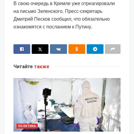
В свою очередь в Кремле уже отреагировали
на письмо Зеленского. Пресс-секретарь
Дмитрий Песков сообщил, что обязательно
ознакомятся с посланием к Путину.
Читайте
также
ПОЛИТИКА