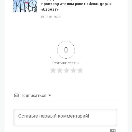
производителям ракет «Искандер» и
«Сармат»
07.08.2026
0
Рейтинг статьи
Подписаться