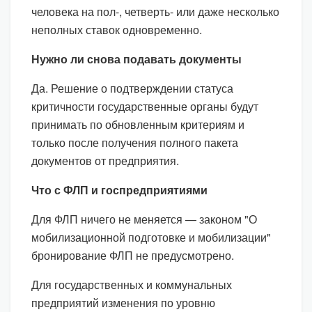
человека на пол-, четверть- или даже несколько
неполных ставок одновременно.
Нужно ли снова подавать документы
Да. Решение о подтверждении статуса
критичности государственные органы будут
принимать по обновленным критериям и
только после получения полного пакета
документов от предприятия.
Что с ФЛП и госпредприятиями
Для ФЛП ничего не меняется — законом "О
мобилизационной подготовке и мобилизации"
бронирование ФЛП не предусмотрено.
Для государственных и коммунальных
предприятий изменения по уровню