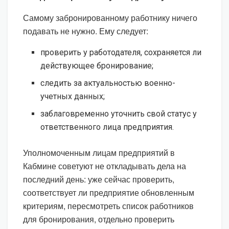
Самому забронированному работнику ничего
подавать не нужно. Ему следует:
проверить у работодателя, сохраняется ли
действующее бронирование;
следить за актуальностью военно-
учетных данных;
заблаговременно уточнить свой статус у
ответственного лица предприятия.
Уполномоченным лицам предприятий в
Кабмине советуют не откладывать дела на
последний день: уже сейчас проверить,
соответствует ли предприятие обновленным
критериям, пересмотреть список работников
для бронирования, отдельно проверить