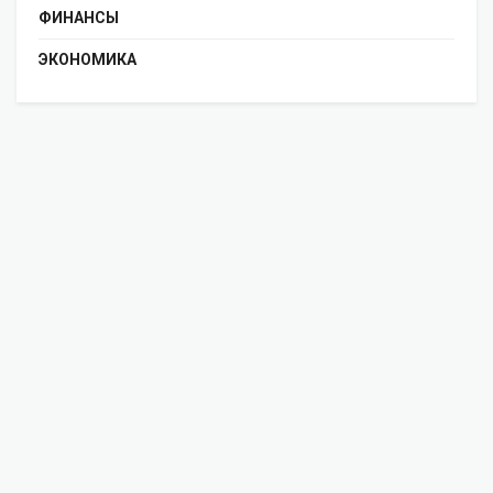
ФИНАНСЫ
ЭКОНОМИКА