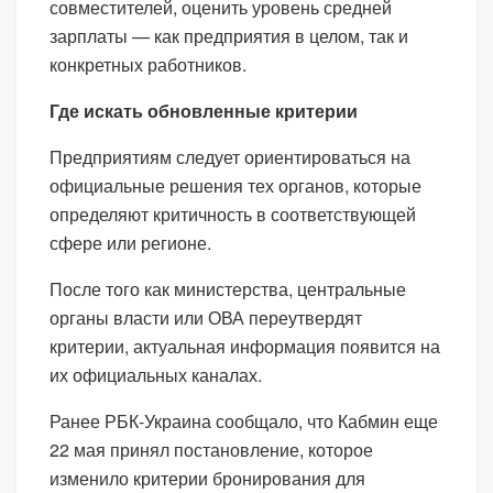
совместителей, оценить уровень средней
зарплаты — как предприятия в целом, так и
конкретных работников.
Где искать обновленные критерии
Предприятиям следует ориентироваться на
официальные решения тех органов, которые
определяют критичность в соответствующей
сфере или регионе.
После того как министерства, центральные
органы власти или ОВА переутвердят
критерии, актуальная информация появится на
их официальных каналах.
Ранее РБК-Украина сообщало, что Кабмин еще
22 мая принял постановление, которое
изменило критерии бронирования для