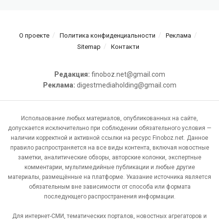
О проекте
Политика конфиденциальности
Реклама
Sitemap
Контакти
Редакция:
finoboz.net@gmail.com
Реклама:
digestmediaholding@gmail.com
Использование любых материалов, опубликованных на сайте,
допускается исключительно при соблюдении обязательного условия —
наличии корректной и активной ссылки на ресурс Finoboz.net. Данное
правило распространяется на все виды контента, включая новостные
заметки, аналитические обзоры, авторские колонки, экспертные
комментарии, мультимедийные публикации и любые другие
материалы, размещённые на платформе. Указание источника является
обязательным вне зависимости от способа или формата
последующего распространения информации.
Для интернет-СМИ, тематических порталов, новостных агрегаторов и