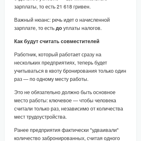
зарплаты, то есть 21 618 гривен.
Важный нюанс: речь идет о начисленной
зарплате, то есть
до
уплаты налогов.
Как будут считать совместителей
Работник, который работает сразу на
нескольких предприятиях, теперь будет
учитываться в квоту бронирования только один
раз — по одному месту работы.
Это не обязательно должно быть основное
место работы: ключевое — чтобы человека
считали только раз, независимо от количества
мест трудоустройства.
Ранее предприятия фактически "удваивали"
количество забронированных, считая одного