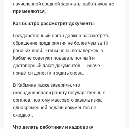
начисленной средней зарплаты работников
не
применяются
.
Как быстро рассмотрят документы
Государственный орган должен рассмотреть
обращение предприятия не более чем за 10
рабочих дней. Чтобы не было задержек, в
Кабмине советуют подавать полный и
достоверный пакет документов — иначе
придётся донести и ждать снова.
В Кабмине также заверили, что
скоординировали работу государственных
органов, поэтому массового завала из-за
одновременной подачи документов не
ожидают.
Что делать работнику и кадровику