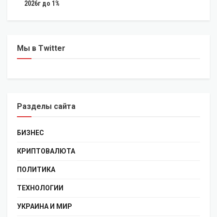
2026г до 1%
Мы в Twitter
Разделы сайта
БИЗНЕС
КРИПТОВАЛЮТА
ПОЛИТИКА
ТЕХНОЛОГИИ
УКРАИНА И МИР