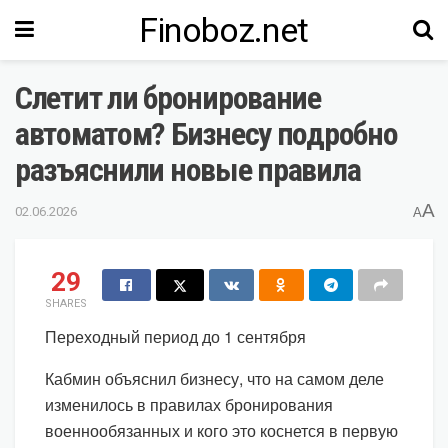
Finoboz.net
Слетит ли бронирование
автоматом? Бизнесу подробно
разъяснили новые правила
A
02.06.2026
A
29
SHARES
Переходный период до 1 сентября
Кабмин объяснил бизнесу, что на самом деле
изменилось в правилах бронирования
военнообязанных и кого это коснется в первую