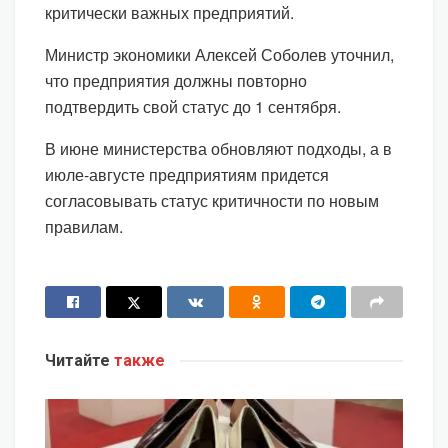
критически важных предприятий.
Министр экономики Алексей Соболев уточнил,
что предприятия должны повторно
подтвердить свой статус до 1 сентября.
В июне министерства обновляют подходы, а в
июле-августе предприятиям придется
согласовывать статус критичности по новым
правилам.
Читайте
также