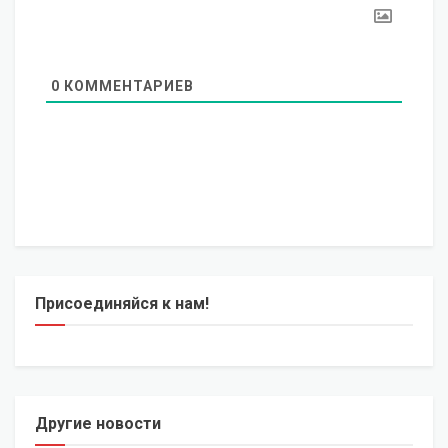
0
КОММЕНТАРИЕВ
Присоединяйся к нам!
Другие новости