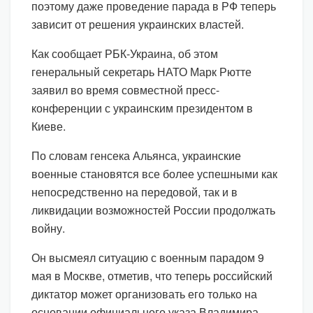
поэтому даже проведение парада в РФ теперь
зависит от решения украинских властей.
Как сообщает РБК-Украина, об этом
генеральный секретарь НАТО Марк Рютте
заявил во время совместной пресс-
конференции с украинским президентом в
Киеве.
По словам генсека Альянса, украинские
военные становятся все более успешными как
непосредственно на передовой, так и в
ликвидации возможностей России продолжать
войну.
Он высмеял ситуацию с военным парадом 9
мая в Москве, отметив, что теперь российский
диктатор может организовать его только на
основании официального указа Владимира