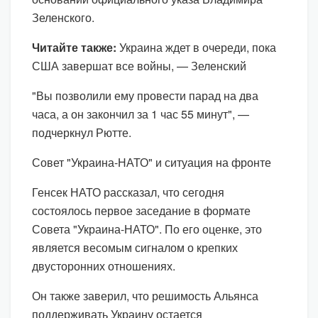
Зеленского.
Читайте также:
Украина ждет в очереди, пока
США завершат все войны, — Зеленский
"Вы позволили ему провести парад на два
часа, а он закончил за 1 час 55 минут", —
подчеркнул Рютте.
Совет "Украина-НАТО" и ситуация на фронте
Генсек НАТО рассказал, что сегодня
состоялось первое заседание в формате
Совета "Украина-НАТО". По его оценке, это
является весомым сигналом о крепких
двусторонних отношениях.
Он также заверил, что решимость Альянса
поддерживать Украину остается