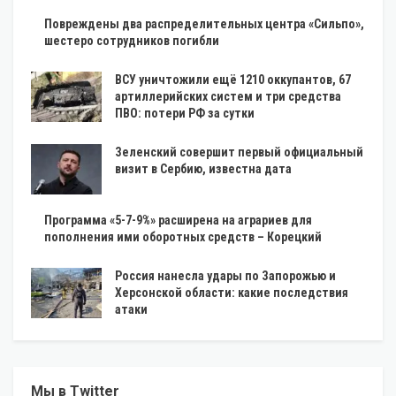
Повреждены два распределительных центра «Сильпо»,
шестеро сотрудников погибли
ВСУ уничтожили ещё 1210 оккупантов, 67
артиллерийских систем и три средства
ПВО: потери РФ за сутки
Зеленский совершит первый официальный
визит в Сербию, известна дата
Программа «5-7-9%» расширена на аграриев для
пополнения ими оборотных средств – Корецкий
Россия нанесла удары по Запорожью и
Херсонской области: какие последствия
атаки
Мы в Twitter