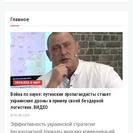
Главное
УКРАИНА И МИР
Война по науке: путинские пропагандисты ставят
украинские дроны в пример своей бездарной
логистике. ВИДЕО
04.08.2026
Эффективность украинской стратегии
бесконтактной блокады морских коммуникаций