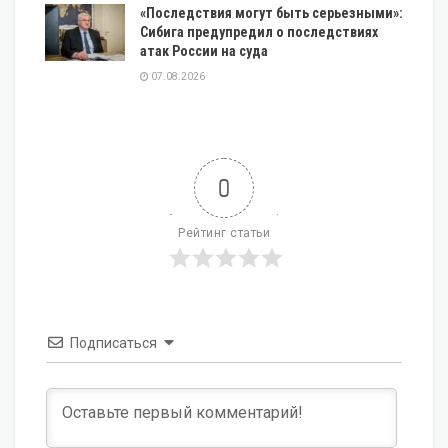
«Последствия могут быть серьезными»:
Сибига предупредил о последствиях
атак России на суда
07.08.2026
0
Рейтинг статьи
Подписаться