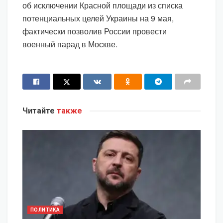
об исключении Красной площади из списка
потенциальных целей Украины на 9 мая,
фактически позволив России провести
военный парад в Москве.
Читайте
также
ПОЛИТИКА