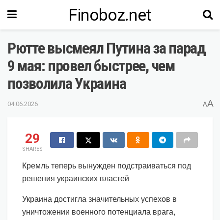
Finoboz.net
Рютте высмеял Путина за парад
9 мая: провел быстрее, чем
позволила Украина
A
04.06.2026
A
29
SHARES
Кремль теперь вынужден подстраиваться под
решения украинских властей
Украина достигла значительных успехов в
уничтожении военного потенциала врага,