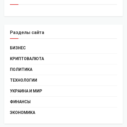
Разделы сайта
БИЗНЕС
КРИПТОВАЛЮТА
ПОЛИТИКА
ТЕХНОЛОГИИ
УКРАИНА И МИР
ФИНАНСЫ
ЭКОНОМИКА