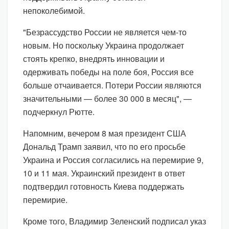
непоколебимой.
"Безрассудство России не является чем-то
новым. Но поскольку Украина продолжает
стоять крепко, внедрять инновации и
одерживать победы на поле боя, Россия все
больше отчаивается. Потери России являются
значительными — более 30 000 в месяц", —
подчеркнул Рютте.
Напомним, вечером 8 мая президент США
Дональд Трамп заявил, что по его просьбе
Украина и Россия согласились на перемирие 9,
10 и 11 мая. Украинский президент в ответ
подтвердил готовность Киева поддержать
перемирие.
Кроме того, Владимир Зеленский подписал указ