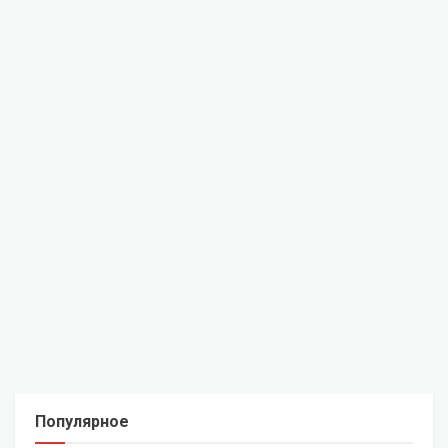
Популярное