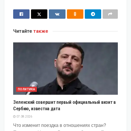
Читайте
также
ПОЛИТИКА
Зеленский совершит первый официальный визит в
Сербию, известна дата
07.08.2026
Что изменит поездка в отношениях стран?