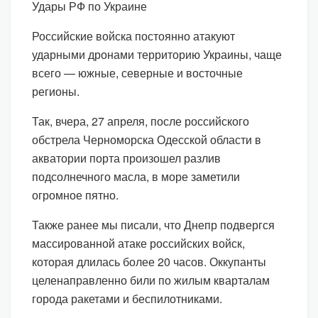
Удары РФ по Украине
Российские войска постоянно атакуют
ударными дронами территорию Украины, чаще
всего — южные, северные и восточные
регионы.
Так, вчера, 27 апреля, после российского
обстрела Черноморска Одесской области в
акватории порта произошел разлив
подсолнечного масла, в море заметили
огромное пятно.
Также ранее мы писали, что Днепр подвергся
массированной атаке российских войск,
которая длилась более 20 часов. Оккупанты
целенаправленно били по жилым кварталам
города ракетами и беспилотниками.