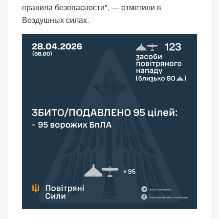
правила безопасности", — отметили в
Воздушных силах.