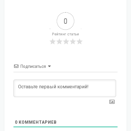
0
Рейтинг статьи
Подписаться
0
КОММЕНТАРИЕВ