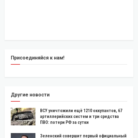
Присоединяйся к нам!
Другие новости
ВСУ уничтожили ещё 1210 оккупантов, 67
артиллерийских систем и три средства
ПВО: потери РФ за сутки
Зеленский совершит первый официальный