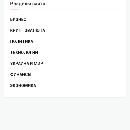
Разделы сайта
БИЗНЕС
КРИПТОВАЛЮТА
ПОЛИТИКА
ТЕХНОЛОГИИ
УКРАИНА И МИР
ФИНАНСЫ
ЭКОНОМИКА