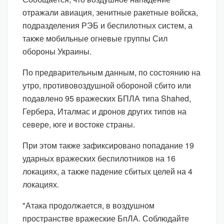
отражали авиация, зенитные ракетные войска,
подразделения РЭБ и беспилотных систем, а
также мобильные огневые группы Сил
обороны Украины.
По предварительным данным, по состоянию на
утро, противовоздушной обороной сбито или
подавлено 95 вражеских БПЛА типа Shahed,
Гербера, Италмас и дронов других типов на
севере, юге и востоке страны.
При этом также зафиксировано попадание 19
ударных вражеских беспилотников на 16
локациях, а также падение сбитых целей на 4
локациях.
"Атака продолжается, в воздушном
пространстве вражеские БпЛА. Соблюдайте