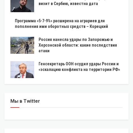
визит в Сербию, известна дата
Программа «5-7-9%» расширена на аграриев для
пополнения ими оборотных средств – Корецкий
Россия нанесла удары по Запорожью и
Херсонской области: какие последствия
атаки
Генсекретарь ООН осудил удары России и
«эскалацию конфликта на территории РФ»
Мы в Twitter