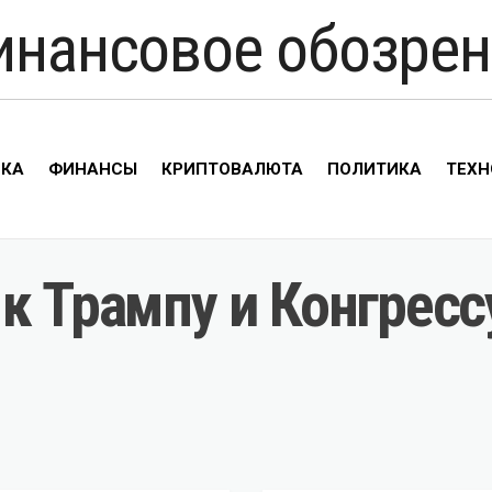
инансовое обозрен
ИКА
ФИНАНСЫ
КРИПТОВАЛЮТА
ПОЛИТИКА
ТЕХН
к Трампу и Конгрес