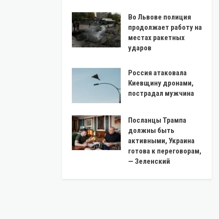
Во Львове полиция
продолжает работу на
местах ракетных
ударов
Россия атаковала
Киевщину дронами,
пострадал мужчина
Посланцы Трампа
должны быть
активными, Украина
готова к переговорам,
— Зеленский