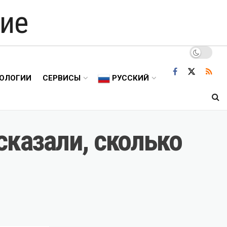
ие
ОЛОГИИ
СЕРВИСЫ
РУССКИЙ
сказали, сколько