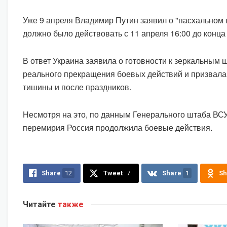
Уже 9 апреля Владимир Путин заявил о "пасхальном 
должно было действовать с 11 апреля 16:00 до конца
В ответ Украина заявила о готовности к зеркальным 
реального прекращения боевых действий и призвал
тишины и после праздников.
Несмотря на это, по данным Генерального штаба ВС
перемирия Россия продолжила боевые действия.
Share
12
Tweet
7
Share
1
Sh
Читайте
также