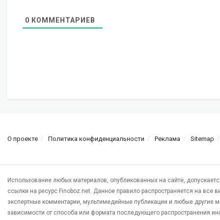
0
КОММЕНТАРИЕВ
О проекте
Политика конфиденциальности
Реклама
Sitemap
Использование любых материалов, опубликованных на сайте, допускаетс
ссылки на ресурс Finoboz.net. Данное правило распространяется на все 
экспертные комментарии, мультимедийные публикации и любые другие м
зависимости от способа или формата последующего распространения ин