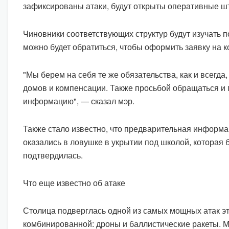
зафиксированы атаки, будут открыты оперативные ш
Чиновники соответствующих структур будут изучать 
можно будет обратиться, чтобы оформить заявку на 
"Мы берем на себя те же обязательства, как и всегда
домов и компенсации. Также просьбой обращаться и
информацию", — сказал мэр.
Также стало известно, что предварительная информац
оказались в ловушке в укрытии под школой, которая
подтвердилась.
Что еще известно об атаке
Столица подверглась одной из самых мощных атак эт
комбинированной: дроны и баллистические ракеты. 