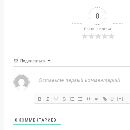
0
Рейтинг статьи
Подписаться
{}
[+]
0
КОММЕНТАРИЕВ