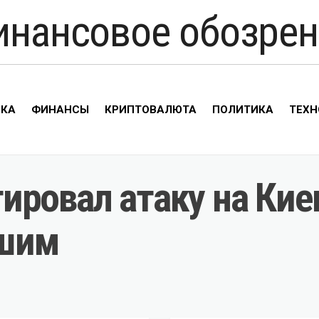
инансовое обозрен
ИКА
ФИНАНСЫ
КРИПТОВАЛЮТА
ПОЛИТИКА
ТЕХН
ировал атаку на Кие
вшим