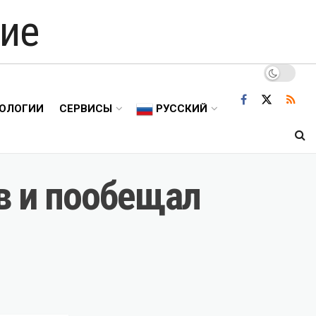
ие
ОЛОГИИ
СЕРВИСЫ
РУССКИЙ
в и пообещал