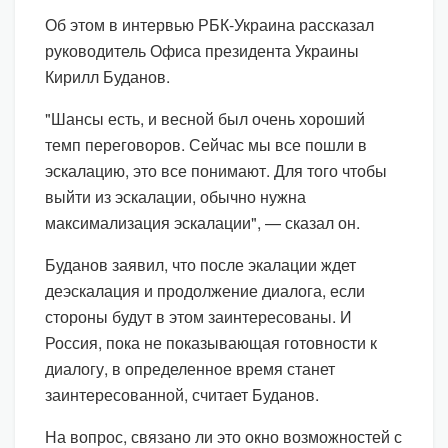
Об этом в интервью РБК-Украина рассказал
руководитель Офиса президента Украины
Кирилл Буданов.
"Шансы есть, и весной был очень хороший
темп переговоров. Сейчас мы все пошли в
эскалацию, это все понимают. Для того чтобы
выйти из эскалации, обычно нужна
максимализация эскалации", — сказал он.
Буданов заявил, что после экалации ждет
деэскалация и продолжение диалога, если
стороны будут в этом заинтересованы. И
Россия, пока не показывающая готовности к
диалогу, в определенное время станет
заинтересованной, считает Буданов.
На вопрос, связано ли это окно возможностей с