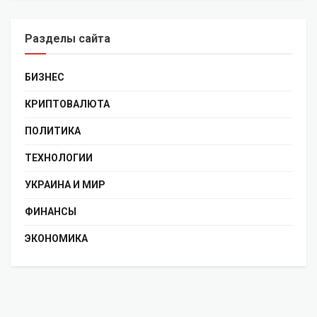
Разделы сайта
БИЗНЕС
КРИПТОВАЛЮТА
ПОЛИТИКА
ТЕХНОЛОГИИ
УКРАИНА И МИР
ФИНАНСЫ
ЭКОНОМИКА