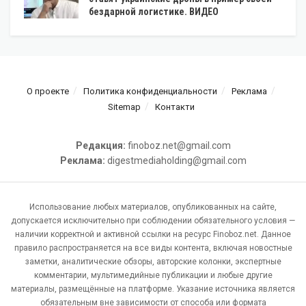
бездарной логистике. ВИДЕО
О проекте
Политика конфиденциальности
Реклама
Sitemap
Контакти
Редакция:
finoboz.net@gmail.com
Реклама:
digestmediaholding@gmail.com
Использование любых материалов, опубликованных на сайте,
допускается исключительно при соблюдении обязательного условия —
наличии корректной и активной ссылки на ресурс Finoboz.net. Данное
правило распространяется на все виды контента, включая новостные
заметки, аналитические обзоры, авторские колонки, экспертные
комментарии, мультимедийные публикации и любые другие
материалы, размещённые на платформе. Указание источника является
обязательным вне зависимости от способа или формата