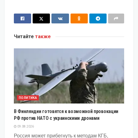
Читайте
также
ПОЛИТИКА
В Финляндии готовятся к возможной провокации
РФ против НАТО с украинскими дронами
09.08.2026
Россия может прибегнуть к методам КГБ,