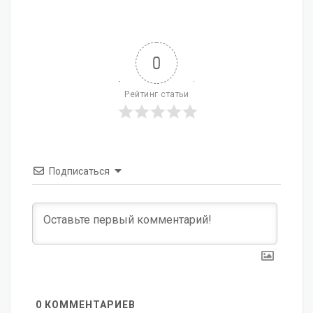
0
Рейтинг статьи
Подписаться
0
КОММЕНТАРИЕВ