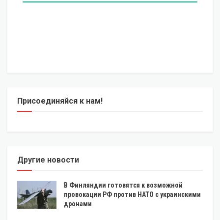
Присоединяйся к нам!
Другие новости
В Финляндии готовятся к возможной
провокации РФ против НАТО с украинскими
дронами