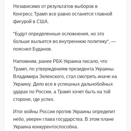
Независимо от результатов выборов в
Конгресс Трамп все равно останется главной
фигурой в США.
"Будут определенные осложнения, но это
больше выльется во внутреннюю политику", —
пояснил Буданов.
Напомним, ранее РБК-Украина писало, что
Трамп, по утверждениям президента Украины
Владимира Зеленского, стал смотреть иначе на
Украину. Дело все в успешных дальнобойных
ударах по России, а Трамп хочет быть на той
стороне, где успех.
Итог войны России против Украины определит
небо, уверен глава государства. В этом плане
Украина конкурентоспособна.