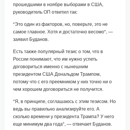
прошедшими в ноябре выборами в США,
руководитель ОП ответил так:
"Это один из факторов, но, поверьте, это не
самое главное. Хотя и достаточно весомо", —
заявил Буданов.
Есть также популярный тезис о том, что в
России понимают, что им нужно успеть
договориться именно с нынешним
президентом США Дональдом Трампом,
потому что с его преемником у них точно ни о
чем хорошем договориться не получится.
"Я, в принципе, соглашаюсь с этим тезисом. Но
ведь вы правильно анализируйте его. А
сколько времени у президента Трампа? У него
еще минимум два года", — отвечает Буданов.