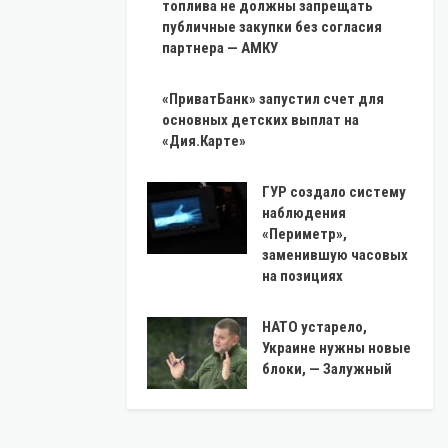
топлива не должны запрещать
публичные закупки без согласия
партнера — АМКУ
«ПриватБанк» запустил счет для
основных детских выплат на
«Дия.Карте»
ГУР создало систему
наблюдения
«Периметр»,
заменившую часовых
на позициях
НАТО устарело,
Украине нужны новые
блоки, — Залужный