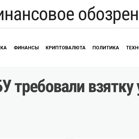
инансовое обозрен
ИКА
ФИНАНСЫ
КРИПТОВАЛЮТА
ПОЛИТИКА
ТЕХН
У требовали взятку 