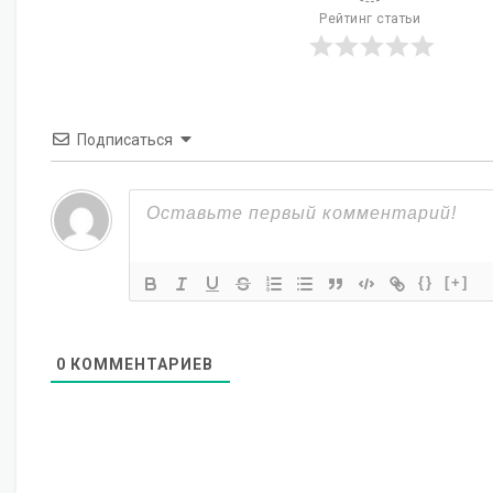
Рейтинг статьи
Подписаться
{}
[+]
0
КОММЕНТАРИЕВ