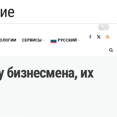
ие
ОЛОГИИ
СЕРВИСЫ
РУССКИЙ
у бизнесмена, их