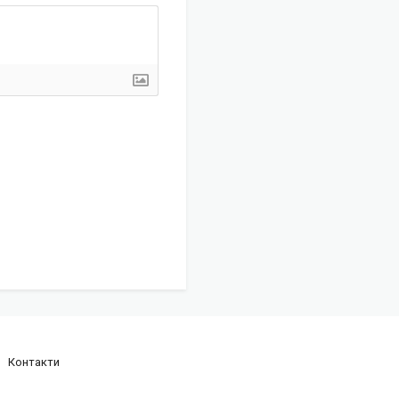
Контакти