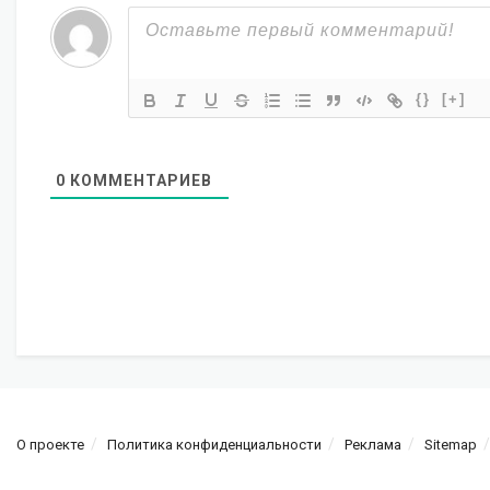
{}
[+]
0
КОММЕНТАРИЕВ
О проекте
Политика конфиденциальности
Реклама
Sitemap