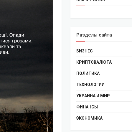
Разделы сайта
БИЗНЕС
КРИПТОВАЛЮТА
ПОЛИТИКА
ТЕХНОЛОГИИ
УКРАИНА И МИР
ФИНАНСЫ
ЭКОНОМИКА