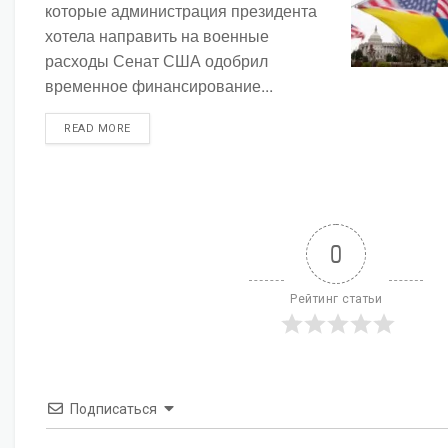
которые администрация президента
хотела направить на военные
расходы Сенат США одобрил
временное финансирование...
DETAILS
READ MORE
0
Рейтинг статьи
Подписаться