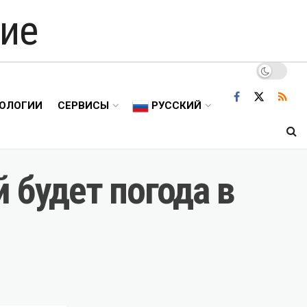
ие
ОЛОГИИ
СЕРВИСЫ
РУССКИЙ
 будет погода в