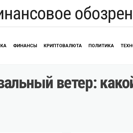
инансовое обозрен
ИКА
ФИНАНСЫ
КРИПТОВАЛЮТА
ПОЛИТИКА
ТЕХН
альный ветер: какой