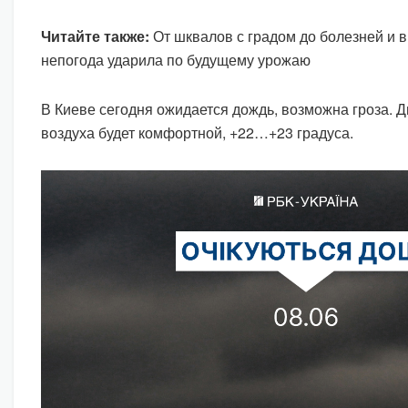
Читайте также:
От шквалов с градом до болезней и в
непогода ударила по будущему урожаю
В Киеве сегодня ожидается дождь, возможна гроза. 
воздуха будет комфортной, +22…+23 градуса.