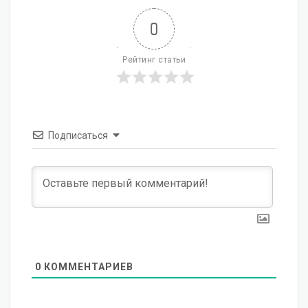
0
Рейтинг статьи
Подписаться
0
КОММЕНТАРИЕВ