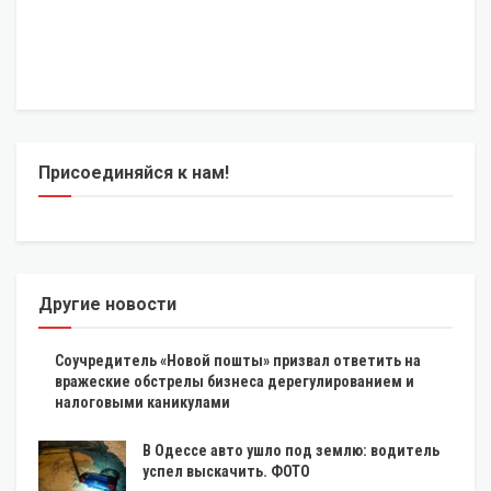
Присоединяйся к нам!
Другие новости
Соучредитель «Новой пошты» призвал ответить на
вражеские обстрелы бизнеса дерегулированием и
налоговыми каникулами
В Одессе авто ушло под землю: водитель
успел выскачить. ФОТО