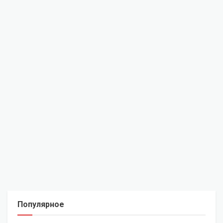
Популярное