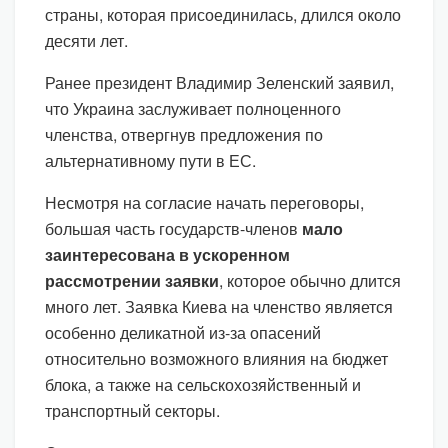
страны, которая присоединилась, длился около
десяти лет.
Ранее президент Владимир Зеленский заявил,
что Украина заслуживает полноценного
членства, отвергнув предложения по
альтернативному пути в ЕС.
Несмотря на согласие начать переговоры,
большая часть государств-членов
мало
заинтересована в ускоренном
рассмотрении заявки
, которое обычно длится
много лет. Заявка Киева на членство является
особенно деликатной из-за опасений
относительно возможного влияния на бюджет
блока, а также на сельскохозяйственный и
транспортный секторы.