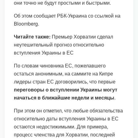
они точно не будут простыми и быстрыми.
Об этом сообщает РБК-Украина со ссылкой на
Bloomberg.
Читайте также:
Премьер Хорватии сделал
неутешительный прогноз относительно
вступления Украины в ЕС
По словам чиновника ЕС, пожелавшего
остаться анонимным, на саммите на Кипре
лидеры стран ЕС договорились, что первые
переговоры о вступлении Украины могут
начаться в ближайшие недели и месяцы
.
При этом он отметил, что любые обязательства
относительно даты вступления Украины в ЕС
остаются недостижимыми. Для примера,
процесс членства для Хорватии, последней