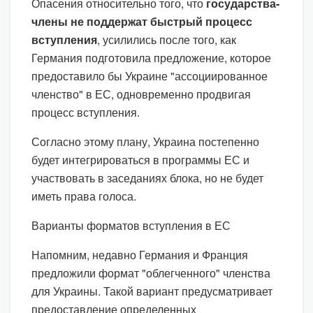
Опасения относительно того, что
государства-
члены не поддержат быстрый процесс
вступления
, усилились после того, как
Германия подготовила предложение, которое
предоставило бы Украине "ассоциированное
членство" в ЕС, одновременно продвигая
процесс вступления.
Согласно этому плану, Украина постепенно
будет интегрироваться в программы ЕС и
участвовать в заседаниях блока, но не будет
иметь права голоса.
Варианты форматов вступления в ЕС
Напомним, недавно Германия и Франция
предложили формат "облегченного" членства
для Украины. Такой вариант предусматривает
предоставление определенных