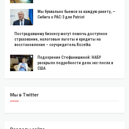
Мы буквально бьемся за каждую ракету, —
Сибига о PAC-3 для Patriot
Пострадавшему бизнесу могут помочь доступное
страхование, налоговые льготы и кредиты на
восстановление – соучредитель Rozetka
Подозрение Стефанишиной: НАБУ
раскрыло подробности дела экс-посла в
США
Мы в Twitter