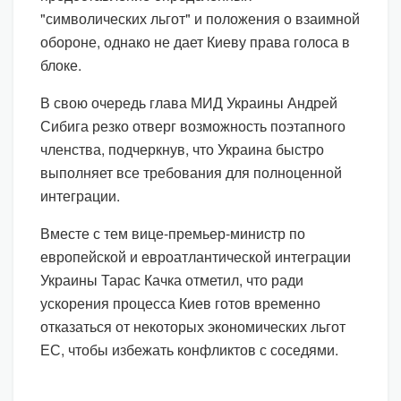
"символических льгот" и положения о взаимной
обороне, однако не дает Киеву права голоса в
блоке.
В свою очередь глава МИД Украины Андрей
Сибига резко отверг возможность поэтапного
членства, подчеркнув, что Украина быстро
выполняет все требования для полноценной
интеграции.
Вместе с тем вице-премьер-министр по
европейской и евроатлантической интеграции
Украины Тарас Качка отметил, что ради
ускорения процесса Киев готов временно
отказаться от некоторых экономических льгот
ЕС, чтобы избежать конфликтов с соседями.