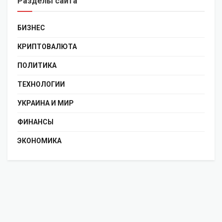
Разделы сайта
БИЗНЕС
КРИПТОВАЛЮТА
ПОЛИТИКА
ТЕХНОЛОГИИ
УКРАИНА И МИР
ФИНАНСЫ
ЭКОНОМИКА