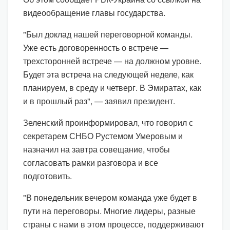
видеообращение главы государства.
"Был доклад нашей переговорной команды.
Уже есть договоренность о встрече —
трехсторонней встрече — на должном уровне.
Будет эта встреча на следующей неделе, как
планируем, в среду и четверг. В Эмиратах, как
и в прошлый раз", — заявил президент.
Зеленский проинформировал, что говорил с
секретарем СНБО Рустемом Умеровым и
назначил на завтра совещание, чтобы
согласовать рамки разговора и все
подготовить.
"В понедельник вечером команда уже будет в
пути на переговоры. Многие лидеры, разные
страны с нами в этом процессе, поддерживают