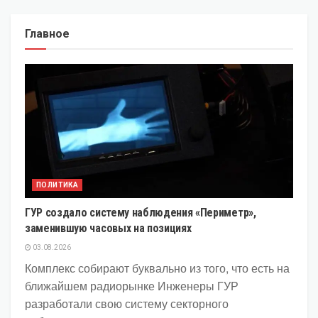
Главное
ПОЛИТИКА
ГУР создало систему наблюдения «Периметр»,
заменившую часовых на позициях
03.08.2026
Комплекс собирают буквально из того, что есть на
ближайшем радиорынке Инженеры ГУР
разработали свою систему секторного