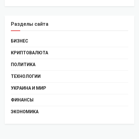
Разделы сайта
БИЗНЕС
КРИПТОВАЛЮТА
ПОЛИТИКА
ТЕХНОЛОГИИ
УКРАИНА И МИР
ФИНАНСЫ
ЭКОНОМИКА