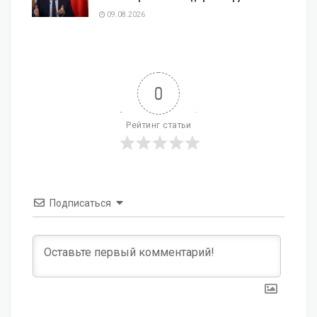
09.08.2026
0
Рейтинг статьи
Подписаться