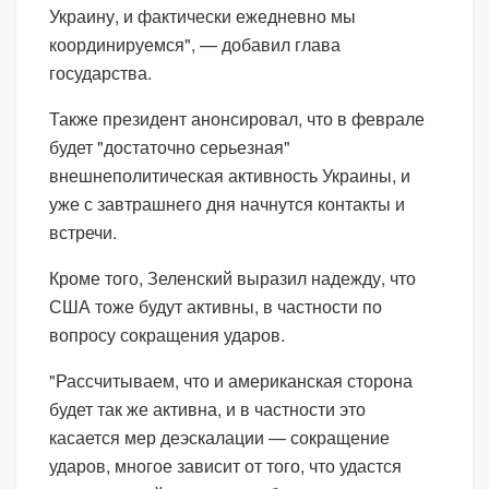
Украину, и фактически ежедневно мы
координируемся", — добавил глава
государства.
Также президент анонсировал, что в феврале
будет "достаточно серьезная"
внешнеполитическая активность Украины, и
уже с завтрашнего дня начнутся контакты и
встречи.
Кроме того, Зеленский выразил надежду, что
США тоже будут активны, в частности по
вопросу сокращения ударов.
"Рассчитываем, что и американская сторона
будет так же активна, и в частности это
касается мер деэскалации — сокращение
ударов, многое зависит от того, что удастся