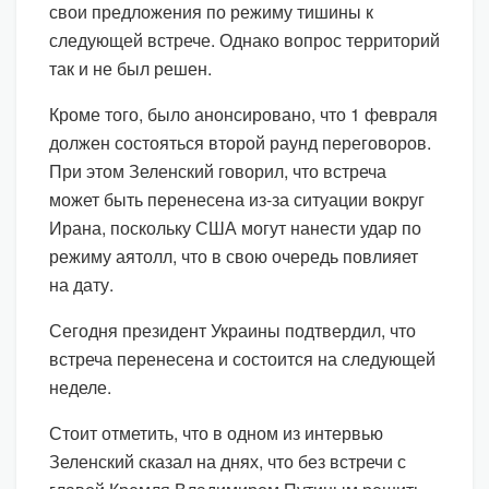
свои предложения по режиму тишины к
следующей встрече. Однако вопрос территорий
так и не был решен.
Кроме того, было анонсировано, что 1 февраля
должен состояться второй раунд переговоров.
При этом Зеленский говорил, что встреча
может быть перенесена из-за ситуации вокруг
Ирана, поскольку США могут нанести удар по
режиму аятолл, что в свою очередь повлияет
на дату.
Сегодня президент Украины подтвердил, что
встреча перенесена и состоится на следующей
неделе.
Стоит отметить, что в одном из интервью
Зеленский сказал на днях, что без встречи с