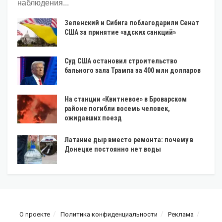
наблюдения...
Зеленский и Сибига поблагодарили Сенат
США за принятие «адских санкций»
Суд США остановил строительство
бального зала Трампа за 400 млн долларов
На станции «Квитневое» в Броварском
районе погибли восемь человек,
ожидавших поезд
Латание дыр вместо ремонта: почему в
Донецке постоянно нет воды
О проекте
Политика конфиденциальности
Реклама