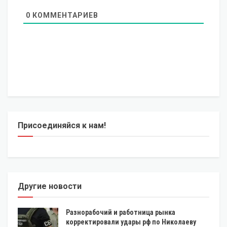
0
КОММЕНТАРИЕВ
Присоединяйся к нам!
Другие новости
Разнорабочий и работница рынка
корректировали удары рф по Николаеву