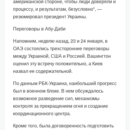
американской стороне, чтобы люди доверяли и
процессу, и результатам, безусловно", —
резюмировал президент Украины.
Переговоры в Абу-Даби
Напомним, неделю назад, 23 и 24 января, в
ОАЭ состоялись трехсторонние переговоры
между Украиной, США и Россией. Вашингтон
оценил эту встречу положительно, а Киев
назвал ее содержательной.
По данным РБК-Украина, наибольший прогресс
был в военном блоке. В нем обсуждалось
возможное разведение сил, механизмы
контроля за прекращением огня и создание
координационного центра.
Кроме того, была договоренность подготовить