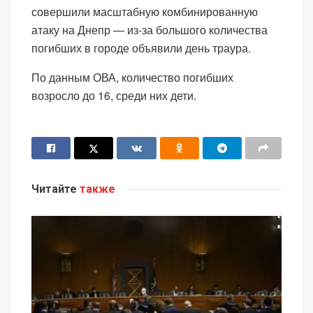
совершили масштабную комбинированную
атаку на Днепр — из-за большого количества
погибших в городе объявили день траура.
По данным ОВА, количество погибших
возросло до 16, среди них дети.
Читайте
также