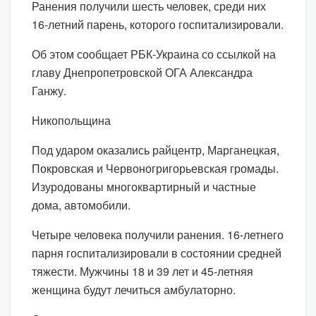
Ранения получили шесть человек, среди них
16-летний парень, которого госпитализировали.
Об этом сообщает РБК-Украина со ссылкой на
главу Днепропетровской ОГА Александра
Ганжу.
Никопольщина
Под ударом оказались райцентр, Марганецкая,
Покровская и Червоногригорьевская громады.
Изуродованы многоквартирный и частные
дома, автомобили.
Четыре человека получили ранения. 16-летнего
парня госпитализировали в состоянии средней
тяжести. Мужчины 18 и 39 лет и 45-летняя
женщина будут лечиться амбулаторно.