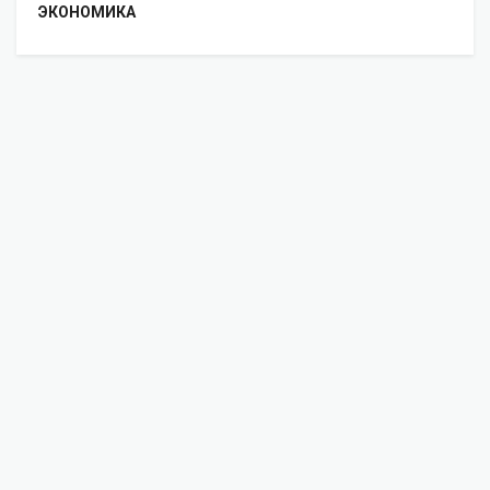
ЭКОНОМИКА