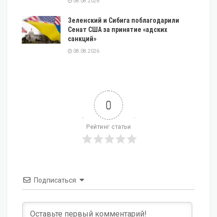
08.08.2026
Зеленский и Сибига поблагодарили
Сенат США за принятие «адских
санкций»
08.08.2026
0
Рейтинг статьи
Подписаться