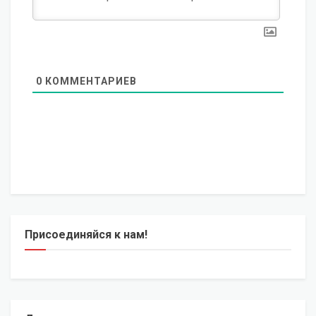
0
КОММЕНТАРИЕВ
Присоединяйся к нам!