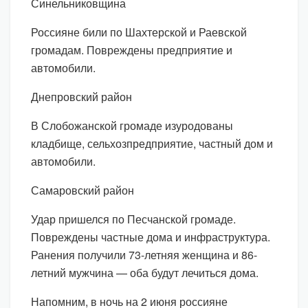
Синельниковщина
Россияне били по Шахтерской и Раевской
громадам. Повреждены предприятие и
автомобили.
Днепровский район
В Слобожанской громаде изуродованы
кладбище, сельхозпредприятие, частный дом и
автомобили.
Самаровский район
Удар пришелся по Песчанской громаде.
Повреждены частные дома и инфраструктура.
Ранения получили 73-летняя женщина и 86-
летний мужчина — оба будут лечиться дома.
Напомним, в ночь на 2 июня россияне