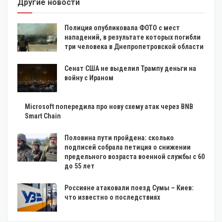
Другие новости
Полиция опубликовала ФОТО с мест
нападений, в результате которых погибли
три человека в Днепропетровской области
Сенат США не выделил Трампу деньги на
войну с Ираном
Microsoft попередила про нову схему атак через BNB
Smart Chain
Половина пути пройдена: сколько
подписей собрала петиция о снижении
предельного возраста военной службы с 60
до 55 лет
Россияне атаковали поезд Сумы – Киев:
что известно о последствиях