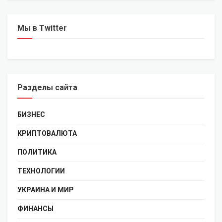
Мы в Twitter
Разделы сайта
БИЗНЕС
КРИПТОВАЛЮТА
ПОЛИТИКА
ТЕХНОЛОГИИ
УКРАИНА И МИР
ФИНАНСЫ