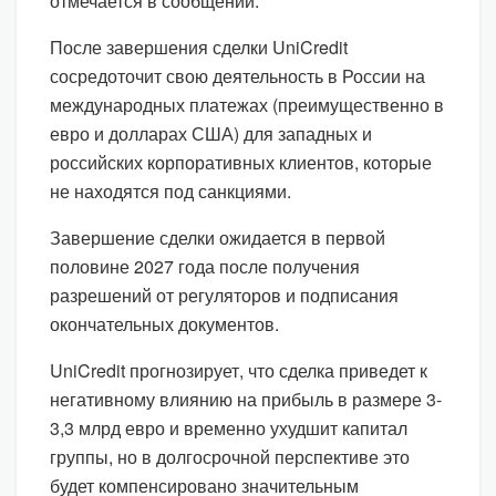
отмечается в сообщении.
После завершения сделки UniCredit
сосредоточит свою деятельность в России на
международных платежах (преимущественно в
евро и долларах США) для западных и
российских корпоративных клиентов, которые
не находятся под санкциями.
Завершение сделки ожидается в первой
половине 2027 года после получения
разрешений от регуляторов и подписания
окончательных документов.
UniCredit прогнозирует, что сделка приведет к
негативному влиянию на прибыль в размере 3-
3,3 млрд евро и временно ухудшит капитал
группы, но в долгосрочной перспективе это
будет компенсировано значительным