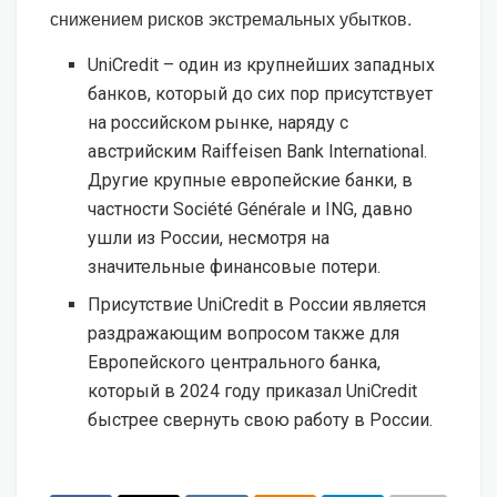
снижением рисков экстремальных убытков.
UniCredit – один из крупнейших западных
банков, который до сих пор присутствует
на российском рынке, наряду с
австрийским Raiffeisen Bank International.
Другие крупные европейские банки, в
частности Société Générale и ING, давно
ушли из России, несмотря на
значительные финансовые потери.
Присутствие UniCredit в России является
раздражающим вопросом также для
Европейского центрального банка,
который в 2024 году приказал UniCredit
быстрее свернуть свою работу в России.