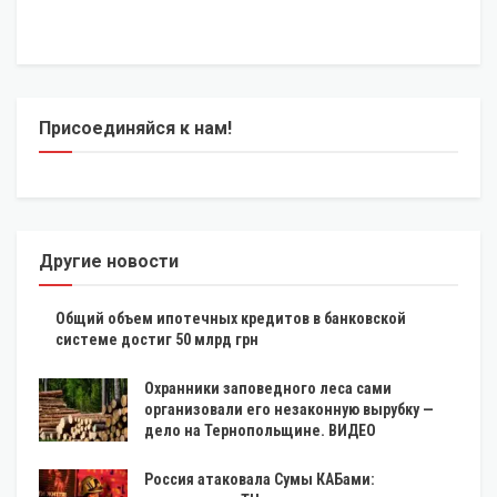
Присоединяйся к нам!
Другие новости
Общий объем ипотечных кредитов в банковской
системе достиг 50 млрд грн
Охранники заповедного леса сами
организовали его незаконную вырубку —
дело на Тернопольщине. ВИДЕО
Россия атаковала Сумы КАБами: