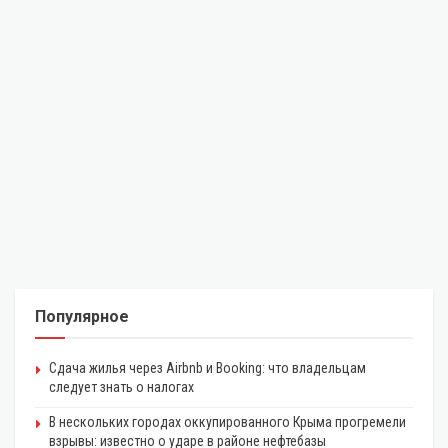
Популярное
Сдача жилья через Airbnb и Booking: что владельцам
следует знать о налогах
В нескольких городах оккупированного Крыма прогремели
взрывы: известно о ударе в районе нефтебазы