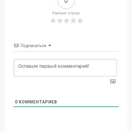
0
Рейтинг статьи
Подписаться
0
КОММЕНТАРИЕВ