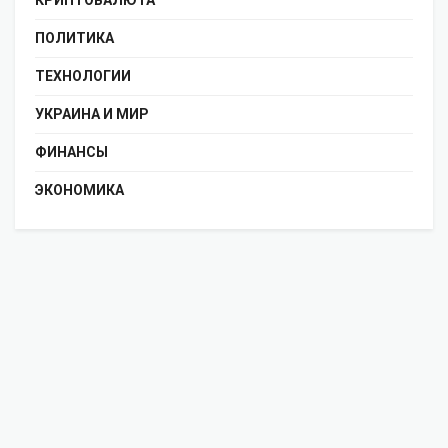
ПОЛИТИКА
ТЕХНОЛОГИИ
УКРАИНА И МИР
ФИНАНСЫ
ЭКОНОМИКА