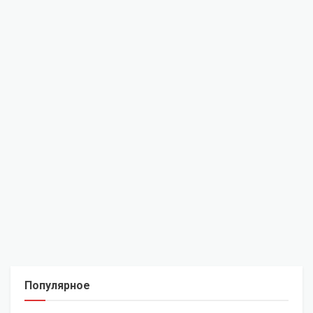
Популярное