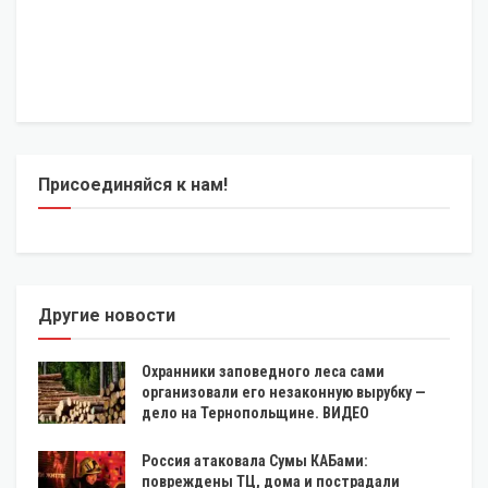
Присоединяйся к нам!
Другие новости
Охранники заповедного леса сами
организовали его незаконную вырубку —
дело на Тернопольщине. ВИДЕО
Россия атаковала Сумы КАБами:
повреждены ТЦ, дома и пострадали