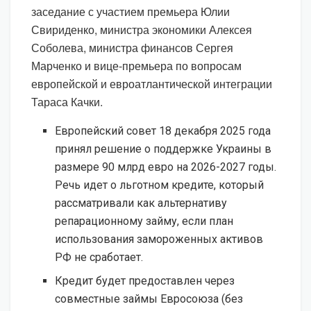
заседание с участием премьера Юлии
Свириденко, министра экономики Алексея
Соболева, министра финансов Сергея
Марченко и вице-премьера по вопросам
европейской и евроатлантической интеграции
Тараса Качки.
Европейский совет 18 декабря 2025 года
принял решение о поддержке Украины в
размере 90 млрд евро на 2026-2027 годы.
Речь идет о льготном кредите, который
рассматривали как альтернативу
репарационному займу, если план
использования замороженных активов
РФ не сработает.
Кредит будет предоставлен через
совместные займы Евросоюза (без