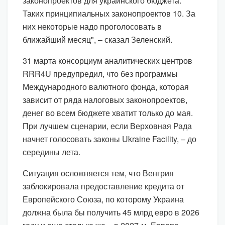
законопроектов для украинского бюджета.
Таких принципиальных законопроектов 10. За
них некоторые надо проголосовать в
ближайший месяц", – сказал Зеленский.
31 марта консорциум аналитических центров
RRR4U предупредил, что без программы
Международного валютного фонда, которая
зависит от ряда налоговых законопроектов,
денег во всем бюджете хватит только до мая.
При лучшем сценарии, если Верховная Рада
начнет голосовать законы Ukraine Facility, – до
середины лета.
Ситуация осложняется тем, что Венгрия
заблокировала предоставление кредита от
Европейского Союза, по которому Украина
должна была бы получить 45 млрд евро в 2026