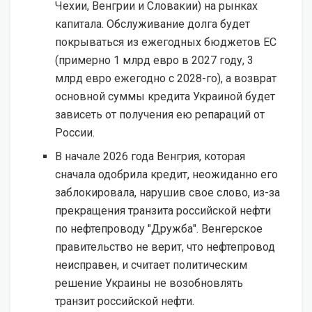
Чехии, Венгрии и Словакии) на рынках
капитала. Обслуживание долга будет
покрываться из ежегодных бюджетов ЕС
(примерно 1 млрд евро в 2027 году, 3
млрд евро ежегодно с 2028-го), а возврат
основной суммы кредита Украиной будет
зависеть от получения ею репараций от
России.
В начале 2026 года Венгрия, которая
сначала одобрила кредит, неожиданно его
заблокировала, нарушив свое слово, из-за
прекращения транзита российской нефти
по нефтепроводу "Дружба". Венгерское
правительство не верит, что нефтепровод
неисправен, и считает политическим
решение Украины не возобновлять
транзит российской нефти.