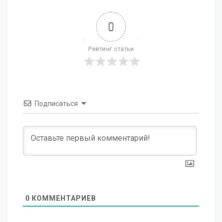
0
Рейтинг статьи
Подписаться
0
КОММЕНТАРИЕВ