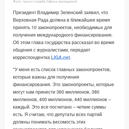
Фото: пресс-служба Офиса президента
Президент Владимир Зеленский заявил, что
Верховная Рада должна в ближайшее время
принять 10 законопроектов, необходимых для
получения международного финансирования.
Об этом глава государства рассказал во время
общения с журналистами, передает
корреспондентка
LIGA.net
.
"У меня есть список главных законопроектов,
которые важны для получения
финансирования. Это законопроекты, которые
могут нам принести 360 миллионов, 380
миллионов, 400 миллионов, 440 миллионов –
каждый. Это все посчитано – четкие суммы
есть. Я считаю, что депутаты всех партий
должны понимать весомость этих