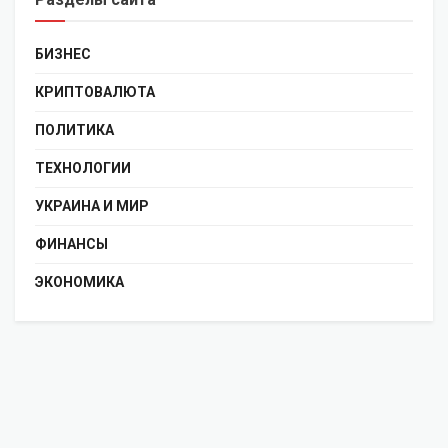
БИЗНЕС
КРИПТОВАЛЮТА
ПОЛИТИКА
ТЕХНОЛОГИИ
УКРАИНА И МИР
ФИНАНСЫ
ЭКОНОМИКА