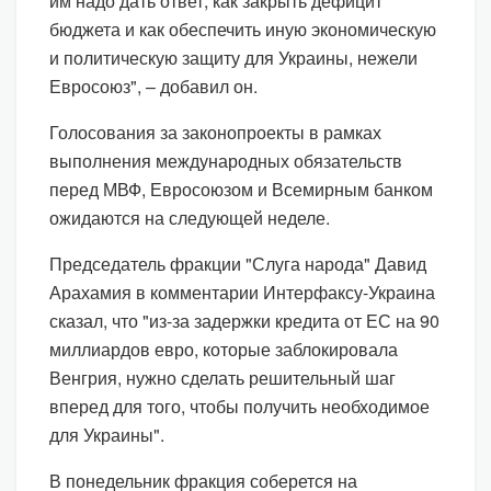
им надо дать ответ, как закрыть дефицит
бюджета и как обеспечить иную экономическую
и политическую защиту для Украины, нежели
Евросоюз", – добавил он.
Голосования за законопроекты в рамках
выполнения международных обязательств
перед МВФ, Евросоюзом и Всемирным банком
ожидаются на следующей неделе.
Председатель фракции "Слуга народа" Давид
Арахамия в комментарии Интерфаксу-Украина
сказал, что "из-за задержки кредита от ЕС на 90
миллиардов евро, которые заблокировала
Венгрия, нужно сделать решительный шаг
вперед для того, чтобы получить необходимое
для Украины".
В понедельник фракция соберется на