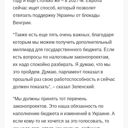
году и еще столько же – в 2027-м. Европа
сейчас ищет способ, который позволит
отвязать поддержку Украины от блокады
Венгрии.
"Также есть еще пять очень важных, благодаря
которым мы можем получить дополнительный
миллиард для государственного бюджета. Если
есть вопросы по налоговым законопроектам,
их надо спокойно разбирать. Я думаю, что мы
это пройдем. Думаю, парламент показал в
прошлый раз свою работоспособность и сейчас
должен показать", – сказал Зеленский.
"Мы должны принять тот перечень
законопроектов. Это наша обязанность по
наполнению бюджета и изменений в Украине. А
если кому-то не хочется за это голосовать, то