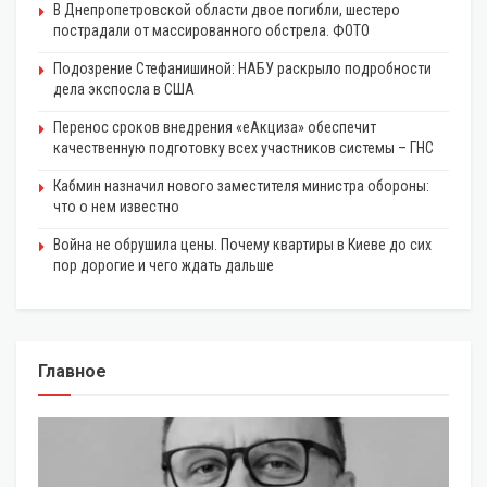
В Днепропетровской области двое погибли, шестеро
пострадали от массированного обстрела. ФОТО
Подозрение Стефанишиной: НАБУ раскрыло подробности
дела экспосла в США
Перенос сроков внедрения «еАкциза» обеспечит
качественную подготовку всех участников системы – ГНС
Кабмин назначил нового заместителя министра обороны:
что о нем известно
Война не обрушила цены. Почему квартиры в Киеве до сих
пор дорогие и чего ждать дальше
Главное