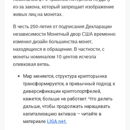
из-за закона, который запрещает изображение
живых лиц на монетах.
В честь 250-летия от подписания Декларации
независимости Монетный двор США временно
изменил дизайн большинства монет,
находящихся в обращении. В частности, с
монеты номиналом 10 центов исчезла
оливковая ветвь.
Мир меняется, структура крипторынка
трансформируется, а привычный подход к
диверсификации криптопортфелей,
кажется, больше не работает. Что делать
дальше, чтобы продолжать наращивать
капитализацию активов – читайте в
материале
LIGA.net.