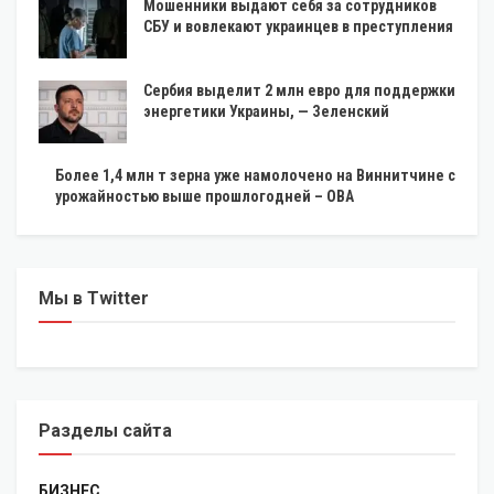
Мошенники выдают себя за сотрудников
СБУ и вовлекают украинцев в преступления
Сербия выделит 2 млн евро для поддержки
энергетики Украины, — Зеленский
Более 1,4 млн т зерна уже намолочено на Виннитчине с
урожайностью выше прошлогодней – ОВА
Мы в Twitter
Разделы сайта
БИЗНЕС