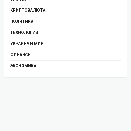
КРИПТОВАЛЮТА
ПОЛИТИКА
ТЕХНОЛОГИИ
УКРАИНА И МИР
ФИНАНСЫ
ЭКОНОМИКА