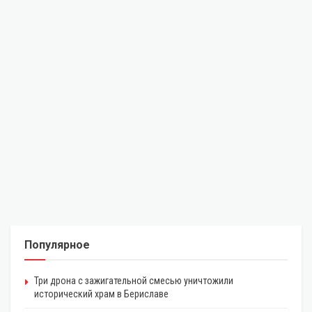
Популярное
Три дрона с зажигательной смесью уничтожили
исторический храм в Бериславе