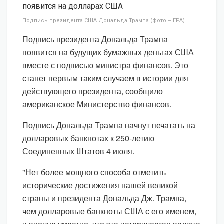
Подпись президента США Дональда Трампа (фото – EPA)
Подпись президента Дональда Трампа
появится на будущих бумажных деньгах США
вместе с подписью министра финансов. Это
станет первым таким случаем в истории для
действующего президента, сообщило
американское Министерство финансов.
Подпись Дональда Трампа начнут печатать на
долларовых банкнотах к 250-летию
Соединенных Штатов 4 июля.
"Нет более мощного способа отметить
исторические достижения нашей великой
страны и президента Дональда Дж. Трампа,
чем долларовые банкноты США с его именем,