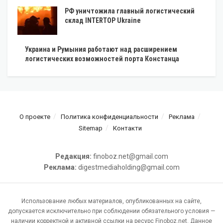
РФ уничтожила главный логистический
склад INTERTOP Ukraine
Украина и Румыния работают над расширением
логистических возможностей порта Констанца
О проекте
Политика конфиденциальности
Реклама
Sitemap
Контакти
Редакция:
finoboz.net@gmail.com
Реклама:
digestmediaholding@gmail.com
Использование любых материалов, опубликованных на сайте,
допускается исключительно при соблюдении обязательного условия —
наличии корректной и активной ссылки на ресурс Finoboz.net. Данное