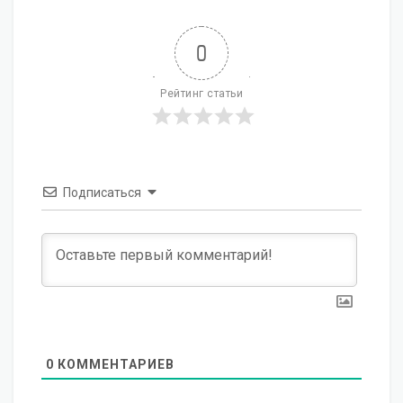
0
Рейтинг статьи
Подписаться
0
КОММЕНТАРИЕВ