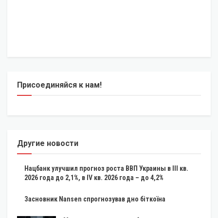
Присоединяйся к нам!
Другие новости
Нацбанк улучшил прогноз роста ВВП Украины в III кв.
2026 года до 2,1%, в IV кв. 2026 года – до 4,2%
Засновник Nansen спрогнозував дно біткоїна