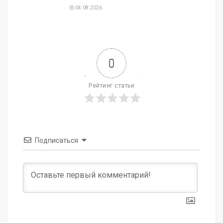
04.08.2026
0
Рейтинг статьи
Подписаться