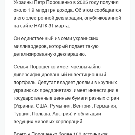
Украины Петр Порошенко в 2025 году получил
около 1,9 млрд грн дохода. Об этом сообщается
в его электронной декларации, опубликованной
на сайте НАПК 31 марта.
Он единственный из семи украинских
миллиардеров, который подает такую
детализированную декларацию.
Семья Порошенко имеет чрезвычайно
диверсифицированный инвестиционный
портфель. Депутат владеет долями в крупных
украинских предприятиях, имеет инвестиции в
государственные ценные бумаги разных стран
(Украина, США, Румыния, Венгрия, Германия,
Турция, Польша, Австрия) и облигации
ведущих мировых корпораций.
Всего у Порошенко более 100 источников