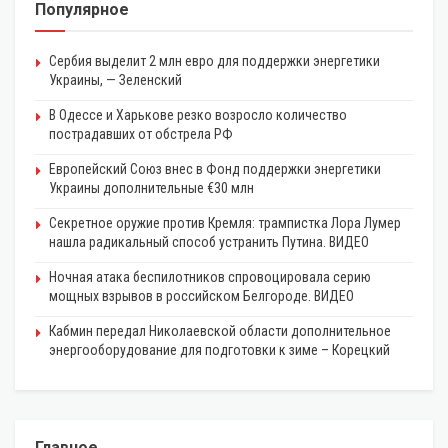
Популярное
Сербия выделит 2 млн евро для поддержки энергетики
Украины, — Зеленский
В Одессе и Харькове резко возросло количество
пострадавших от обстрела РФ
Европейский Союз внес в Фонд поддержки энергетики
Украины дополнительные €30 млн
Секретное оружие против Кремля: трампистка Лора Лумер
нашла радикальный способ устранить Путина. ВИДЕО
Ночная атака беспилотников спровоцировала серию
мощных взрывов в российском Белгороде. ВИДЕО
Кабмин передал Николаевской области дополнительное
энергооборудование для подготовки к зиме – Корецкий
Главное