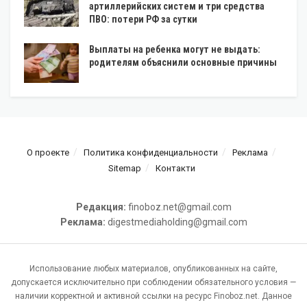
артиллерийских систем и три средства
ПВО: потери РФ за сутки
Выплаты на ребенка могут не выдать:
родителям объяснили основные причины
О проекте
Политика конфиденциальности
Реклама
Sitemap
Контакти
Редакция:
finoboz.net@gmail.com
Реклама:
digestmediaholding@gmail.com
Использование любых материалов, опубликованных на сайте,
допускается исключительно при соблюдении обязательного условия —
наличии корректной и активной ссылки на ресурс Finoboz.net. Данное