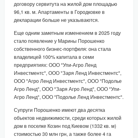
договору сервитута на жилой дом площадью
96,1 кв. м. Апартаменты в Городковке в
декларации больше не указываются.
Еще одним заметным изменением в 2025 году
стало появление у Марины Порошенко
собственного бизнес-портфеля: она стала
владелицей 100% капитала в семи
предприятиях: ООО "Упи-Агро Ленд
Инвестментс", ООО "Заря Ленд Инвестментс",
ООО "Агро Ленд Инвестментс", ООО "Подолье
Агро Ленд", ООО "Заря Агро Ленд", ООО "Упи-
Агро Ленд", ООО "Подолье Ленд Инвестментс".
Супруги Порошенко имеют два десятка
объектов недвижимости, среди которых жилой
дом в поселке Козин под Киевом (1332 кв. м)
стоимостью 30 млн грн, а также более 4 га