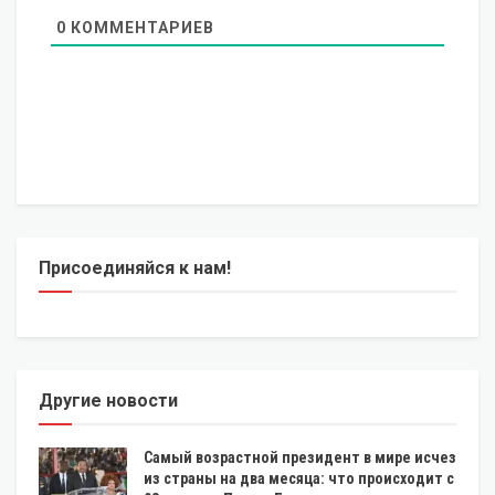
0
КОММЕНТАРИЕВ
Присоединяйся к нам!
Другие новости
Самый возрастной президент в мире исчез
из страны на два месяца: что происходит с