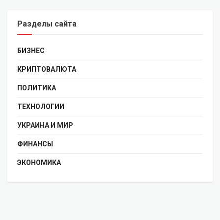
Разделы сайта
БИЗНЕС
КРИПТОВАЛЮТА
ПОЛИТИКА
ТЕХНОЛОГИИ
УКРАИНА И МИР
ФИНАНСЫ
ЭКОНОМИКА