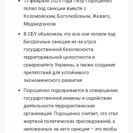
13 февраля 2025 года Петр Порошенко
попал под санкции вместе с
Коломойским, Боголюбовым, Жеваго,
Медведчуком.
В СБУ объяснили, что все они попали под
бессрочные санкции из-за угроз
государственной безопасности,
территориальной целостности и
суверенитету Украины, а также создания
препятствий для устойчивого
экономического развития.
Порошенко подозревается в совершении
государственной измены и содействии
деятельности террористических
организаций. Порошенко считает, что стал
жертвой политических преследований, а
наложенные на него санкции – это якобы