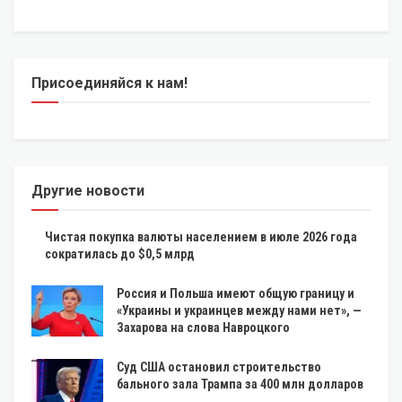
Присоединяйся к нам!
Другие новости
Чистая покупка валюты населением в июле 2026 года
сократилась до $0,5 млрд
Россия и Польша имеют общую границу и
«Украины и украинцев между нами нет», —
Захарова на слова Навроцкого
Суд США остановил строительство
бального зала Трампа за 400 млн долларов