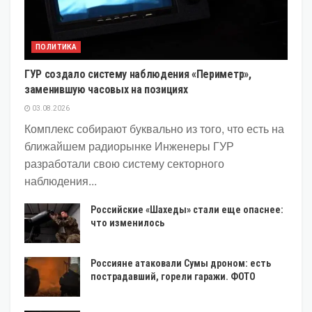
ПОЛИТИКА
ГУР создало систему наблюдения «Периметр»,
заменившую часовых на позициях
03.08.2026
Комплекс собирают буквально из того, что есть на
ближайшем радиорынке Инженеры ГУР
разработали свою систему секторного
наблюдения...
Российские «Шахеды» стали еще опаснее:
что изменилось
Россияне атаковали Сумы дроном: есть
пострадавший, горели гаражи. ФОТО