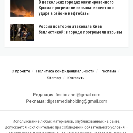
В нескольких городах оккупированного
Крыма прогремели взрывы: известно о
ударе в районе нефтебазы
Россия повторно атаковала Киев
баллистикой: в городе прогремели взрывы
О проекте
Политика конфиденциальности
Реклама
Sitemap
Контакти
Редакция:
finoboz.net@gmail.com
Реклама:
digestmediaholding@gmail.com
Использование любых материалов, опубликованных на сайте,
допускается исключительно при соблюдении обязательного условия —