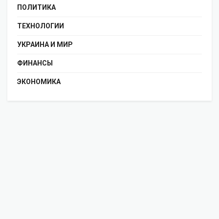
ПОЛИТИКА
ТЕХНОЛОГИИ
УКРАИНА И МИР
ФИНАНСЫ
ЭКОНОМИКА