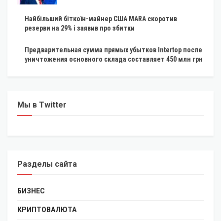
Найбільший біткоїн-майнер США MARA скоротив
резерви на 29% і заявив про збитки
Предварительная сумма прямых убытков Intertop после
уничтожения основного склада составляет 450 млн грн
Мы в Twitter
Разделы сайта
БИЗНЕС
КРИПТОВАЛЮТА