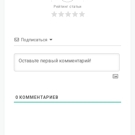
Рейтинг статьи
Подписаться
0
КОММЕНТАРИЕВ