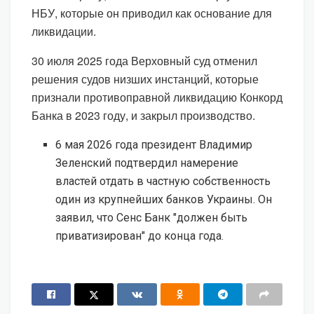
НБУ, которые он приводил как основание для
ликвидации.
30 июля 2025 года Верховный суд отменил
решения судов низших инстанций, которые
признали противоправной ликвидацию Конкорд
Банка в 2023 году, и закрыл производство.
6 мая 2026 года президент Владимир
Зеленский подтвердил намерение
властей отдать в частную собственность
один из крупнейших банков Украины. Он
заявил, что Сенс Банк "должен быть
приватизирован" до конца года.