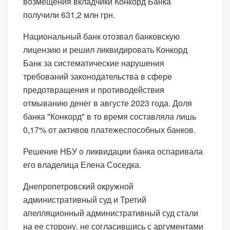
возмещения вкладчики Конкорд Банка
получили 631,2 млн грн.
Национальный банк отозвал банковскую
лицензию и решил ликвидировать Конкорд
Банк за систематические нарушения
требований законодательства в сфере
предотвращения и противодействия
отмыванию денег в августе 2023 года. Доля
банка "Конкорд" в то время составляла лишь
0,17% от активов платежеспособных банков.
Решение НБУ о ликвидации банка оспаривала
его владелица Елена Соседка.
Днепропетровский окружной
административный суд и Третий
апелляционный административный суд стали
на ее сторону, не согласившись с аргументами