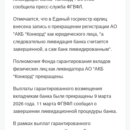
сообщила пресс-служба ФГВФЛ.
Отмечается, что в Единый госреестр юрлиц
внесена запись о прекращении регистрации АО
"АКБ "Конкорд" как юридического лица, "а
следовательно ликвидация банка считается
завершенной, а сам банк ликвидированным".
Полномочия Фонда гарантирования вкладов
физических лиц как ликвидатора АО "АКБ
"Конкорд" прекращены.
Выплаты гарантированного возмещения
вкладчикам банка были прекращены 9 марта
2026 года. 11 марта ФГВФЛ сообщил о
завершении ликвидационной процедуры банка.
В рамках выплат гарантированного