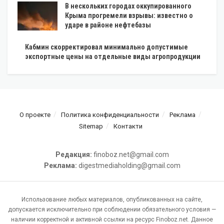
В нескольких городах оккупированного
Крыма прогремели взрывы: известно о
ударе в районе нефтебазы
Кабмин скорректировал минимально допустимые
экспортные цены на отдельные виды агропродукции
О проекте
Политика конфиденциальности
Реклама
Sitemap
Контакти
Редакция:
finoboz.net@gmail.com
Реклама:
digestmediaholding@gmail.com
Использование любых материалов, опубликованных на сайте,
допускается исключительно при соблюдении обязательного условия —
наличии корректной и активной ссылки на ресурс Finoboz.net. Данное