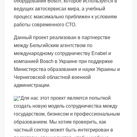
оборудовании Bosch, которое используется в
ведущих автосервисах мира, а учебный
процесс максимально приближен к условиям
работы современного СТО.
Данный проект реализован в партнерстве
между Бельгийским агентством по
международному сотрудничеству Enabel и
компанией Bosch в Украине при поддержке
Министерства образования и науки Украины и
Черниговской областной военной
администрации.
"Для нас этот проект является попыткой
создать новую модель сотрудничества между
государством, бизнесом и профессиональным
образованием. Мы хотим проверить, как
частный сектор может быть интегрирован в