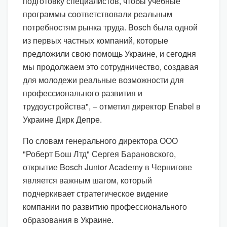
подготовку специалистов, чтобы учебные
программы соответствовали реальным
потребностям рынка труда. Bosch была одной
из первых частных компаний, которые
предложили свою помощь Украине, и сегодня
мы продолжаем это сотрудничество, создавая
для молодежи реальные возможности для
профессионального развития и
трудоустройства", – отметил директор Enabel в
Украине Дирк Депре.
По словам генерального директора ООО
"Роберт Бош Лтд" Сергея Барановского,
открытие Bosch Junior Academy в Чернигове
является важным шагом, который
подчеркивает стратегическое видение
компании по развитию профессионального
образования в Украине.