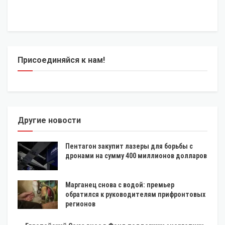
Присоединяйся к нам!
Другие новости
Пентагон закупит лазеры для борьбы с
дронами на сумму 400 миллионов долларов
Марганец снова с водой: премьер
обратился к руководителям прифронтовых
регионов