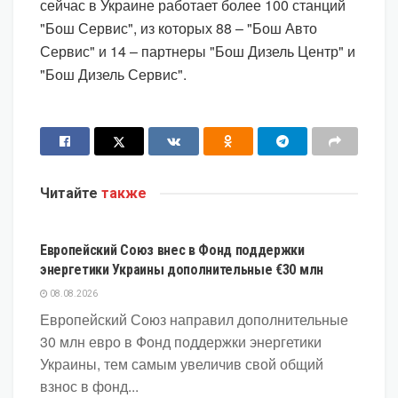
сейчас в Украине работает более 100 станций
"Бош Сервис", из которых 88 – "Бош Авто
Сервис" и 14 – партнеры "Бош Дизель Центр" и
"Бош Дизель Сервис".
Читайте
также
ЭКОНОМИКА
Европейский Союз внес в Фонд поддержки
энергетики Украины дополнительные €30 млн
08.08.2026
Европейский Союз направил дополнительные
30 млн евро в Фонд поддержки энергетики
Украины, тем самым увеличив свой общий
взнос в фонд...