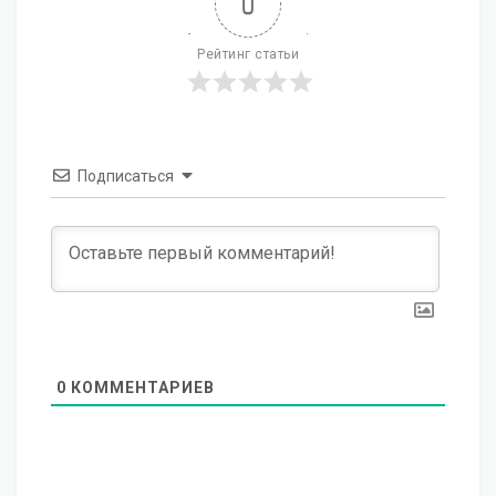
0
Рейтинг статьи
Подписаться
0
КОММЕНТАРИЕВ