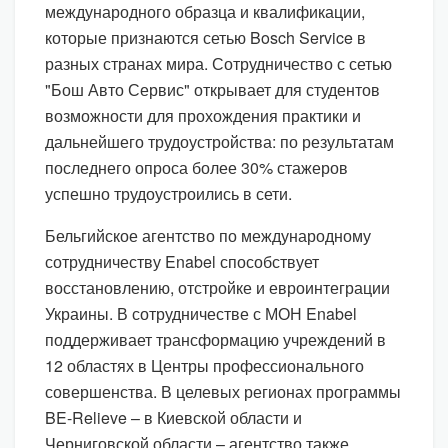
международного образца и квалификации,
которые признаются сетью Bosch Service в
разных странах мира. Сотрудничество с сетью
"Бош Авто Сервис" открывает для студентов
возможности для прохождения практики и
дальнейшего трудоустройства: по результатам
последнего опроса более 30% стажеров
успешно трудоустроились в сети.
Бельгийское агентство по международному
сотрудничеству Enabel способствует
восстановлению, отстройке и евроинтеграции
Украины. В сотрудничестве с МОН Enabel
поддерживает трансформацию учреждений в
12 областях в Центры профессионального
совершенства. В целевых регионах программы
BE-Relieve – в Киевской области и
Черниговской области – агентство также