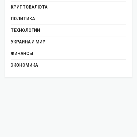
КРИПТОВАЛЮТА
ПОЛИТИКА
ТЕХНОЛОГИИ
УКРАИНА И МИР
ФИНАНСЫ
ЭКОНОМИКА