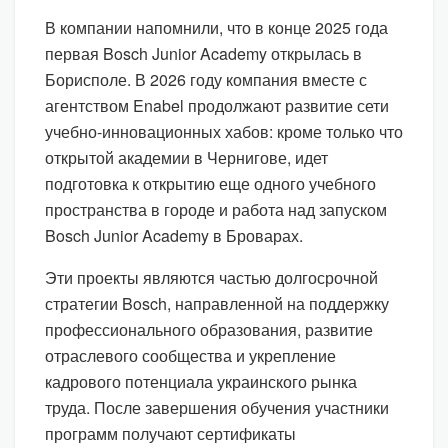
В компании напомнили, что в конце 2025 года
первая Bosch Junior Academy открылась в
Борисполе. В 2026 году компания вместе с
агентством Enabel продолжают развитие сети
учебно-инновационных хабов: кроме только что
открытой академии в Чернигове, идет
подготовка к открытию еще одного учебного
пространства в городе и работа над запуском
Bosch Junior Academy в Броварах.
Эти проекты являются частью долгосрочной
стратегии Bosch, направленной на поддержку
профессионального образования, развитие
отраслевого сообщества и укрепление
кадрового потенциала украинского рынка
труда. После завершения обучения участники
программ получают сертификаты