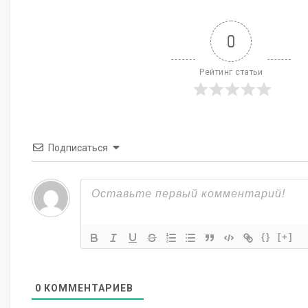
0
Рейтинг статьи
Подписаться
{}
[+]
0
КОММЕНТАРИЕВ