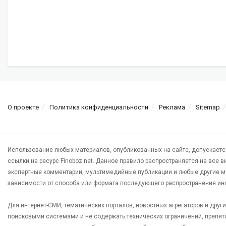
О проекте
Политика конфиденциальности
Реклама
Sitemap
Использование любых материалов, опубликованных на сайте, допускаетс
ссылки на ресурс Finoboz.net. Данное правило распространяется на все 
экспертные комментарии, мультимедийные публикации и любые другие м
зависимости от способа или формата последующего распространения ин
Для интернет-СМИ, тематических порталов, новостных агрегаторов и дру
поисковыми системами и не содержать технических ограничений, препят