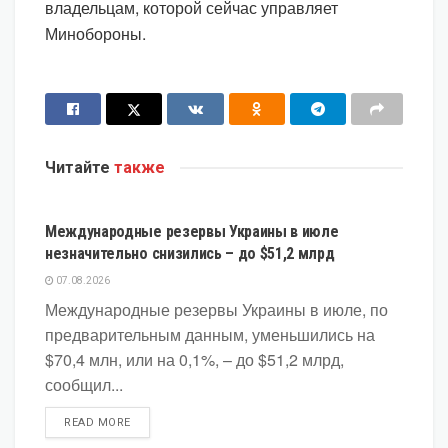
владельцам, которой сейчас управляет
Минобороны.
Читайте
также
ЭКОНОМИКА
Международные резервы Украины в июле
незначительно снизились – до $51,2 млрд
07.08.2026
Международные резервы Украины в июле, по
предварительным данным, уменьшились на
$70,4 млн, или на 0,1%, – до $51,2 млрд,
сообщил...
DETAILS
READ MORE