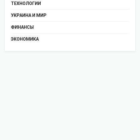
ТЕХНОЛОГИИ
УКРАИНА И МИР
ФИНАНСЫ
ЭКОНОМИКА