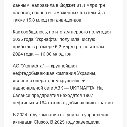
данным, направила в бюджет 81,4 млрд грн
налогов, сборов и таможенных платежей, а
также 15,3 млрд грн дивидендов.
Как сообщалось, по итогам первого полугодия
2025 года "Укрнафта" получила чистую
прибыль в размере 5,2 млрд грн, по итогам
2024 года — 16,38 млрд грн.
АО "Укрнафта" — крупнейшая
нефтедобывающая компания Украины,
является оператором крупнейшей
национальной сети АЗК — UKRNAFTA. На
балансе предприятия находятся 1807
нефтяных и 164 газовых добывающих скважин.
В 2024 году компания вступила в управление
активами Glusco. В 2025 году завершила