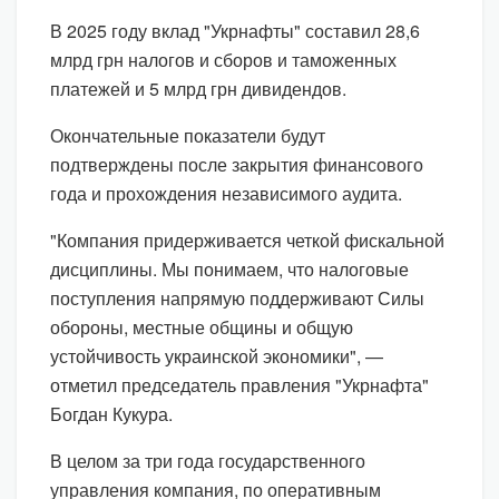
В 2025 году вклад "Укрнафты" составил 28,6
млрд грн налогов и сборов и таможенных
платежей и 5 млрд грн дивидендов.
Окончательные показатели будут
подтверждены после закрытия финансового
года и прохождения независимого аудита.
"Компания придерживается четкой фискальной
дисциплины. Мы понимаем, что налоговые
поступления напрямую поддерживают Силы
обороны, местные общины и общую
устойчивость украинской экономики", —
отметил председатель правления "Укрнафта"
Богдан Кукура.
В целом за три года государственного
управления компания, по оперативным