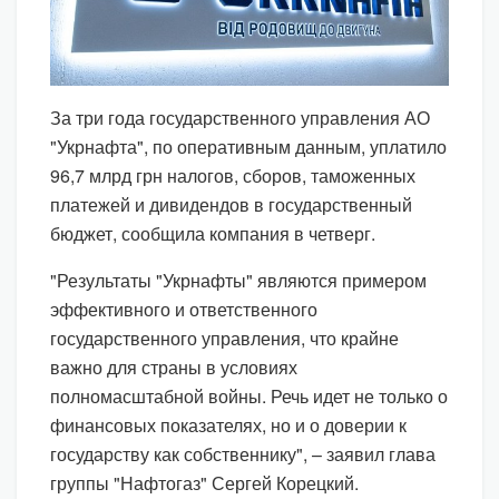
За три года государственного управления АО
"Укрнафта", по оперативным данным, уплатило
96,7 млрд грн налогов, сборов, таможенных
платежей и дивидендов в государственный
бюджет, сообщила компания в четверг.
"Результаты "Укрнафты" являются примером
эффективного и ответственного
государственного управления, что крайне
важно для страны в условиях
полномасштабной войны. Речь идет не только о
финансовых показателях, но и о доверии к
государству как собственнику", – заявил глава
группы "Нафтогаз" Сергей Корецкий.