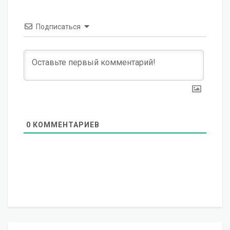
Подписаться
0
КОММЕНТАРИЕВ