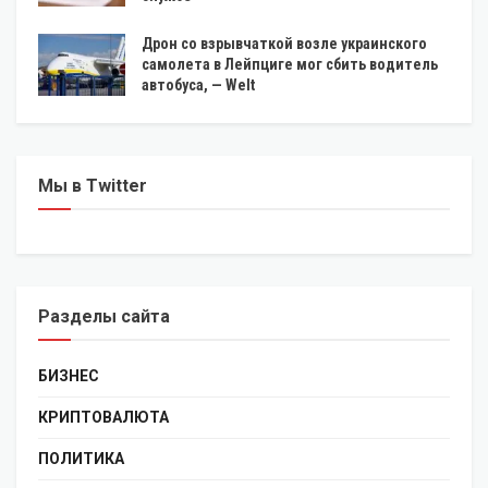
Дрон со взрывчаткой возле украинского
самолета в Лейпциге мог сбить водитель
автобуса, — Welt
Мы в Twitter
Разделы сайта
БИЗНЕС
КРИПТОВАЛЮТА
ПОЛИТИКА