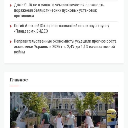
Даже США не в силах: в чём заключается сложность
поражения баллистических пусковых установок
противника
Погиб Алексей Юков, возглавлявший поисковую группу
«Плацдарм». ВИДЕО
Неправительственные экономисты ухудшили прогноз роста
экономики Украины в 2026 г. с 2,4% до 1,1% из-за затяжной
войны
Главное