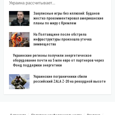
Украина рассчитывает...
Закулисные игры без иллюзий: Буданов
жестко прокомментировал американские
планы по миру с Кремлем
На Полтавщине после обстрела
инфраструктуры произошла утечка
химвещества
Украинские регионы получили энергетическое
оборудование почти на 5 млн евро от партнеров через
Фонд поддержки энергетики
Украинские пограничники сбили
российский ZALA Z-20 на рекордной высоте