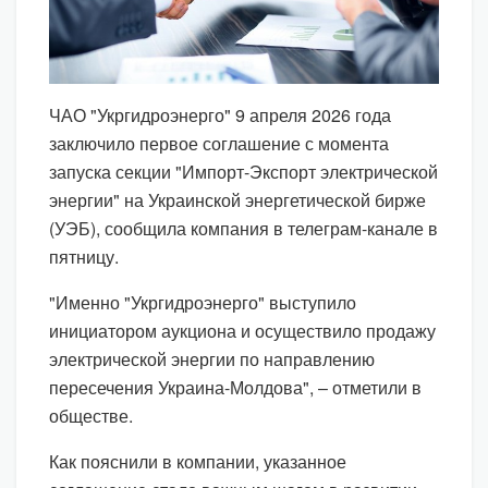
ЧАО "Укргидроэнерго" 9 апреля 2026 года
заключило первое соглашение с момента
запуска секции "Импорт-Экспорт электрической
энергии" на Украинской энергетической бирже
(УЭБ), сообщила компания в телеграм-канале в
пятницу.
"Именно "Укргидроэнерго" выступило
инициатором аукциона и осуществило продажу
электрической энергии по направлению
пересечения Украина-Молдова", – отметили в
обществе.
Как пояснили в компании, указанное