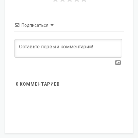
Подписаться
0
КОММЕНТАРИЕВ