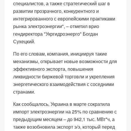
специалистов, а также стратегический шаг в
развитии прозрачного, конкурентного и
интегрированного с европейскими практиками
рынка электроэнергии", – отметил врио
гендиректора "Укргидроэнерго" Богдан
Сухецкий.
По его словам, компания, инициируя такие
механизмы, открывает новые возможности для
эффективного экспорта, повышения
ликвидности биржевой торговли и укрепления
энергетического взаимодействия с соседними
странами.
Как сообщалось, Украина в марте сократила
импорт электроэнергии на 25% по сравнению с
предыдущим месяцем – до 942,1 тыс. МВт*ч, а
также возобновила экспорт э/э, который перед