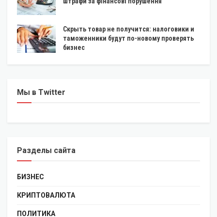
штрафи за фінансові порушення
Скрыть товар не получится: налоговики и
таможенники будут по-новому проверять
бизнес
Мы в Twitter
Разделы сайта
БИЗНЕС
КРИПТОВАЛЮТА
ПОЛИТИКА