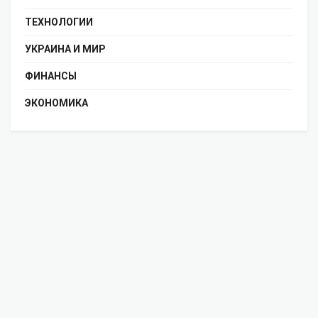
ТЕХНОЛОГИИ
УКРАИНА И МИР
ФИНАНСЫ
ЭКОНОМИКА