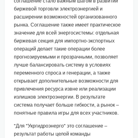
соглашение стало важным шагом в развитии
биржевой торговли электроэнергией и
расширении возможностей организованного
рынка. Соглашение также имеет практическое
значение для всей энергосистемы: отдельная
биржевая секция для импортно-экспортных
операций делает такие операции более
прогнозируемыми и прозрачными, позволяет
лучше балансировать систему в условиях
переменного спроса и генерации, а также
открывает дополнительные возможности для
привлечения ресурса извне или реализации
излишков электроэнергии. В результате
система получает больше гибкости, а рынок –
понятные правила игры для всех участников.
"Для "Укргидроэнерго" это соглашение –
результат работы целой команды