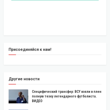
Присоединяйся к нам!
Другие новости
Специфический трансфер: ВСУ взяли в плен
полную тезку легендарного футболиста.
ВИДЕО