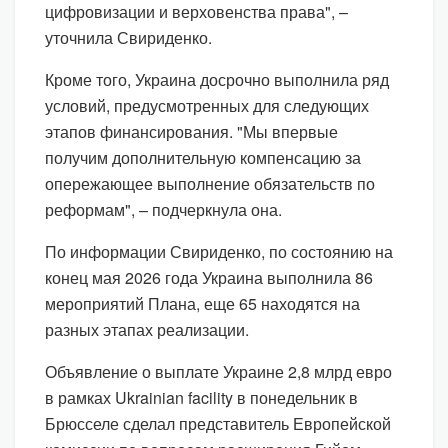
цифровизации и верховенства права", –
уточнила Свириденко.
Кроме того, Украина досрочно выполнила ряд
условий, предусмотренных для следующих
этапов финансирования. "Мы впервые
получим дополнительную компенсацию за
опережающее выполнение обязательств по
реформам", – подчеркнула она.
По информации Свириденко, по состоянию на
конец мая 2026 года Украина выполнила 86
мероприятий Плана, еще 65 находятся на
разных этапах реализации.
Объявление о выплате Украине 2,8 млрд евро
в рамках Ukrainian facility в понедельник в
Брюсселе сделал представитель Европейской