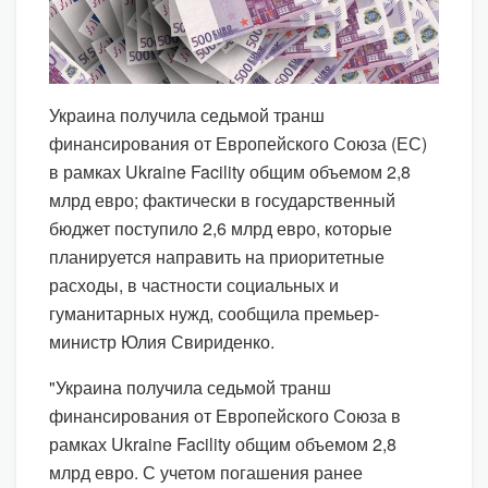
Украина получила седьмой транш
финансирования от Европейского Союза (ЕС)
в рамках Ukraine Facility общим объемом 2,8
млрд евро; фактически в государственный
бюджет поступило 2,6 млрд евро, которые
планируется направить на приоритетные
расходы, в частности социальных и
гуманитарных нужд, сообщила премьер-
министр Юлия Свириденко.
"Украина получила седьмой транш
финансирования от Европейского Союза в
рамках Ukraine Facility общим объемом 2,8
млрд евро. С учетом погашения ранее