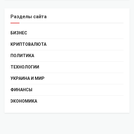
Разделы сайта
БИЗНЕС
КРИПТОВАЛЮТА
ПОЛИТИКА
ТЕХНОЛОГИИ
УКРАИНА И МИР
ФИНАНСЫ
ЭКОНОМИКА