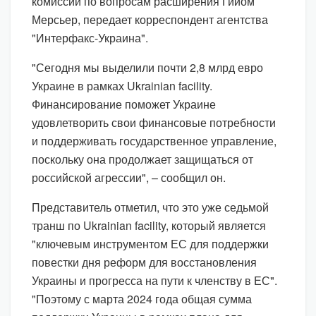
комиссии по вопросам расширения Гийом
Мерсьер, передает корреспондент агентства
"Интерфакс-Украина".
"Сегодня мы выделили почти 2,8 млрд евро
Украине в рамках Ukrainian facility.
Финансирование поможет Украине
удовлетворить свои финансовые потребности
и поддерживать государственное управление,
поскольку она продолжает защищаться от
российской агрессии", – сообщил он.
Представитель отметил, что это уже седьмой
транш по Ukrainian facility, который является
"ключевым инструментом ЕС для поддержки
повестки дня реформ для восстановления
Украины и прогресса на пути к членству в ЕС".
"Поэтому с марта 2024 года общая сумма