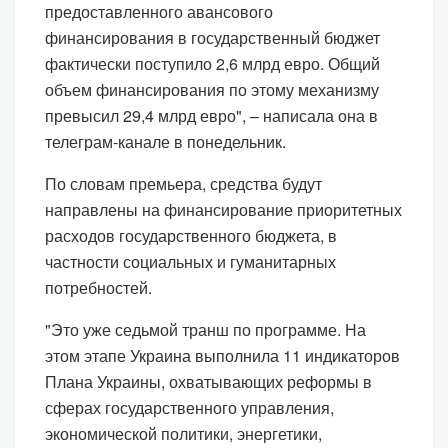
предоставленного авансового
финансирования в государственный бюджет
фактически поступило 2,6 млрд евро. Общий
объем финансирования по этому механизму
превысил 29,4 млрд евро", – написала она в
телеграм-канале в понедельник.
По словам премьера, средства будут
направлены на финансирование приоритетных
расходов государственного бюджета, в
частности социальных и гуманитарных
потребностей.
"Это уже седьмой транш по программе. На
этом этапе Украина выполнила 11 индикаторов
Плана Украины, охватывающих реформы в
сферах государственного управления,
экономической политики, энергетики,