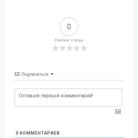
0
Рейтинг статьи
Подписаться
0
КОММЕНТАРИЕВ