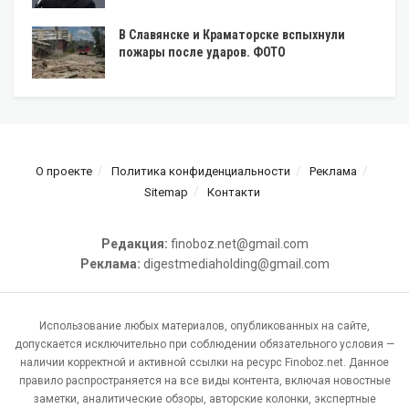
В Славянске и Краматорске вспыхнули
пожары после ударов. ФОТО
О проекте
Политика конфиденциальности
Реклама
Sitemap
Контакти
Редакция:
finoboz.net@gmail.com
Реклама:
digestmediaholding@gmail.com
Использование любых материалов, опубликованных на сайте,
допускается исключительно при соблюдении обязательного условия —
наличии корректной и активной ссылки на ресурс Finoboz.net. Данное
правило распространяется на все виды контента, включая новостные
заметки, аналитические обзоры, авторские колонки, экспертные