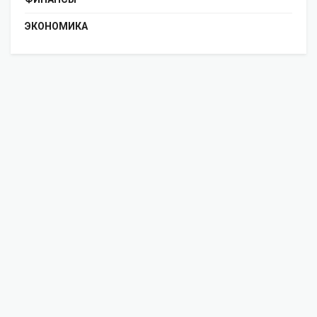
ЭКОНОМИКА