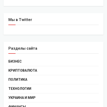
Мы в Twitter
Разделы сайта
БИЗНЕС
КРИПТОВАЛЮТА
ПОЛИТИКА
ТЕХНОЛОГИИ
УКРАИНА И МИР
ФИНАНСЫ