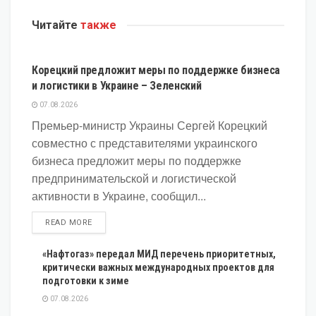
Читайте
также
ЭКОНОМИКА
Корецкий предложит меры по поддержке бизнеса
и логистики в Украине – Зеленский
07.08.2026
Премьер-министр Украины Сергей Корецкий
совместно с представителями украинского
бизнеса предложит меры по поддержке
предпринимательской и логистической
активности в Украине, сообщил...
DETAILS
READ MORE
«Нафтогаз» передал МИД перечень приоритетных,
критически важных международных проектов для
подготовки к зиме
07.08.2026