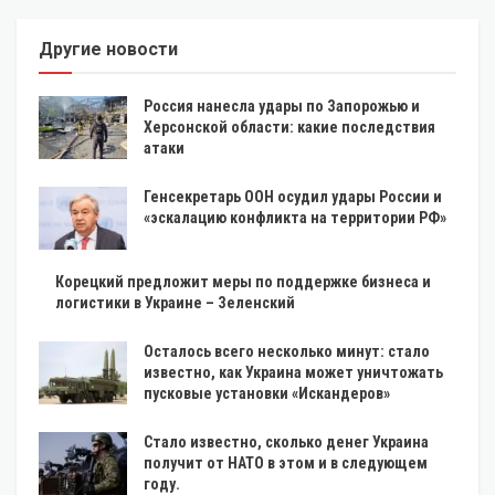
Другие новости
Россия нанесла удары по Запорожью и
Херсонской области: какие последствия
атаки
Генсекретарь ООН осудил удары России и
«эскалацию конфликта на территории РФ»
Корецкий предложит меры по поддержке бизнеса и
логистики в Украине – Зеленский
Осталось всего несколько минут: стало
известно, как Украина может уничтожать
пусковые установки «Искандеров»
Стало известно, сколько денег Украина
получит от НАТО в этом и в следующем
году.