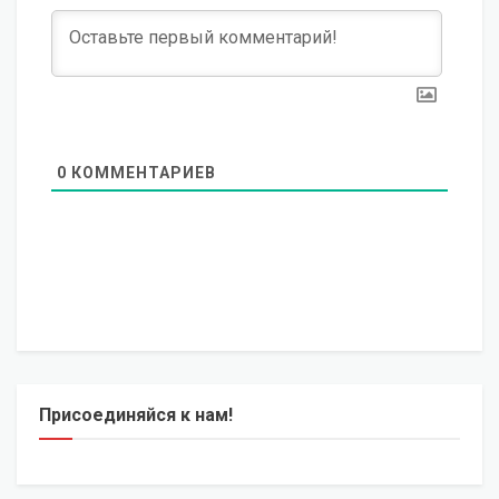
0
КОММЕНТАРИЕВ
Присоединяйся к нам!