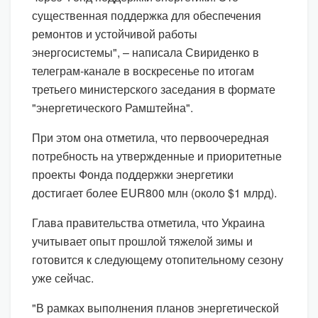
существенная поддержка для обеспечения
ремонтов и устойчивой работы
энергосистемы", – написала Свириденко в
телеграм-канале в воскресенье по итогам
третьего министерского заседания в формате
"энергетического Рамштейна".
При этом она отметила, что первоочередная
потребность на утвержденные и приоритетные
проекты Фонда поддержки энергетики
достигает более EUR800 млн (около $1 млрд).
Глава правительства отметила, что Украина
учитывает опыт прошлой тяжелой зимы и
готовится к следующему отопительному сезону
уже сейчас.
"В рамках выполнения планов энергетической