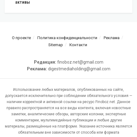
активы
О проекте
Политика конфиденциальности
Реклама
Sitemap
Контакти
Редакция:
finoboz.net@gmail.com
Реклама:
digestmediaholding@gmail.com
Использование любых материалов, опубликованных на сайте,
допускается исключительно при соблюдении обязательного условия —
наличии корректной и активной ссылки на ресурс Finoboz.net. Данное
правило распространяется на все виды контента, включая новостные
заметки, аналитические обзоры, авторские колонки, экспертные
комментарии, мультимедийные публикации и любые другие
материалы, размещённые на платформе. Указание источника является
обязательным вне зависимости от способа или формата