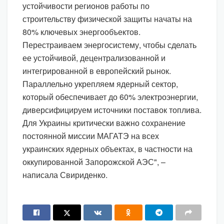
устойчивости регионов работы по
строительству физической защиты начаты на
80% ключевых энергообъектов.
Перестраиваем энергосистему, чтобы сделать
ее устойчивой, децентрализованной и
интегрированной в европейский рынок.
Параллельно укрепляем ядерный сектор,
который обеспечивает до 60% электроэнергии,
диверсифицируем источники поставок топлива.
Для Украины критически важно сохранение
постоянной миссии МАГАТЭ на всех
украинских ядерных объектах, в частности на
оккупированной Запорожской АЭС", –
написала Свириденко.