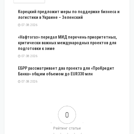
Корецкий предложит меры по поддержке бизнеса и
логистики в Украине – Зеленский
07.08.2026
«Нафтогаз» передал МИД перечень приоритетных,
критически важных международных проектов для
подготовки к зиме
07.08.2026
ЕБРР рассматривает два проекта для «ПроКредит
Банка» общим объемом до EUR330 млн
07.08.2026
0
Рейтинг статьи