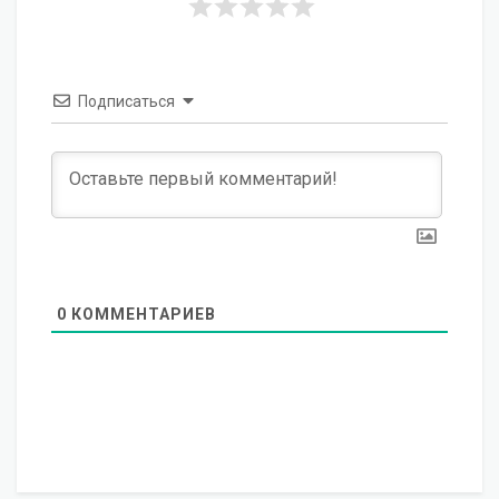
Подписаться
0
КОММЕНТАРИЕВ