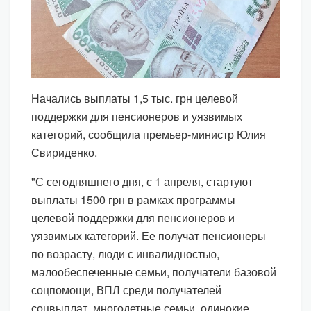
Начались выплаты 1,5 тыс. грн целевой
поддержки для пенсионеров и уязвимых
категорий, сообщила премьер-министр Юлия
Свириденко.
"С сегодняшнего дня, с 1 апреля, стартуют
выплаты 1500 грн в рамках программы
целевой поддержки для пенсионеров и
уязвимых категорий. Ее получат пенсионеры
по возрасту, люди с инвалидностью,
малообеспеченные семьи, получатели базовой
соцпомощи, ВПЛ среди получателей
соцвыплат, многодетные семьи, одинокие