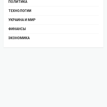
ПОЛИТИКА
ТЕХНОЛОГИИ
УКРАИНА И МИР
ФИНАНСЫ
ЭКОНОМИКА