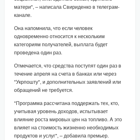
матери", – написала Свириденко в телеграм-
канале.
Она напомнила, что если человек
одновременно относится к нескольким
категориям получателей, выплата будет
проведена один раз.
Отмечается, что средства поступят один раз в
течение апреля на счета в банках или через
"Укрпошту", и дополнительных заявлений или
обращений не требуется.
"Программа рассчитана поддержать тех, кто,
учитывая уровень доходов, испытывает
влияние роста мировых цен на топливо. A это
влияет на стоимость жизненно необходимых
продуктов и услуг", – добавила премьер.