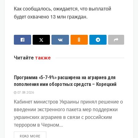
Как сообщалось, ожидается, что выплатой
будет охвачено 13 млн граждан.
Читайте
также
ЭКОНОМИКА
Программа «5-7-9%» расширена на аграриев для
пополнения ими оборотных средств – Корецкий
07.08.2026
Кабинет министров Украины принял решение о
введении экстренного пакета мер поддержки
украинских аграриев в связи с российским
террором в Черном...
DETAILS
READ MORE