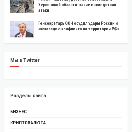
Херсонской области: какие последствия
атаки
Генсекретарь ООН осудил удары России и
«эскалацию конфликта на территории РФ»
Мы в Twitter
Разделы сайта
БИЗНЕС
КРИПТОВАЛЮТА