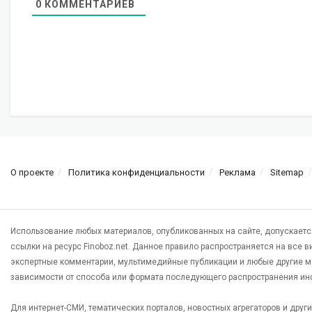
0
КОММЕНТАРИЕВ
О проекте
Политика конфиденциальности
Реклама
Sitemap
Использование любых материалов, опубликованных на сайте, допускаетс
ссылки на ресурс Finoboz.net. Данное правило распространяется на все 
экспертные комментарии, мультимедийные публикации и любые другие м
зависимости от способа или формата последующего распространения ин
Для интернет-СМИ, тематических порталов, новостных агрегаторов и дру