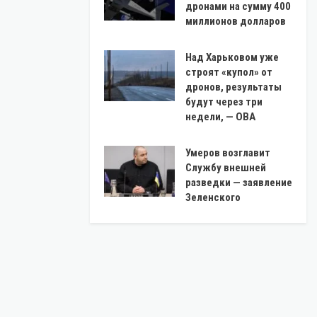
дронами на сумму 400
миллионов долларов
Над Харьковом уже
строят «купол» от
дронов, результаты
будут через три
недели, — ОВА
Умеров возглавит
Службу внешней
разведки — заявление
Зеленского