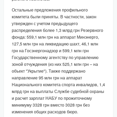
Остальные предложения профильного
комитета были приняты. В частности, закон
утвержден с учетом предыдущего
распределения более 1,3 млрд грн Резервного
фонда: 559,1 млн грн на аппарат Минэнерго,
127,5 млн грн на ликвидацию шахт, 46,1 млн
грн на Госэнергонадзор и 599,1 млн грн
Государственному агентству по управлению
зоной отчуждения (из них 525,1 млн грн – на
объект "Укрытие"). Также поддержано
направление 95 млн грн на аппарат
Национального комитета спорта инвалидов, 1,4
млрд грн на выплаты Службе судебной охраны
и расчет зарплат НАБУ по прожиточному
минимуму 3328 грн вместо 3028 грн без
изменения общих расходов бюро.