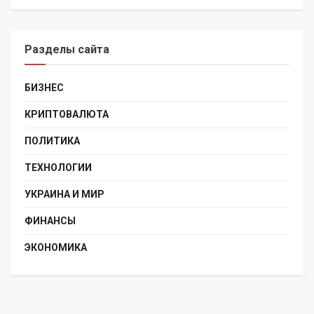
Разделы сайта
БИЗНЕС
КРИПТОВАЛЮТА
ПОЛИТИКА
ТЕХНОЛОГИИ
УКРАИНА И МИР
ФИНАНСЫ
ЭКОНОМИКА