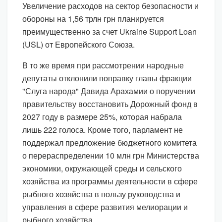
Увеличение расходов на сектор безопасности и
обороны на 1,56 трлн грн планируется
преимущественно за счет Ukraine Support Loan
(USL) от Европейского Союза.
В то же время при рассмотрении народные
депутаты отклонили поправку главы фракции
"Слуга народа" Давида Арахамии о поручении
правительству восстановить Дорожный фонд в
2027 году в размере 25%, которая набрала
лишь 222 голоса. Кроме того, парламент не
поддержал предложение бюджетного комитета
о перераспределении 10 млн грн Министерства
экономики, окружающей среды и сельского
хозяйства из программы деятельности в сфере
рыбного хозяйства в пользу руководства и
управления в сфере развития мелиорации и
рыбного хозяйства.