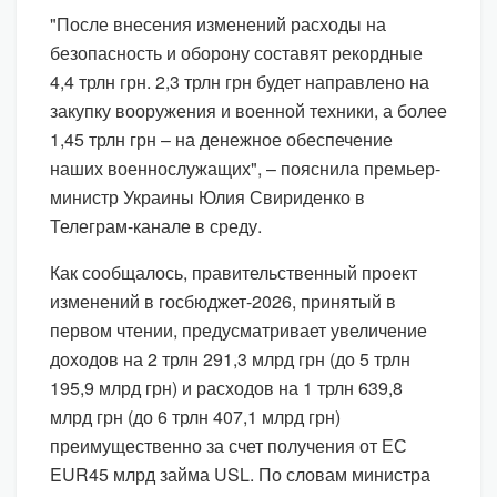
"После внесения изменений расходы на
безопасность и оборону составят рекордные
4,4 трлн грн. 2,3 трлн грн будет направлено на
закупку вооружения и военной техники, а более
1,45 трлн грн – на денежное обеспечение
наших военнослужащих", – пояснила премьер-
министр Украины Юлия Свириденко в
Телеграм-канале в среду.
Как сообщалось, правительственный проект
изменений в госбюджет-2026, принятый в
первом чтении, предусматривает увеличение
доходов на 2 трлн 291,3 млрд грн (до 5 трлн
195,9 млрд грн) и расходов на 1 трлн 639,8
млрд грн (до 6 трлн 407,1 млрд грн)
преимущественно за счет получения от ЕС
EUR45 млрд займа USL. По словам министра