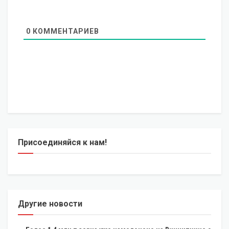
0
КОММЕНТАРИЕВ
Присоединяйся к нам!
Другие новости