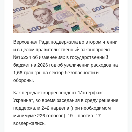
Верховная Рада поддержала во втором чтении
и в целом правительственный законопроект
№15224 об изменениях в государственный
бюджет на 2026 год об увеличении расходов на
1,56 трлн грн на сектор безопасности и
обороны.
Как передает корреспондент "Интерфакс-
Украина", во время заседания в среду решение
поддержали 242 нардепа (при необходимом
минимуме 226 голосов), 19 – против, 17
воздержались.