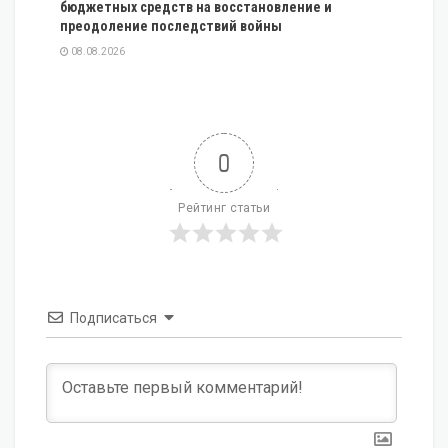
бюджетных средств на восстановление и
преодоление последствий войны
08.08.2026
0
Рейтинг статьи
Подписаться