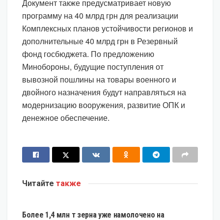
Документ также предусматривает новую
программу на 40 млрд грн для реализации
Комплексных планов устойчивости регионов и
дополнительные 40 млрд грн в Резервный
фонд госбюджета. По предложению
Минобороны, будущие поступления от
вывозной пошлины на товары военного и
двойного назначения будут направляться на
модернизацию вооружения, развитие ОПК и
денежное обеспечение.
Читайте
также
ЭКОНОМИКА
Более 1,4 млн т зерна уже намолочено на