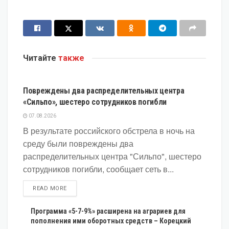
Читайте
также
ЭКОНОМИКА
Повреждены два распределительных центра
«Сильпо», шестеро сотрудников погибли
07.08.2026
В результате российского обстрела в ночь на
среду были повреждены два
распределительных центра "Сильпо", шестеро
сотрудников погибли, сообщает сеть в...
DETAILS
READ MORE
Программа «5-7-9%» расширена на аграриев для
пополнения ими оборотных средств – Корецкий