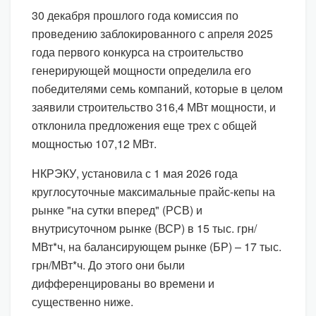
30 декабря прошлого года комиссия по
проведению заблокированного с апреля 2025
года первого конкурса на строительство
генерирующей мощности определила его
победителями семь компаний, которые в целом
заявили строительство 316,4 МВт мощности, и
отклонила предложения еще трех с общей
мощностью 107,12 МВт.
НКРЭКУ, установила с 1 мая 2026 года
круглосуточные максимальные прайс-кепы на
рынке "на сутки вперед" (РСВ) и
внутрисуточном рынке (ВСР) в 15 тыс. грн/
МВт*ч, на балансирующем рынке (БР) – 17 тыс.
грн/МВт*ч. До этого они были
дифференцированы во времени и
существенно ниже.