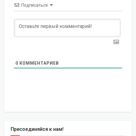
Подписаться
0
КОММЕНТАРИЕВ
Присоединяйся к нам!