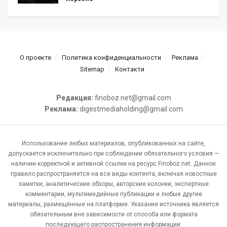
О проекте
Политика конфиденциальности
Реклама
Sitemap
Контакти
Редакция:
finoboz.net@gmail.com
Реклама:
digestmediaholding@gmail.com
Использование любых материалов, опубликованных на сайте,
допускается исключительно при соблюдении обязательного условия —
наличии корректной и активной ссылки на ресурс Finoboz.net. Данное
правило распространяется на все виды контента, включая новостные
заметки, аналитические обзоры, авторские колонки, экспертные
комментарии, мультимедийные публикации и любые другие
материалы, размещённые на платформе. Указание источника является
обязательным вне зависимости от способа или формата
последующего распространения информации.