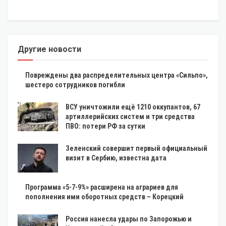
Другие новости
Повреждены два распределительных центра «Сильпо»,
шестеро сотрудников погибли
ВСУ уничтожили ещё 1210 оккупантов, 67
артиллерийских систем и три средства
ПВО: потери РФ за сутки
Зеленский совершит первый официальный
визит в Сербию, известна дата
Программа «5-7-9%» расширена на аграриев для
пополнения ими оборотных средств – Корецкий
Россия нанесла удары по Запорожью и