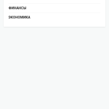
ФИНАНСЫ
ЭКОНОМИКА