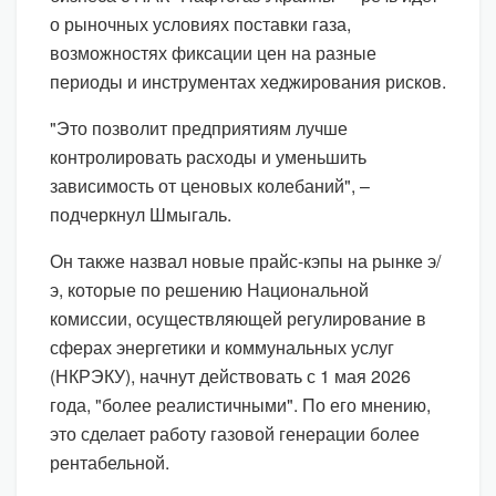
о рыночных условиях поставки газа,
возможностях фиксации цен на разные
периоды и инструментах хеджирования рисков.
"Это позволит предприятиям лучше
контролировать расходы и уменьшить
зависимость от ценовых колебаний", –
подчеркнул Шмыгаль.
Он также назвал новые прайс-кэпы на рынке э/
э, которые по решению Национальной
комиссии, осуществляющей регулирование в
сферах энергетики и коммунальных услуг
(НКРЭКУ), начнут действовать с 1 мая 2026
года, "более реалистичными". По его мнению,
это сделает работу газовой генерации более
рентабельной.