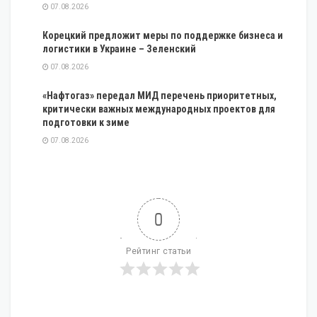
07.08.2026
Корецкий предложит меры по поддержке бизнеса и
логистики в Украине – Зеленский
07.08.2026
«Нафтогаз» передал МИД перечень приоритетных,
критически важных международных проектов для
подготовки к зиме
07.08.2026
0
Рейтинг статьи