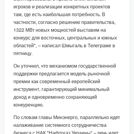
игроков и реализации конкретных проектов
там, где есть наибольшая потребность. В
частности, согласно решению правительства,
1322 МВт новых мощностей выставим на
конкурс для восточных, центральных и южных
областей", – написал Шмыгаль в Телеграме в
пятницу.
Он уточнил, что механизмом государственной
поддержки предлагается модель рыночной
премии как современный европейский
инструмент, гарантирующий минимальный
доход и одновременно сохраняющий
конкуренцию.
По словам главы Минэнерго, параллельно идет
налаживание системного сотрудничества
бизнеса с НАК "Нафтогаз Украины" – речь идет