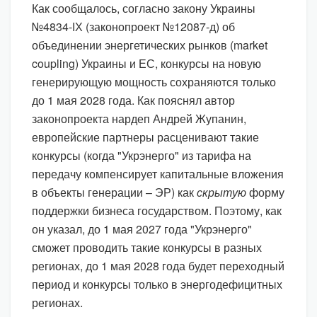
Как сообщалось, согласно закону Украины
№4834-ІХ (законопроект №12087-д) об
объединении энергетических рынков (market
coupling) Украины и ЕС, конкурсы на новую
генерирующую мощность сохраняются только
до 1 мая 2028 года. Как пояснял автор
законопроекта нардеп Андрей Жупанин,
европейские партнеры расценивают такие
конкурсы (когда "Укрэнерго" из тарифа на
передачу компенсирует капитальные вложения
в объекты генерации – ЭР) как
скрытую
форму
поддержки бизнеса государством. Поэтому, как
он указал, до 1 мая 2027 года "Укрэнерго"
сможет проводить такие конкурсы в разных
регионах, до 1 мая 2028 года будет переходный
период и конкурсы только в энергодефицитных
регионах.