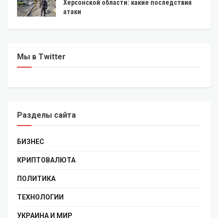
Херсонской области: какие последствия
атаки
Мы в Twitter
Разделы сайта
БИЗНЕС
КРИПТОВАЛЮТА
ПОЛИТИКА
ТЕХНОЛОГИИ
УКРАИНА И МИР