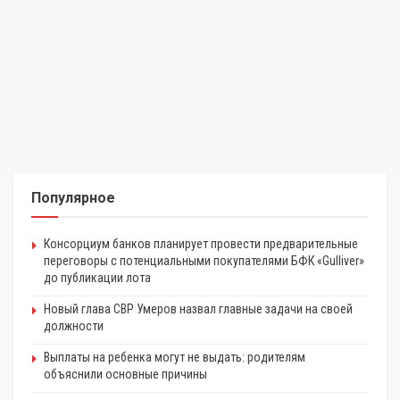
Популярное
Консорциум банков планирует провести предварительные
переговоры с потенциальными покупателями БФК «Gulliver»
до публикации лота
Новый глава СВР Умеров назвал главные задачи на своей
должности
Выплаты на ребенка могут не выдать: родителям
объяснили основные причины