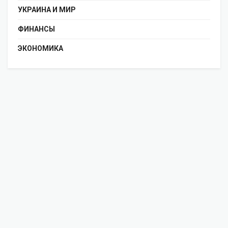
УКРАИНА И МИР
ФИНАНСЫ
ЭКОНОМИКА