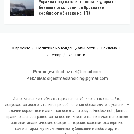
Украина продолжает наносить удары на
большие расстояния: в Ярославле
сообщают об атаке на НПЗ
О проекте
Политика конфиденциальности
Реклама
Sitemap
Контакти
Редакция:
finoboz.net@gmail.com
Реклама:
digestmediaholding@gmail.com
Использование любых материалов, опубликованных на сайте,
допускается исключительно при соблюдении обязательного условия —
наличии корректной и активной ссылки на ресурс Finoboz.net. Данное
правило распространяется на все виды контента, включая новостные
заметки, аналитические обзоры, авторские колонки, экспертные
комментарии, мультимедийные публикации и любые другие