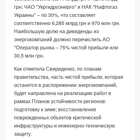
грн; ЧАО "Укргидроэнерго" и НАК "Нафтогаз
Украины" – по 30%, что составляет
соответственно 6,285 млрд грн и 970 млн грн.
Наибольшую долю на дивиденды из
энергокомпаний должно перечислить АО
"Оператор рынка – 75% чистой прибыли или
30,5 млн грн.
Как отметила Свириденко, по планам
правительства, часть чистой прибыли, которая
останется в распоряжении энергокомпаний,
будет направлена на реализацию работ в
рамках Планов устойчивости регионов:
подготовку к зиме; восстановление
поврежденных объектов критической
инфраструктуры и инженерно-техническую
защиту.