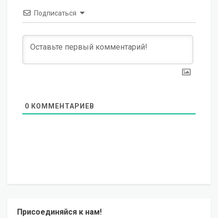
Подписаться
0
КОММЕНТАРИЕВ
Присоединяйся к нам!