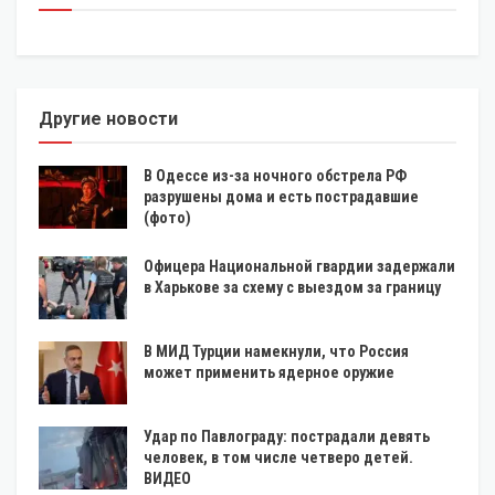
Другие новости
В Одессе из-за ночного обстрела РФ
разрушены дома и есть пострадавшие
(фото)
Офицера Национальной гвардии задержали
в Харькове за схему с выездом за границу
В МИД Турции намекнули, что Россия
может применить ядерное оружие
Удар по Павлограду: пострадали девять
человек, в том числе четверо детей.
ВИДЕО