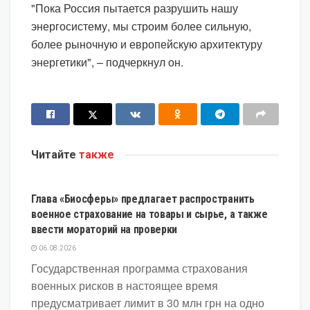
"Пока Россия пытается разрушить нашу
энергосистему, мы строим более сильную,
более рыночную и европейскую архитектуру
энергетики", – подчеркнул он.
Читайте
также
ЭКОНОМИКА
Глава «Биосферы» предлагает распространить
военное страхование на товары и сырье, а также
ввести мораторий на проверки
06.08.2026
Государственная программа страхования
военных рисков в настоящее время
предусматривает лимит в 30 млн грн на одно