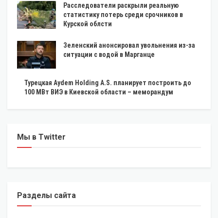
Расследователи раскрыли реальную
статистику потерь среди срочников в
Курской облсти
Зеленский анонсировал увольнения из-за
ситуации с водой в Марганце
Турецкая Aydem Holding A.S. планирует построить до
100 МВт ВИЭ в Киевской области – меморандум
Мы в Twitter
Разделы сайта