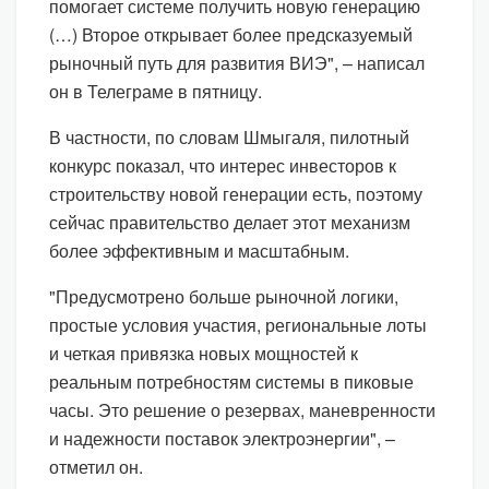
помогает системе получить новую генерацию
(…) Второе открывает более предсказуемый
рыночный путь для развития ВИЭ", – написал
он в Телеграме в пятницу.
В частности, по словам Шмыгаля, пилотный
конкурс показал, что интерес инвесторов к
строительству новой генерации есть, поэтому
сейчас правительство делает этот механизм
более эффективным и масштабным.
"Предусмотрено больше рыночной логики,
простые условия участия, региональные лоты
и четкая привязка новых мощностей к
реальным потребностям системы в пиковые
часы. Это решение о резервах, маневренности
и надежности поставок электроэнергии", –
отметил он.