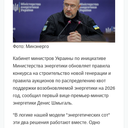
Фото: Минэнерго
Кабинет министров Украины по инициативе
Министерства энергетики обновляет правила
конкурса на строительство новой генерации и
правила аукционов по распределению квот
поддержки возобновляемой энергетики на 2026
год, сообщил первый вице-премьер-министр
энергетики Денис Шмыгаль.
"В логике нашей модели "энергетических сот"
эти два решения работают вместе. Одно