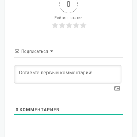
0
Рейтинг статьи
Подписаться
0
КОММЕНТАРИЕВ