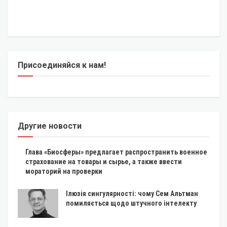
Присоединяйся к нам!
Другие новости
Глава «Биосферы» предлагает распространить военное
страхование на товары и сырье, а также ввести
мораторий на проверки
Ілюзія сингулярності: чому Сем Альтман
помиляється щодо штучного інтелекту