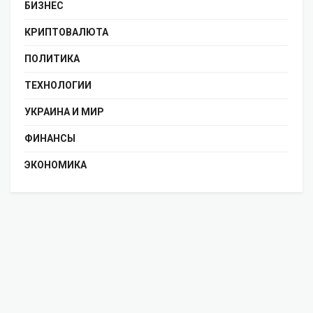
БИЗНЕС
КРИПТОВАЛЮТА
ПОЛИТИКА
ТЕХНОЛОГИИ
УКРАИНА И МИР
ФИНАНСЫ
ЭКОНОМИКА