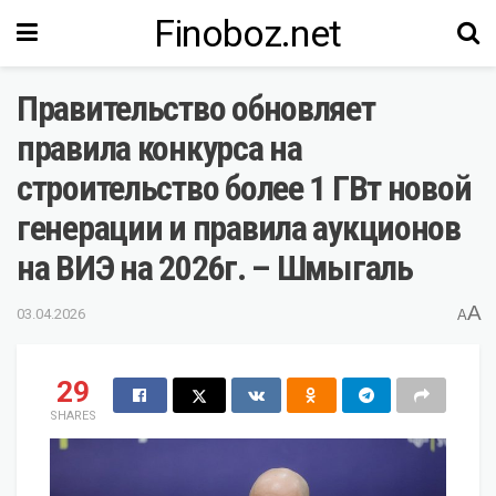
Finoboz.net
Правительство обновляет
правила конкурса на
строительство более 1 ГВт новой
генерации и правила аукционов
на ВИЭ на 2026г. – Шмыгаль
A
03.04.2026
A
29
SHARES