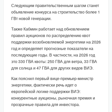
Следующим правительственным шагом станет
объявление конкурса на строительство более 1
ГВт новой генерации.
Также Кабмин работает над обновлением
правил аукционов по распределению квот
поддержки возобновляемой энергетики на 2026
год и определяет прогнозные показатели на
последующие годы. В частности, на 2026 год
это 330 ГВА квоты: 250 ГВА для ветра, 33 ГВА
для солнца и 47 ГВА для других видов ВИЭ.
Как пояснил первый вице-премьер-министр
энергетики, фактически речь идет о
европейской логике поддержки ВИЭ:
конкурентные аукционы, рыночная премия и
прозрачные правила для инвестора.