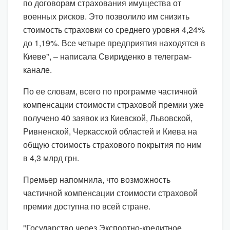
по договорам страхования имущества от
военных рисков. Это позволило им снизить
стоимость страховки со среднего уровня 4,24%
до 1,19%. Все четыре предприятия находятся в
Киеве", – написала Свириденко в телеграм-
канале.
По ее словам, всего по программе частичной
компенсации стоимости страховой премии уже
получено 40 заявок из Киевской, Львовской,
Ривненской, Черкасской областей и Киева на
общую стоимость страхового покрытия по ним
в 4,3 млрд грн.
Премьер напомнила, что возможность
частичной компенсации стоимости страховой
премии доступна по всей стране.
"Государство через Экспортно-кредитное