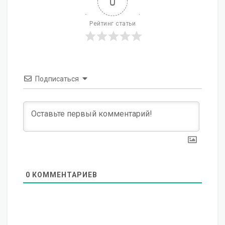
0
Рейтинг статьи
Подписаться
0
КОММЕНТАРИЕВ