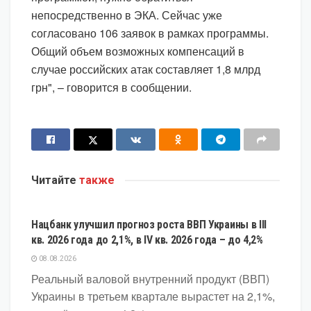
непосредственно в ЭКА. Сейчас уже
согласовано 106 заявок в рамках программы.
Общий объем возможных компенсаций в
случае российских атак составляет 1,8 млрд
грн", – говорится в сообщении.
Читайте
также
ЭКОНОМИКА
Нацбанк улучшил прогноз роста ВВП Украины в III
кв. 2026 года до 2,1%, в IV кв. 2026 года – до 4,2%
08.08.2026
Реальный валовой внутренний продукт (ВВП)
Украины в третьем квартале вырастет на 2,1%,