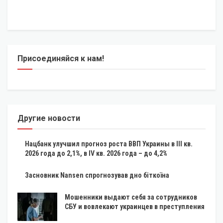
Присоединяйся к нам!
Другие новости
Нацбанк улучшил прогноз роста ВВП Украины в III кв.
2026 года до 2,1%, в IV кв. 2026 года – до 4,2%
Засновник Nansen спрогнозував дно біткоїна
Мошенники выдают себя за сотрудников
СБУ и вовлекают украинцев в преступления