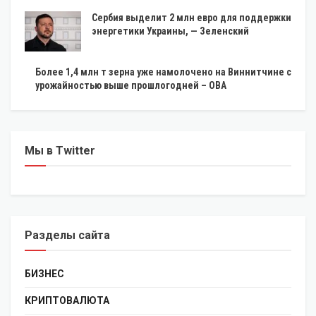
Сербия выделит 2 млн евро для поддержки
энергетики Украины, — Зеленский
Более 1,4 млн т зерна уже намолочено на Виннитчине с
урожайностью выше прошлогодней – ОВА
Мы в Twitter
Разделы сайта
БИЗНЕС
КРИПТОВАЛЮТА