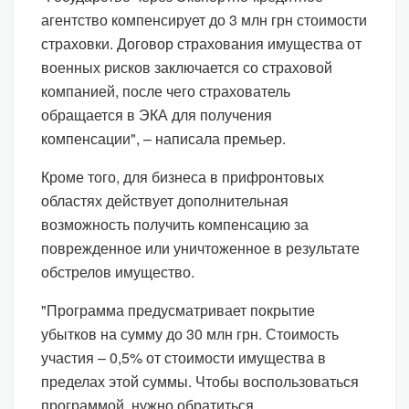
агентство компенсирует до 3 млн грн стоимости
страховки. Договор страхования имущества от
военных рисков заключается со страховой
компанией, после чего страхователь
обращается в ЭКА для получения
компенсации", – написала премьер.
Кроме того, для бизнеса в прифронтовых
областях действует дополнительная
возможность получить компенсацию за
поврежденное или уничтоженное в результате
обстрелов имущество.
"Программа предусматривает покрытие
убытков на сумму до 30 млн грн. Стоимость
участия – 0,5% от стоимости имущества в
пределах этой суммы. Чтобы воспользоваться
программой, нужно обратиться