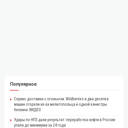
Популярное
Сервис доставки с огоньком: Wildberries и два десятка
машин сгорели из-за мелитопольца и одной канистры
бензина. ВИДЕО
Удары по НПЗ дали результат: переработка нефти в России
упала до минимума за 24 года