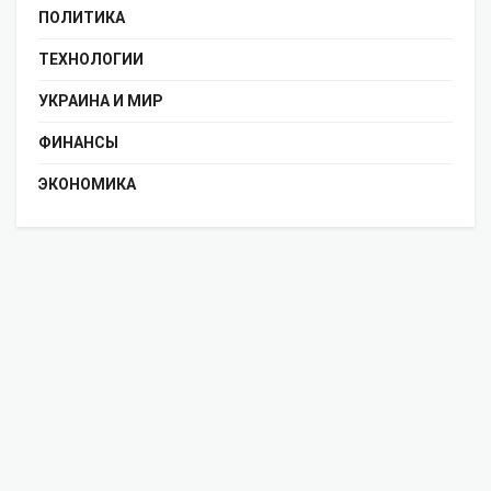
ПОЛИТИКА
ТЕХНОЛОГИИ
УКРАИНА И МИР
ФИНАНСЫ
ЭКОНОМИКА