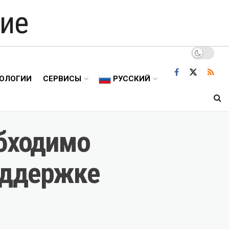
ие
ОЛОГИИ
СЕРВИСЫ
РУССКИЙ
обходимо
оддержке