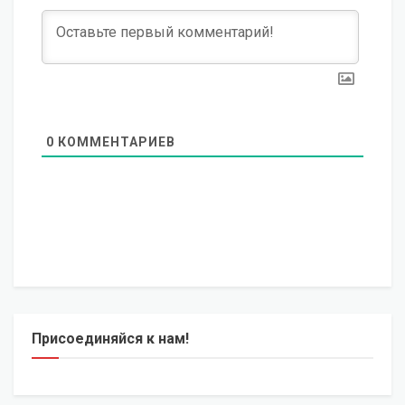
0
КОММЕНТАРИЕВ
Присоединяйся к нам!