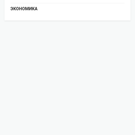
ЭКОНОМИКА