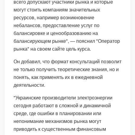
всего допускают участники рынка и которые
могут стоить компаниям значительных
ресурсов, например возникновение
небалансов, предоставление услуг по
балансировке и ценообразованию на
балансирующем рынке", — пояснил "Оператор
рынка" на своем сайте цель курса.
Он добавил, что формат консультаций позволит
не только получить теоретические знания, но и
понять, как применять их в ежедневной
деятельности.
"Украинские производители электроэнергии
сегодня работают в сложной и динамичной
среде, где ошибки в планировании или
непонимание механизмов рынка могут
приводить к существенным финансовым