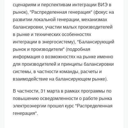
сценариям и перспективам интеграции ВИЭ в
рынок), "Распределенная генерация" (фокус на
развитии локальной генерации, механизмах
балансировки, участии малых производителей
в рынке и технических особенностях
интеграции в энергосистему), "Балансирующий
рынок и производители" (подробная
информация о возможностях на рынке именно
для производителей и принципы балансировки
системы, в частности команды, расчеты и
взаимодействие на балансирующем рынке).
В частности, 31 марта в рамках программы по
повышению осведомленности о работе рынка
электроэнергии прошел курс "Распределенная
генерация".