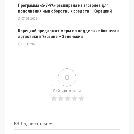
Программа «5-7-9%» расширена на аграриев для
пополнения ими оборотных средств – Корецкий
07.08.2026
Корецкий предложит меры по поддержке бизнеса и
логистики в Украине – Зеленский
07.08.2026
0
Рейтинг статьи
Подписаться