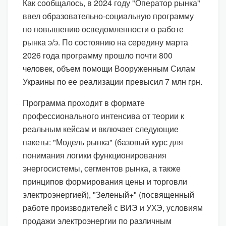
Как сообщалось, в 2024 году "Оператор рынка"
ввел образовательно-социальную программу
по повышению осведомленности о работе
рынка э/э. По состоянию на середину марта
2026 года программу прошло почти 800
человек, объем помощи Вооруженным Силам
Украины по ее реализации превысил 7 млн грн.
Программа проходит в формате
профессионального интенсива от теории к
реальным кейсам и включает следующие
пакеты: "Модель рынка" (базовый курс для
понимания логики функционирования
энергосистемы, сегментов рынка, а также
принципов формирования цены и торговли
электроэнергией), "Зеленый+" (посвященный
работе производителей с ВИЭ и УХЭ, условиям
продажи электроэнергии по различным