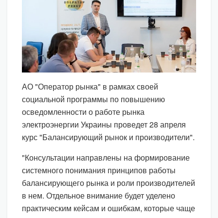
АО "Оператор рынка" в рамках своей
социальной программы по повышению
осведомленности о работе рынка
электроэнергии Украины проведет 28 апреля
курс "Балансирующий рынок и производители".
"Консультации направлены на формирование
системного понимания принципов работы
балансирующего рынка и роли производителей
в нем. Отдельное внимание будет уделено
практическим кейсам и ошибкам, которые чаще