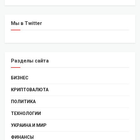
Мы в Twitter
Разделы сайта
БИЗНЕС
КРИПТОВАЛЮТА
ПОЛИТИКА
ТЕХНОЛОГИИ
УКРАИНА И МИР
ФИНАНСЫ