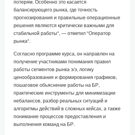
потерям. Особенно это касается
балансирующего рынка, где точность
прогнозирования и правильные операционные
решения являются критически важными для
стабильной работы", — отметил "Оператор
рынка".
Согласно программе курса, он направлен на
получение участниками понимания правил
работы сегментов рынка э/э, логику
ценообразования и формирования графиков,
пошаговое объяснение работы на БР,
практические инструменты для минимизации
небалансов, разбор реальных ситуаций и
алгоритмы действий в сложных кейсах, а также
понимание процессов предоставления и
выполнения команд на БР.