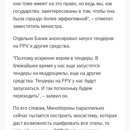
они тоже имеют на это право, но ведь мы, как
государство, заинтересованы в том, чтобы она
была гораздо более эффективной", – отметил
заместитель министра.
Отдельно Баник анонсировал запуск тендеров
на FPV и другие средства.
"Поэтому искренне верим в тендеры. В
ближайшее время у нас еще запустятся
тендеры на квадроциклы, еще на другие
средства. Тендеры на FPV у нас будут
запускаться. И так потихоньку будем
переходить", – заявил он.
По его словам, Минобороны параллельно
сейчас пытается построить экосистему, которая
даст возможность оцифровать все этапы, то