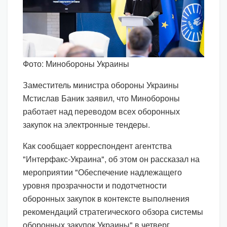
Фото: Минобороны Украины
Заместитель министра обороны Украины
Мстислав Баник заявил, что Минобороны
работает над переводом всех оборонных
закупок на электронные тендеры.
Как сообщает корреспондент агентства
"Интерфакс-Украина", об этом он рассказал на
мероприятии "Обеспечение надлежащего
уровня прозрачности и подотчетности
оборонных закупок в контексте выполнения
рекомендаций стратегического обзора системы
оборонных закупок Украины" в четверг.