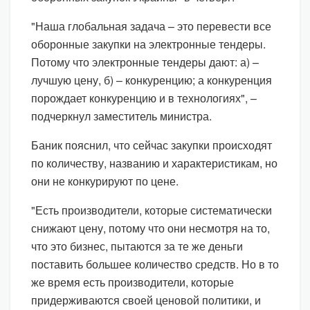
"Наша глобальная задача – это перевести все
оборонные закупки на электронные тендеры.
Потому что электронные тендеры дают: а) –
лучшую цену, б) – конкуренцию; а конкуренция
порождает конкуренцию и в технологиях", –
подчеркнул заместитель министра.
Баник пояснил, что сейчас закупки происходят
по количеству, названию и характеристикам, но
они не конкурируют по цене.
"Есть производители, которые систематически
снижают цену, потому что они несмотря на то,
что это бизнес, пытаются за те же деньги
поставить большее количество средств. Но в то
же время есть производители, которые
придерживаются своей ценовой политики, и