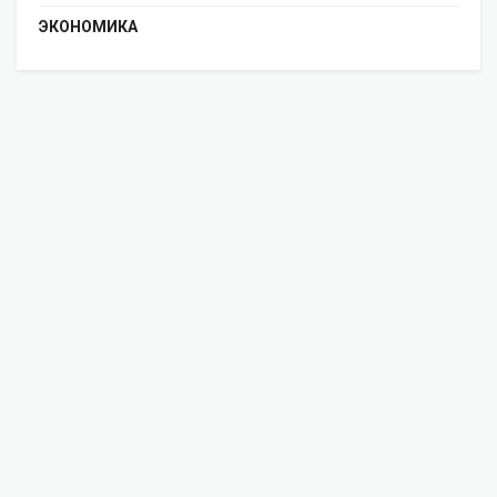
ЭКОНОМИКА