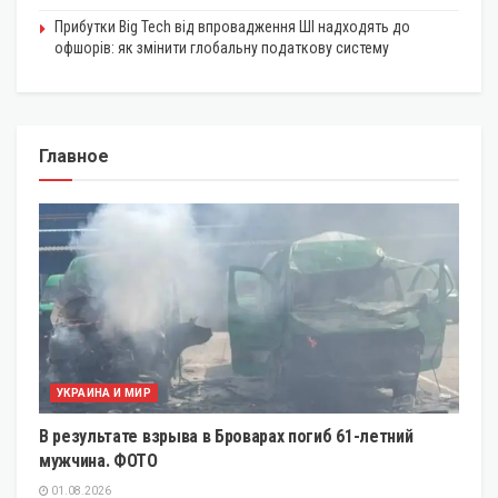
Прибутки Big Tech від впровадження ШІ надходять до
офшорів: як змінити глобальну податкову систему
Главное
УКРАИНА И МИР
В результате взрыва в Броварах погиб 61-летний
мужчина. ФОТО
01.08.2026