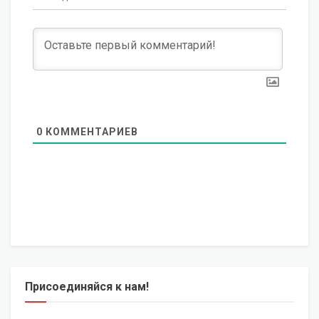
0
КОММЕНТАРИЕВ
Присоединяйся к нам!