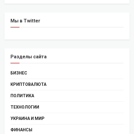
Мы в Twitter
Разделы сайта
БИЗНЕС
КРИПТОВАЛЮТА
ПОЛИТИКА
ТЕХНОЛОГИИ
УКРАИНА И МИР
ФИНАНСЫ