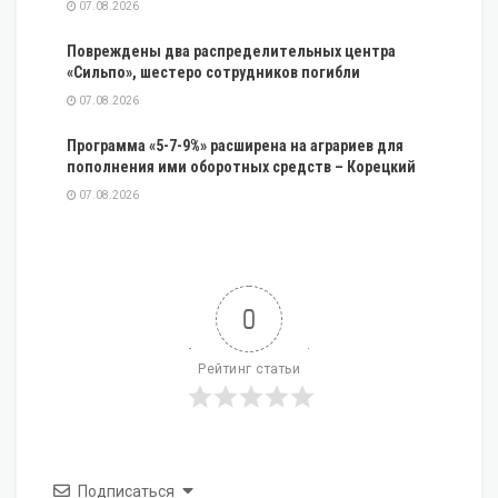
07.08.2026
Повреждены два распределительных центра
«Сильпо», шестеро сотрудников погибли
07.08.2026
Программа «5-7-9%» расширена на аграриев для
пополнения ими оборотных средств – Корецкий
07.08.2026
0
Рейтинг статьи
Подписаться