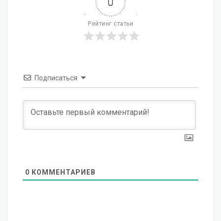
0
Рейтинг статьи
Подписаться
0
КОММЕНТАРИЕВ