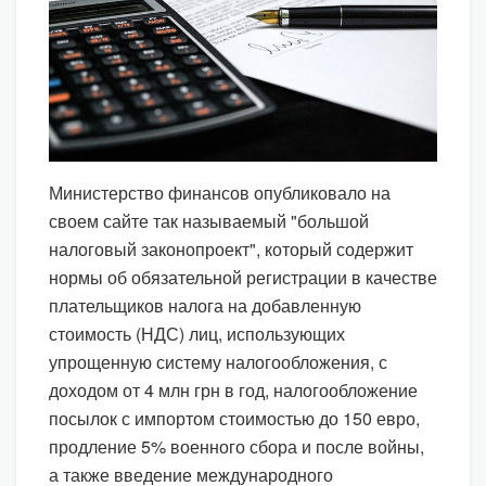
Министерство финансов опубликовало на
своем сайте так называемый "большой
налоговый законопроект", который содержит
нормы об обязательной регистрации в качестве
плательщиков налога на добавленную
стоимость (НДС) лиц, использующих
упрощенную систему налогообложения, с
доходом от 4 млн грн в год, налогообложение
посылок с импортом стоимостью до 150 евро,
продление 5% военного сбора и после войны,
а также введение международного