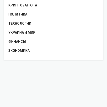
КРИПТОВАЛЮТА
ПОЛИТИКА
ТЕХНОЛОГИИ
УКРАИНА И МИР
ФИНАНСЫ
ЭКОНОМИКА