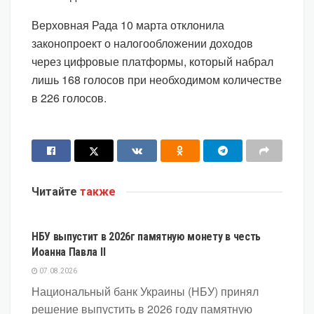
Верховная Рада 10 марта отклонила
законопроект о налогообложении доходов
через цифровые платформы, который набрал
лишь 168 голосов при необходимом количестве
в 226 голосов.
Читайте
также
ЭКОНОМИКА
НБУ выпустит в 2026г памятную монету в честь
Иоанна Павла II
07.08.2026
Национальный банк Украины (НБУ) принял
решение выпустить в 2026 году памятную