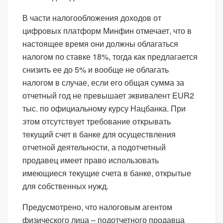
В части налогообложения доходов от
цифровых платформ Минфин отмечает, что в
настоящее время они должны облагаться
налогом по ставке 18%, тогда как предлагается
снизить ее до 5% и вообще не облагать
налогом в случае, если его общая сумма за
отчетный год не превышает эквивалент EUR2
тыс. по официальному курсу Нацбанка. При
этом отсутствует требование открывать
текущий счет в банке для осуществления
отчетной деятельности, а подотчетный
продавец имеет право использовать
имеющиеся текущие счета в банке, открытые
для собственных нужд.
Предусмотрено, что налоговым агентом
физического лица – подотчетного продавца