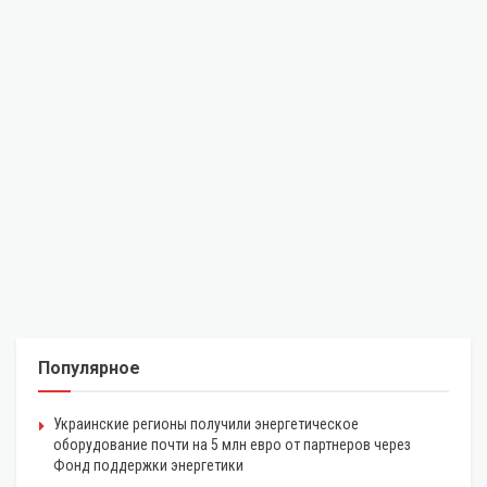
Популярное
Украинские регионы получили энергетическое
оборудование почти на 5 млн евро от партнеров через
Фонд поддержки энергетики