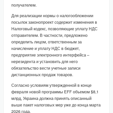
получателем.
Для реализации нормы о налогообложении
посылок законопроект содержит изменения в
Налоговый кодекс, позволяющие уплату НДС
отправителем. В частности, предложено
определить лицом, ответственным за
начисление и уплату НДС в бюджет,
предприятие электронного интерфейса –
нерезидента и установить для него
обязательство вести учетные записи
дистанционных продаж товаров.
Согласно условиям утвержденной в конце
февраля новой программы EFF объемом $8,1
млрд, Украина должна принять описанный
выше пакет налоговых мер уже до конца марта
2026 года.