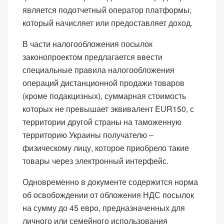
является подотчетный оператор платформы,
который начисляет или предоставляет доход.
В части налогообложения посылок
законопроектом предлагается ввести
специальные правила налогообложения
операций дистанционной продажи товаров
(кроме подакцизных), суммарная стоимость
которых не превышает эквивалент EUR150, с
территории другой страны на таможенную
территорию Украины получателю –
физическому лицу, которое приобрело такие
товары через электронный интерфейс.
Одновременно в документе содержится норма
об освобождении от обложения НДС посылок
на сумму до 45 евро, предназначенных для
личного или семейного использования