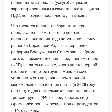
предоплаты за товары (услуги) лицам, не
зарегистрированным в качестве плательщиков
НДС, не позднее последнего дня месяца.
Что касается военного сбора, то теперь
предлагается взимать его не до отмены
военного положения, а до вступления в силу
решения Верховной Рады о завершении
реформы Вооруженных Сил Украины. Кроме
того, для физических лиц – предпринимателей
(ФЛП) – плательщиков единого налога первой,
второй и четвертой группы Минфин хочет
установить его на уровне 10% от одной
минимальной заработной платы (в 2026 году –
850 грн), а для плательщиков единого налога
третьей группы (ФЛП и юридических лиц)
(кроме электронных резидентов (е-резидентов)
– 1% от дохода.