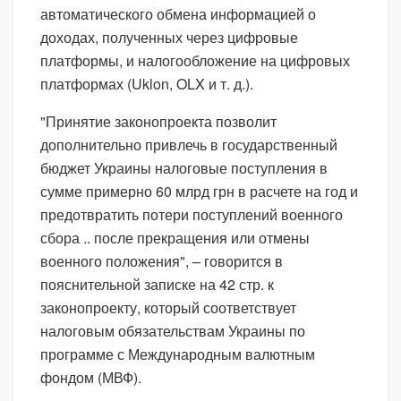
автоматического обмена информацией о
доходах, полученных через цифровые
платформы, и налогообложение на цифровых
платформах (Uklon, OLX и т. д.).
"Принятие законопроекта позволит
дополнительно привлечь в государственный
бюджет Украины налоговые поступления в
сумме примерно 60 млрд грн в расчете на год и
предотвратить потери поступлений военного
сбора .. после прекращения или отмены
военного положения", – говорится в
пояснительной записке на 42 стр. к
законопроекту, который соответствует
налоговым обязательствам Украины по
программе с Международным валютным
фондом (МВФ).