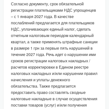
Согласно документу, срок обязательной
регистрации плательщиками НДС упрощенцев
– с 1 января 2027 года. В качестве
послаблений предлагается для плательщиков
НДС, уплачивающих единый налог, сделать
отчетным налоговым периодом календарный
квартал, а также применять штрафные санкции
в размере 1 грн за первые пять нарушений в
течение 2027 года. Речь идет о нарушении ими
сроков регистрации налоговых накладных /
расчетов корректировки в Едином реестре
налоговых накладных и/или нарушении правил
начисления и уплаты денежного
обязательства. Также предлагается
предоставить право составлять сводные
налоговые накладные в случае осуществления
поставки товаров (услуг) и/или получения