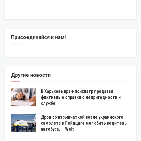
Присоединяйся к нам!
Другие новости
В Харькове врач-психиатр продавал
фиктивные справки о непригодности к
службе
Дрон со взрывчаткой возле украинского
самолета в Лейпциге мог сбить водитель
автобуса, — Welt